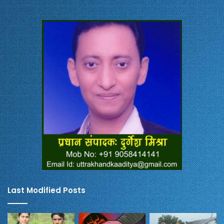
Last Modified Posts