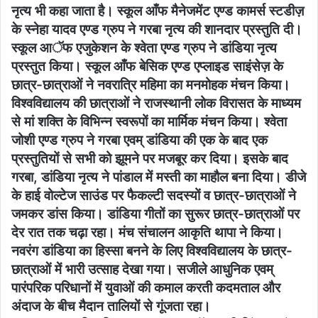
नृत्य भी कहा जाता है। स्कूल आँफ मैनेजमेंट एण्ड कामर्स स्टडीज़
के स्नेहा यादव एण्ड ग्रुप ने गरबा नृत्य की शानदार प्रस्तुति दी।
स्कूल आॅफ एजुकेशन के श्वेता एण्ड ग्रुप ने डांडिया नृत्य
प्रस्तुत किया। स्कूल आँफ बेसिक एण्ड एप्लाइड साइंसेज़ के
छात्र-छात्राओं ने नवरात्रि महिमा का मनमोहक मंचन किया।
विश्वविद्यालय की छात्राओं ने राजस्थानी लोक विरासत के माध्यम
से मां शक्ति के विभिन्न स्वरूपों का मार्मिक मंचन किया। श्वेता
जोशी एण्ड ग्रुप ने गरबा एवम् डांडिया की एक के बाद एक
प्रस्तुतियों से सभी को झूमने पर मजबूर कर दिया। इसके बाद
गरबा, डांडिया नृत्य ने पांडाल में मस्ती का माहौल बना दिया। डीजे
के हाई वोल्टेज साउंड पर फैकल्टी सदस्यों व छात्र-छात्राओं ने
जमकर डांस किया। डांडिया गीतों का सुरूर छात्र-छात्राओं पर
देर रात तक चढ़ा रहा। मंच संचालन आकृति थापा ने किया।
नवरंग डांडिया का हिस्सा बनने के लिए विश्वविद्यालय के छात्र-
छात्राओं में भारी उत्साह देखा गया। सजीले आधुनिक एवम्
पारंपरिक परिधानों में युवाओं की कमाल करती कदमताल और
अंदाज के बीच मैदान तालियों से गूंजता रहा।