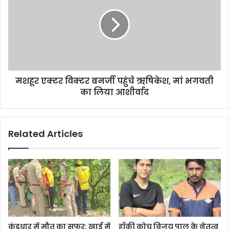
मशहूर एक्टर विक्टर बनर्जी पहुंचे ऋषिकेश, मां भगवती
का लिया आशीर्वाद
Related Articles
कुंडधार में मौत का सफर: खाई में
हॉकी कोच विजय पाल के नेतृत्व