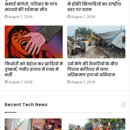
समाई बोलेरो, परिवार के पांच
मे हॉकी खिलाड़ियों का राष्ट्रीय
सदस्यों की दर्दनाक मौत
स्तर पर चयन
August 7, 2026
August 7, 2026
किशोरी को बेहोश कर झाड़ियों में
उर्स मेले की तैयारियों के बीच
दुष्कर्म, गंभीर हालत में एम्स में
पिरान कलियर में चला
भर्ती
अतिक्रमण हटाओ अभियान
August 7, 2026
August 7, 2026
Recent Tech News