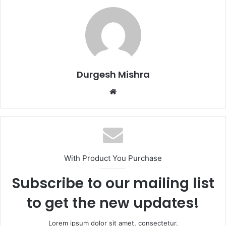
Durgesh Mishra
Website
With Product You Purchase
Subscribe to our mailing list
to get the new updates!
Lorem ipsum dolor sit amet, consectetur.