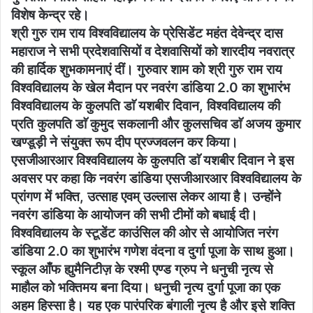
विशेष केन्द्र रहे।
श्री गुरु राम राय विश्वविद्यालय के प्रेसिडेंट महंत देवेन्द्र दास
महाराज ने सभी प्रदेशवासियों व देशवासियों को शारदीय नवरात्र
की हार्दिक शुभकामनाएं दीं। गुरुवार शाम को श्री गुरु राम राय
विश्वविद्यालय के खेल मैदान पर नवरंग डांडिया 2.0 का शुभारंभ
विश्वविद्यालय के कुलपति डाॅ यशबीर दिवान, विश्वविद्यालय की
प्रति कुलपति डाॅ कुमुद सकलानी और कुलसचिव डाॅ अजय कुमार
खण्डूड़ी ने संयुक्त रूप दीप प्रज्जवलन कर किया।
एसजीआरआर विश्वविद्यालय के कुलपति डाॅ यशबीर दिवान ने इस
अवसर पर कहा कि नवरंग डांडिया एसजीआरआर विश्वविद्यालय के
प्रांगण में भक्ति, उत्साह एवम् उल्लास लेकर आया है। उन्होंने
नवरंग डांडिया के आयोजन की सभी टीमों को बधाई दी।
विश्वविद्यालय के स्टूडेंट काउंसिल की ओर से आयोजित नरंग
डांडिया 2.0 का शुभारंभ गणेश वंदना व दुर्गा पूजा के साथ हुआ।
स्कूल आँफ ह्युमैनिटीज़ के रश्मी एण्ड ग्रुप ने धनुची नृत्य से
माहौल को भक्तिमय बना दिया। धनुची नृत्य दुर्गा पूजा का एक
अहम हिस्सा है। यह एक पारंपरिक बंगाली नृत्य है और इसे शक्ति