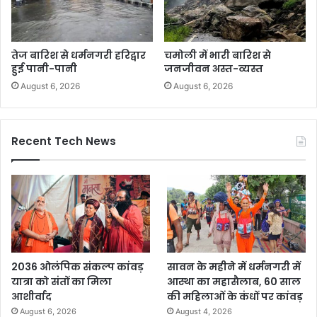
तेज बारिश से धर्मनगरी हरिद्वार
चमोली में भारी बारिश से
हुई पानी-पानी
जनजीवन अस्त-व्यस्त
August 6, 2026
August 6, 2026
Recent Tech News
2036 ओलंपिक संकल्प कांवड़
सावन के महीने में धर्मनगरी में
यात्रा को संतों का मिला
आस्था का महासैलाब, 60 साल
आशीर्वाद
की महिलाओं के कंधों पर कांवड़
August 6, 2026
August 4, 2026