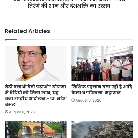
तिरंगे की शान और देशभक्ति का उत्सव
Related Articles
बेटी बचाओ बेटी पढ़ाओ’’ योजना
विशिष्ट पहचान बना रही है आदि
मे बेटियों को मिला लाभ, यह
कैलाश परिक्रमा: महाराज
बना राष्ट्रीय आंदोलनः- डा. नरेश
August 6, 2026
बंसल
August 6, 2026