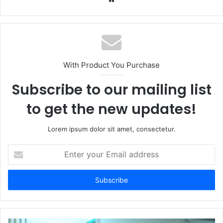
With Product You Purchase
Subscribe to our mailing list
to get the new updates!
Lorem ipsum dolor sit amet, consectetur.
Enter
your
Email
address