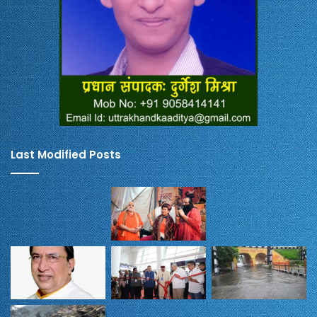
Last Modified Posts