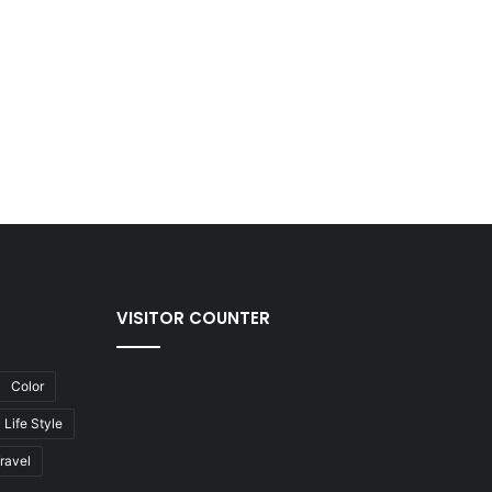
VISITOR COUNTER
Color
Life Style
ravel