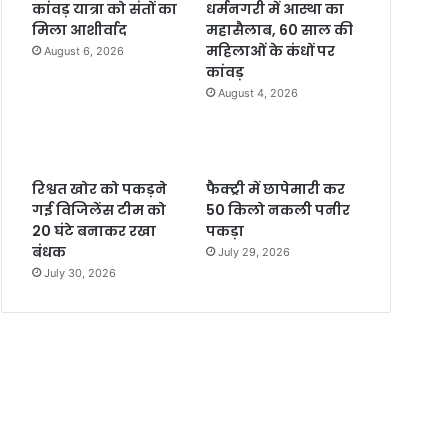
कांवड़ यात्रा को संतों का
धर्मनगरी में आस्था का
मिला आशीर्वाद
महासैलाब, 60 साल की
महिलाओं के कंधों पर
August 6, 2026
कांवड़
August 4, 2026
रिश्वत खोर को पकड़ने
फैक्ट्री में छापेमारी कर
गई विजिलेंस टीम को
50 किलो नकली पनीर
20 घंटे बनाकर रखा
पकड़ा
बंधक
July 29, 2026
July 30, 2026