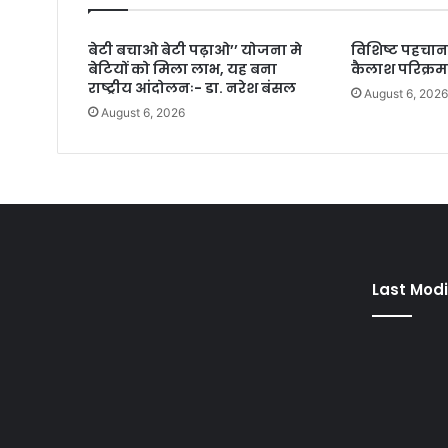
बेटी बचाओ बेटी पढ़ाओ’’ योजना मे
विशिष्ट पहचान
बेटियों को मिला लाभ, यह बना
कैलाश परिक्रम
राष्ट्रीय आंदोलनः- डा. नरेश बंसल
August 6, 202
August 6, 2026
Last Modi