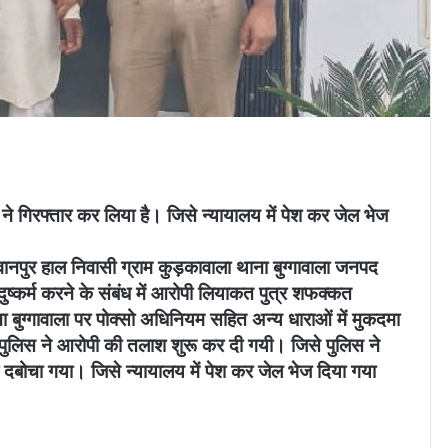
स ने गिरफ्तार कर लिया है। जिसे न्यायालय में पेश कर जेल भेज
ानपुर हाल निवासी ग्राम कुड़कावाला थाना बुग्गावाला जनपद
 दुष्कर्म करने के संबंध में आरोपी लियाकत पुत्र शफक्कत
ा बुग्गावाला पर पोक्सो अधिनियम सहित अन्य धाराओं में मुकदमा
ुए पुलिस ने आरोपी की तलाश शुरू कर दी गयी। जिसे पुलिस ने
दबोचा गया। जिसे न्यायालय में पेश कर जेल भेज दिया गया