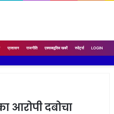
न
प्रशासन
राजनीति
एक्सक्लूसिव खबरें
स्पोर्ट्स
LOGIN
 का आरोपी दबोचा