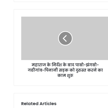
महाराज के निर्देश के बाद पाबो-झंगबो-
गढीगांव-पिनानी सड़क को दुरुस्त करने का
काम शुरू
Related Articles