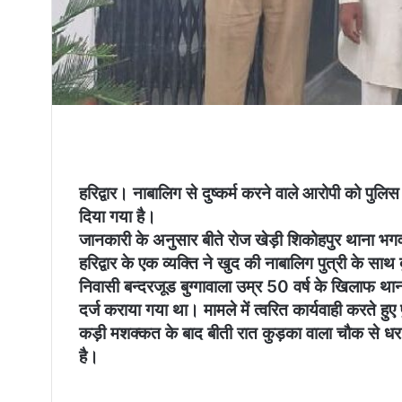
हरिद्वार। नाबालिग से दुष्कर्म करने वाले आरोपी को पुलि
दिया गया है।
जानकारी के अनुसार बीते रोज खेड़ी शिकोहपुर थाना भगव
हरिद्वार के एक व्यक्ति ने खुद की नाबालिग पुत्री के साथ
निवासी बन्दरजूड बुग्गावाला उम्र 50 वर्ष के खिलाफ थान
दर्ज कराया गया था। मामले में त्वरित कार्यवाही करते ह
कड़ी मशक्कत के बाद बीती रात कुड़का वाला चौक से धर 
है।