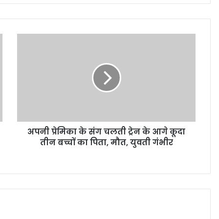
अपनी प्रेमिका के संग चलती ट्रेन के आगे कूदा
तीन बच्चों का पिता, मौत, युवती गंभीर