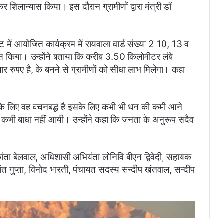
लान्यास किया। इस दौरान ग्रामीणों द्वारा मंत्री डॉ
में आयोजित कार्यक्रम में रायवाला वार्ड संख्या 2 10, 13 व
्यास किया। उन्होंने बताया कि करीब 3.50 किलोमीटर लंबे
ुपए है, के बनने से ग्रामीणों को सीधा लाभ मिलेगा। कहा
े लिए वह वचनबद्ध है इसके लिए कभी भी धन की कमी आने
ें कभी बाधा नहीं आयी। उन्होंने कहा कि जनता के अनुरूप सदैव
कांता बेलवाल, अधिशासी अभियंता लोनिवि बीएन द्विवेदी, सहायक
त गुप्ता, विनोद भारती, पंचायत सदस्य सन्दीप खंतवाल, सन्दीप