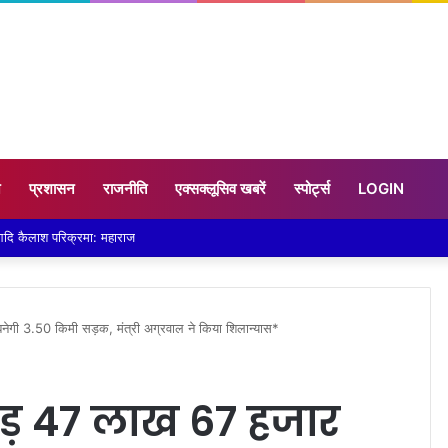
न
प्रशासन
राजनीति
एक्सक्लूसिव खबरें
स्पोर्ट्स
LOGIN
वार हुई पानी-पानी
नेगी 3.50 किमी सड़क, मंत्री अग्रवाल ने किया शिलान्यास*
ोड़ 47 लाख 67 हजार