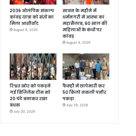
2036 ओलंपिक संकल्प
सावन के महीने में
कांवड़ यात्रा को संतों का
धर्मनगरी में आस्था का
मिला आशीर्वाद
महासैलाब, 60 साल की
महिलाओं के कंधों पर
August 6, 2026
कांवड़
August 4, 2026
रिश्वत खोर को पकड़ने
फैक्ट्री में छापेमारी कर
गई विजिलेंस टीम को
50 किलो नकली पनीर
20 घंटे बनाकर रखा
पकड़ा
बंधक
July 29, 2026
July 30, 2026