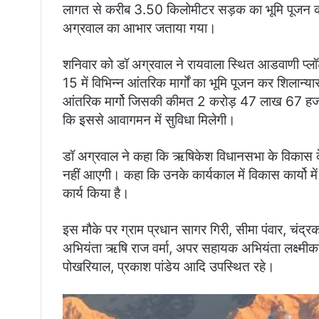
लागत से करीब 3.50 किलोमीटर सड़क का भूमि पूजन कर शि
अग्रवाल का आभार जताया गया।
शनिवार को डॉ अग्रवाल ने रायवाला स्थित आडवाणी प्लॉट 
15 में विभिन्न आंतरिक मार्गों का भूमि पूजन कर शिलान
आंतरिक मार्गो जिसकी कीमत 2 करोड़ 47 लाख 67 हजार र
कि इससे आवागमन में सुविधा मिलेगी।
डॉ अग्रवाल ने कहा कि ऋषिकेश विधानसभा के विकास क
नहीं आएगी। कहा कि उनके कार्यकाल में विकास कार्यो म
कार्य किया है।
इस मौके पर ग्राम प्रधान सागर गिरी, सीमा पंवार, चंद्र
अभियंता ऋषि राज वर्मा, अपर सहायक अभियंता लक्ष्मीकां
पोखरियाल, प्रकाश पांडेय आदि उपस्थित रहे।