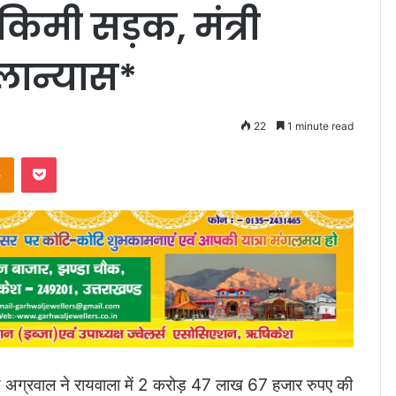
किमी सड़क, मंत्री
लान्यास*
22
1 minute read
takte
Odnoklassniki
Pocket
मचंद अग्रवाल ने रायवाला में 2 करोड़ 47 लाख 67 हजार रुपए की