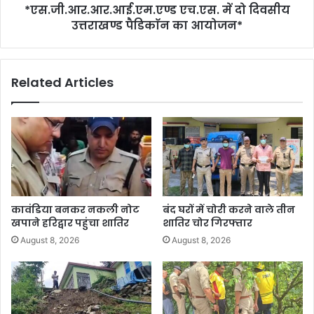
*एस.जी.आर.आर.आई.एम.एण्ड एच.एस. में दो दिवसीय
उत्तराखण्ड पैडिकाॅन का आयोजन*
Related Articles
कावंडिया बनकर नकली नोट
बंद घरों में चोरी करने वाले तीन
खपाने हरिद्वार पहुंचा शातिर
शातिर चोर गिरफ्तार
August 8, 2026
August 8, 2026