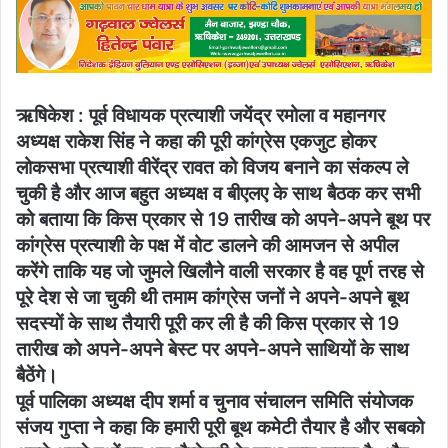
email
ऋषिकेश : पूर्व विधायक प्रत्याशी जयेंद्र रमोला व महानगर
अध्यक्ष राकेश सिंह ने कहा की पूरी कांग्रेस एकजुट होकर
लोकसभा प्रत्याशी वीरेंद्र रावत को विजय बनाने का संकल्प ले
चुकी है और आज बहुत अध्यक्ष व बीएलए के साथ बैठक कर सभी
को बताया कि किस प्रकार से 19 तारीख को अपने-अपने बूथ पर
कांग्रेस प्रत्याशी के पक्ष में वोट डालने की आमजन से अपील
करेंगे ताकि यह जो जुमले खिलौने वाली सरकार है वह पूर्ण तरह से
पूरे देश से जा चुकी थी तमाम कांग्रेस जनों ने अपने-अपने बूथ
सदस्यों के साथ तैयारी पूरी कर ली है की किस प्रकार से 19
तारीख को अपने-अपने बेस्ट पर अपने-अपने साथियों के साथ
बैठेंगे।
पूर्व पालिका अध्यक्ष दीप शर्मा व चुनाव संचालन समिति संयोजक
संजय गुप्ता ने कहा कि हमारी पूरी बूथ कमेटी तैयार है और सबको