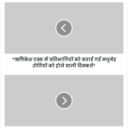
*ऋषिकेश एम्स में प्रतिभागियों को बताई गई मधुमेह
रोगियों को होने वाली दिक्कतें*