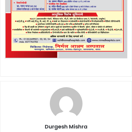
Durgesh Mishra