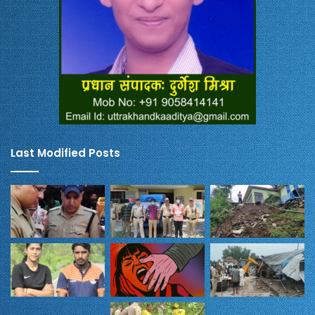
Last Modified Posts