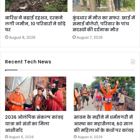
बारिश ने बढ़ाई दहशत, दरकने
कुंडधार में मौत का सफर: खाई में
लगी जमीन, 10 परिवारों ने छोड़े
समाई बोलेरो, परिवार के पांच
घर
सदस्यों की दर्दनाक मौत
August 8, 2026
August 7, 2026
Recent Tech News
2036 ओलंपिक संकल्प कांवड़
सावन के महीने में धर्मनगरी में
यात्रा को संतों का मिला
आस्था का महासैलाब, 60 साल
आशीर्वाद
की महिलाओं के कंधों पर कांवड़
August 6, 2026
August 4, 2026