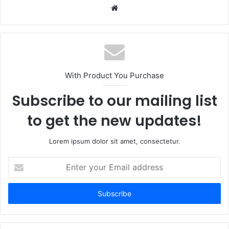
Website
With Product You Purchase
Subscribe to our mailing list
to get the new updates!
Lorem ipsum dolor sit amet, consectetur.
Enter
your
Email
address