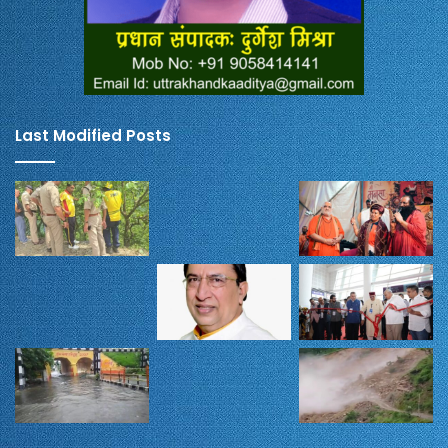
Last Modified Posts