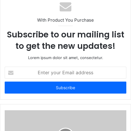
With Product You Purchase
Subscribe to our mailing list
to get the new updates!
Lorem ipsum dolor sit amet, consectetur.
Enter
your
Email
address