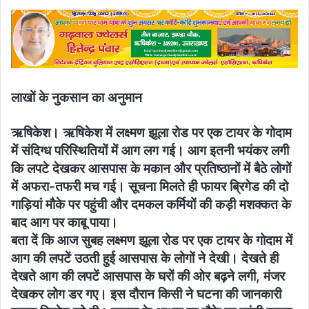
लाखों के नुकसान का अनुमान
ऋषिकेश। ऋषिकेश में लक्ष्मण झूला रोड पर एक टायर के गोदाम
में संदिग्ध परिस्थितियों में आग लग गई। आग इतनी भयंकर लगी
कि लपटे देखकर आसपास के मकान और प्रतिष्ठानों में बैठे लोगों
में अफरा-तफरी मच गई। सूचना मिलते ही फायर ब्रिगेड की दो
गाड़ियां मौके पर पहुंची और दमकल कर्मियों की कड़ी मशक्कत के
बाद आग पर काबू पाया।
बता दें कि आज सुबह लक्ष्मण झूला रोड पर एक टायर के गोदाम में
आग की लपटें उठती हुई आसपास के लोगों ने देखी। देखते ही
देखते आग की लपटें आसपास के घरों की ओर बढ़ने लगी, मंजर
देखकर लोग डर गए। इस दौरान किसी ने घटना की जानकारी