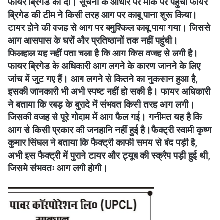
फायर ब्रिगेड को दी। सूचना के आधार पर मौके पर पहुंची फायर
ब्रिगेड की टीम ने किसी तरह आग पर काबू पाना शुरू किया।
टायर होने की वजह से आग पर बमुश्किल काबू पाया गया। जिससे
आग आसपास के घरों और प्रतिष्ठानों तक नहीं पहुंची।
फिलहाल यह नहीं पता चला है कि आग किस वजह से लगी है।
फायर ब्रिगेड के अधिकारी आग लगने के कारण जानने के लिए
जांच में जुट गए हैं। आग लगने से कितने का नुकसान हुआ है,
इसकी जानकारी भी अभी स्पष्ट नहीं हो सकी है। फायर अधिकारी
ने बताया कि रबड़ के बुरादे में संभवत किसी तरह आग लगी।
जिसकी वजह से पूरे गोदाम में आग फैल गई। गनीमत यह है कि
आग से किसी प्रकार की जनहानि नहीं हुई है।फैक्ट्री स्वामी कृष्ण
कुमार सिंघल ने बताया कि फैक्ट्री काफी समय से बंद पड़ी है,
अभी इस फैक्ट्री में पुराने टायर और ट्यूब की स्क्रैप पड़ी हुई थी,
जिसमे संभवतः आग लगी होगी।