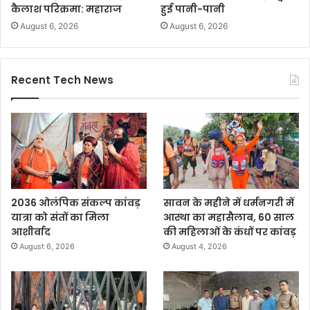
कैलाश परिक्रमा: महाराज
हुई पानी-पानी
August 6, 2026
August 6, 2026
Recent Tech News
2036 ओलंपिक संकल्प कांवड़
सावन के महीने में धर्मनगरी में
यात्रा को संतों का मिला
आस्था का महासैलाब, 60 साल
आशीर्वाद
की महिलाओं के कंधों पर कांवड़
August 6, 2026
August 4, 2026