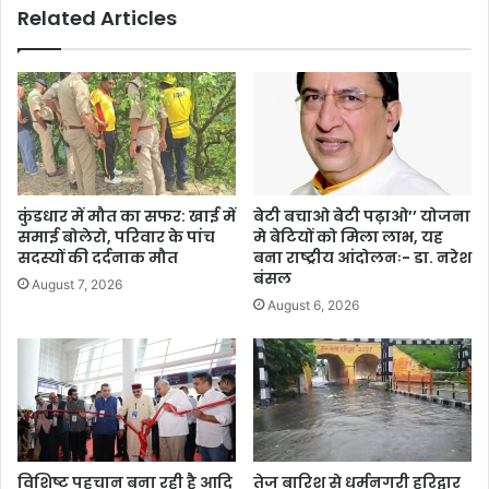
Related Articles
कुंडधार में मौत का सफर: खाई में
बेटी बचाओ बेटी पढ़ाओ’’ योजना
समाई बोलेरो, परिवार के पांच
मे बेटियों को मिला लाभ, यह
सदस्यों की दर्दनाक मौत
बना राष्ट्रीय आंदोलनः- डा. नरेश
बंसल
August 7, 2026
August 6, 2026
विशिष्ट पहचान बना रही है आदि
तेज बारिश से धर्मनगरी हरिद्वार