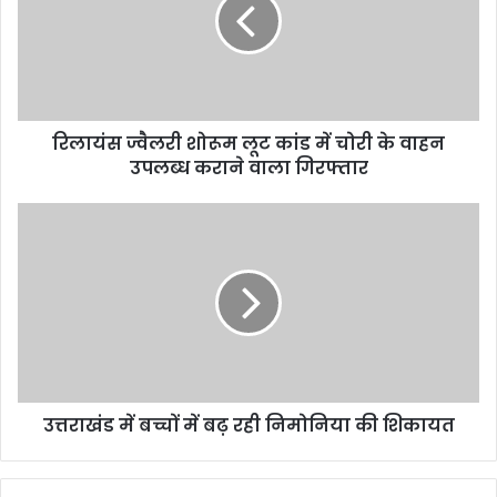
रिलायंस ज्वैलरी शोरूम लूट कांड में चोरी के वाहन
उपलब्ध कराने वाला गिरफ्तार
उत्तराखंड में बच्चों में बढ़ रही निमोनिया की शिकायत