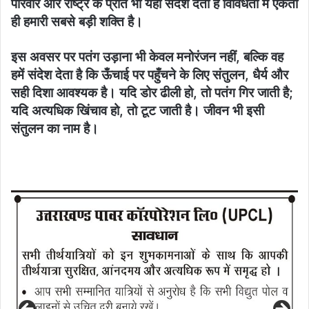
परिवार और राष्ट्र के प्रति भी यही संदेश देती है विविधता में एकता
ही हमारी सबसे बड़ी शक्ति है।
इस अवसर पर पतंग उड़ाना भी केवल मनोरंजन नहीं, बल्कि वह
हमें संदेश देता है कि ऊँचाई पर पहुँचने के लिए संतुलन, धैर्य और
सही दिशा आवश्यक है। यदि डोर ढीली हो, तो पतंग गिर जाती है;
यदि अत्यधिक खिंचाव हो, तो टूट जाती है। जीवन भी इसी
संतुलन का नाम है।