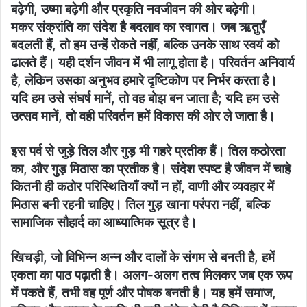
बढ़ेगी, उष्मा बढ़ेगी और प्रकृति नवजीवन की ओर बढ़ेगी।
मकर संक्रांति का संदेश है बदलाव का स्वागत। जब ऋतुएँ
बदलती हैं, तो हम उन्हें रोकते नहीं, बल्कि उनके साथ स्वयं को
ढालते हैं। यही दर्शन जीवन में भी लागू होता है। परिवर्तन अनिवार्य
है, लेकिन उसका अनुभव हमारे दृष्टिकोण पर निर्भर करता है।
यदि हम उसे संघर्ष मानें, तो वह बोझ बन जाता है; यदि हम उसे
उत्सव मानें, तो वही परिवर्तन हमें विकास की ओर ले जाता है।
इस पर्व से जुड़े तिल और गुड़ भी गहरे प्रतीक हैं। तिल कठोरता
का, और गुड़ मिठास का प्रतीक है। संदेश स्पष्ट है जीवन में चाहे
कितनी ही कठोर परिस्थितियाँ क्यों न हों, वाणी और व्यवहार में
मिठास बनी रहनी चाहिए। तिल गुड़ खाना परंपरा नहीं, बल्कि
सामाजिक सौहार्द का आध्यात्मिक सूत्र है।
खिचड़ी, जो विभिन्न अन्न और दालों के संगम से बनती है, हमें
एकता का पाठ पढ़ाती है। अलग-अलग तत्व मिलकर जब एक रूप
में पकते हैं, तभी वह पूर्ण और पोषक बनती है। यह हमें समाज,