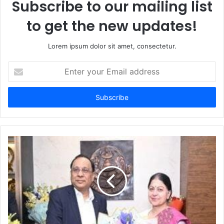
Subscribe to our mailing list
to get the new updates!
Lorem ipsum dolor sit amet, consectetur.
Enter
your
Email
address