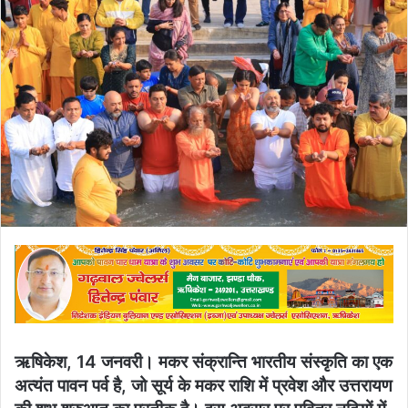
ऋषिकेश, 14 जनवरी। मकर संक्रान्ति भारतीय संस्कृति का एक
अत्यंत पावन पर्व है, जो सूर्य के मकर राशि में प्रवेश और उत्तरायण