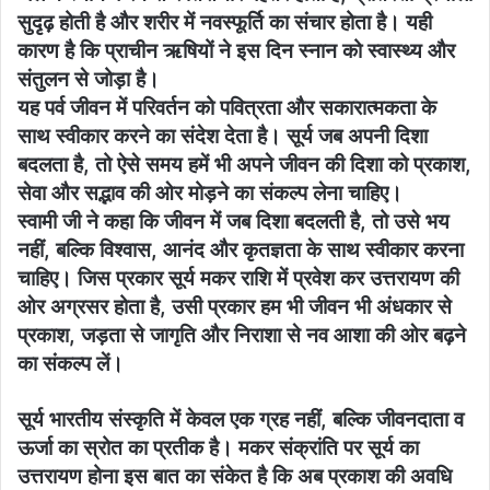
सुदृढ़ होती है और शरीर में नवस्फूर्ति का संचार होता है। यही
कारण है कि प्राचीन ऋषियों ने इस दिन स्नान को स्वास्थ्य और
संतुलन से जोड़ा है।
यह पर्व जीवन में परिवर्तन को पवित्रता और सकारात्मकता के
साथ स्वीकार करने का संदेश देता है। सूर्य जब अपनी दिशा
बदलता है, तो ऐसे समय हमें भी अपने जीवन की दिशा को प्रकाश,
सेवा और सद्भाव की ओर मोड़ने का संकल्प लेना चाहिए।
स्वामी जी ने कहा कि जीवन में जब दिशा बदलती है, तो उसे भय
नहीं, बल्कि विश्वास, आनंद और कृतज्ञता के साथ स्वीकार करना
चाहिए। जिस प्रकार सूर्य मकर राशि में प्रवेश कर उत्तरायण की
ओर अग्रसर होता है, उसी प्रकार हम भी जीवन भी अंधकार से
प्रकाश, जड़ता से जागृति और निराशा से नव आशा की ओर बढ़ने
का संकल्प लें।
सूर्य भारतीय संस्कृति में केवल एक ग्रह नहीं, बल्कि जीवनदाता व
ऊर्जा का स्रोत का प्रतीक है। मकर संक्रांति पर सूर्य का
उत्तरायण होना इस बात का संकेत है कि अब प्रकाश की अवधि