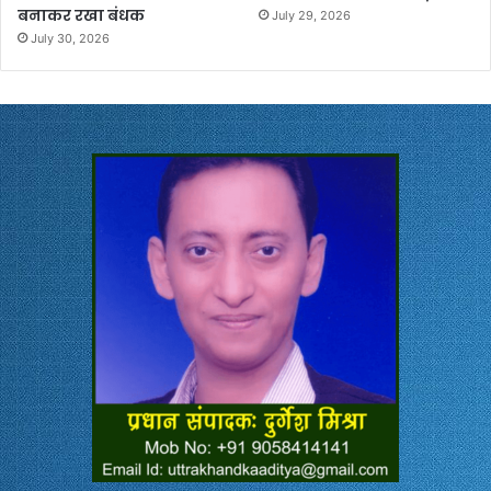
बनाकर रखा बंधक
July 29, 2026
July 30, 2026