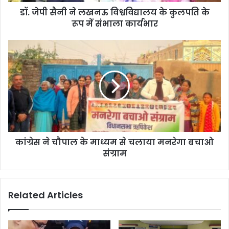
डॉ. जेपी सैनी ने लखनऊ विश्वविद्यालय के कुलपति के
रूप में संभाला कार्यभार
कांग्रेस ने चौपाल के माध्यम से चलाया मनरेगा बचाओ
संग्राम
Related Articles