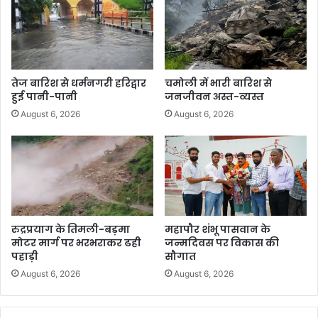
तेज बारिश से धर्मनगरी हरिद्वार
चमोली में भारी बारिश से
हुई पानी-पानी
जनजीवन अस्त-व्यस्त
August 6, 2026
August 6, 2026
रुद्रप्रयाग के तिमली-बड़मा
महापौर शंभू पासवान के
मोटर मार्ग पर भरभराकर ढही
जन्मदिवस पर विकास की
पहाड़ी
सौगात
August 6, 2026
August 6, 2026