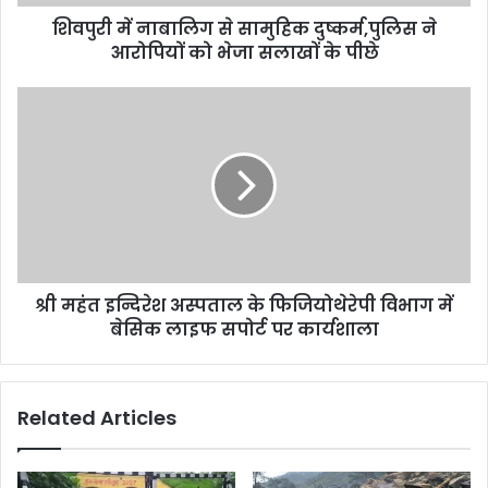
शिवपुरी में नाबालिग से सामुहिक दुष्कर्म,पुलिस ने
आरोपियों को भेजा सलाखों के पीछे
श्री महंत इन्दिरेश अस्पताल के फिजियोथेरेपी विभाग में
बेसिक लाइफ सपोर्ट पर कार्यशाला
Related Articles