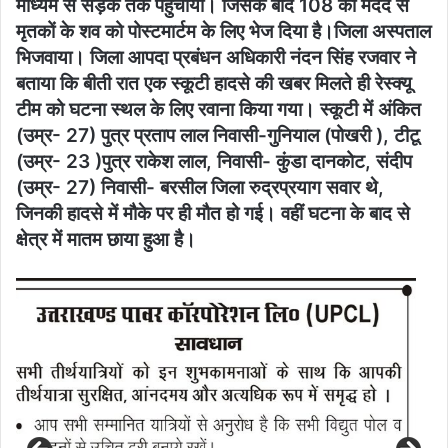
माध्यम से सड़क तक पहुंचाया। जिसके बाद 108 की मदद से
मृतकों के शव को पोस्टमार्टम के लिए भेज दिया है।जिला अस्पताल
भिजवाया। जिला आपदा प्रबंधन अधिकारी नंदन सिंह रजवार ने
बताया कि बीती रात एक स्कूटी हादसे की खबर मिलते ही रेस्क्यू
टीम को घटना स्थल के लिए रवाना किया गया। स्कूटी में अंकित
(उम्र- 27) पुत्र प्रताप लाल निवासी-गुनियाल (पोखरी ), टीटू
(उम्र- 23 )पुत्र राकेश लाल, निवासी- कुंडा दानकोट, संदीप
(उम्र- 27) निवासी- बरसील जिला रुद्रप्रयाग सवार थे,
जिनकी हादसे में मौके पर ही मौत हो गई। वहीं घटना के बाद से
क्षेत्र में मातम छाया हुआ है।