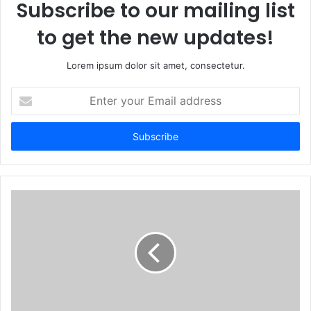
Subscribe to our mailing list
to get the new updates!
Lorem ipsum dolor sit amet, consectetur.
Enter
your
Email
address