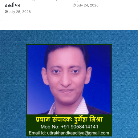
इस्तीफा
July 24, 2026
July 25, 2026