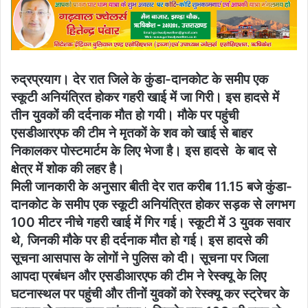
email
रुद्रप्रयाग। देर रात जिले के कुंडा-दानकोट के समीप एक
स्कूटी अनियंत्रित होकर गहरी खाई में जा गिरी। इस हादसे में
तीन युवकों की दर्दनाक मौत हो गयी। मौके पर पहुंची
एसडीआरएफ की टीम ने मृतकों के शव को खाई से बाहर
निकालकर पोस्टमार्टम के लिए भेजा है। इस हादसे के बाद से
क्षेत्र में शोक की लहर है।
मिली जानकारी के अनुसार बीती देर रात करीब 11.15 बजे कुंडा-
दानकोट के समीप एक स्कूटी अनियंत्रित होकर सड़क से लगभग
100 मीटर नीचे गहरी खाई में गिर गई। स्कूटी में 3 युवक सवार
थे, जिनकी मौके पर ही दर्दनाक मौत हो गई। इस हादसे की
सूचना आसपास के लोगों ने पुलिस को दी। सूचना पर जिला
आपदा प्रबंधन और एसडीआरएफ की टीम ने रेस्क्यू के लिए
घटनास्थल पर पहुंची और तीनों युवकों को रेस्क्यू कर स्ट्रेचर के