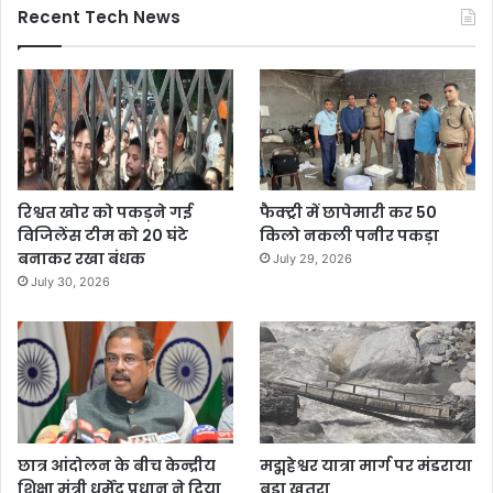
Recent Tech News
रिश्वत खोर को पकड़ने गई
फैक्ट्री में छापेमारी कर 50
विजिलेंस टीम को 20 घंटे
किलो नकली पनीर पकड़ा
बनाकर रखा बंधक
July 29, 2026
July 30, 2026
छात्र आंदोलन के बीच केन्द्रीय
मद्महेश्वर यात्रा मार्ग पर मंडराया
शिक्षा मंत्री धर्मेंद्र प्रधान ने दिया
बड़ा खतरा