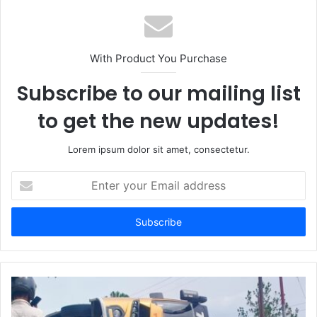
With Product You Purchase
Subscribe to our mailing list
to get the new updates!
Lorem ipsum dolor sit amet, consectetur.
Enter
your
Email
address