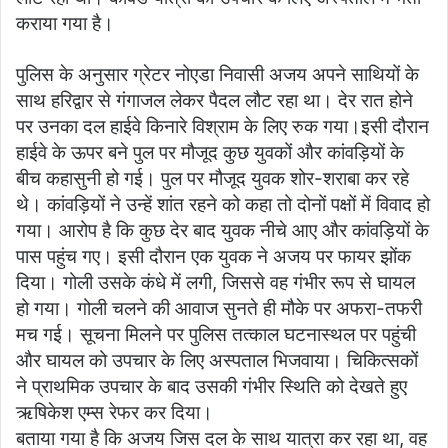
कराया गया है।
पुलिस के अनुसार ग्रेटर नोएडा निवासी अजय अपने साथियों के
साथ हरिद्वार से गंगाजल लेकर पैदल लौट रहा था। देर रात होने
पर उनका दल हाईवे किनारे विश्राम के लिए रुक गया।इसी दौरान
हाईवे के ऊपर बने पुल पर मौजूद कुछ युवकों और कांवड़ियों के
बीच कहासुनी हो गई। पुल पर मौजूद युवक शोर-शराबा कर रहे
थे। कांवड़ियों ने उन्हें शांत रहने को कहा तो दोनों पक्षों में विवाद हो
गया। आरोप है कि कुछ देर बाद युवक नीचे आए और कांवड़ियों के
पास पहुंच गए। इसी दौरान एक युवक ने अजय पर फायर झोंक
दिया। गोली उसके कंधे में लगी, जिससे वह गंभीर रूप से घायल
हो गया। गोली चलने की आवाज सुनते ही मौके पर अफरा-तफरी
मच गई। सूचना मिलने पर पुलिस तत्काल घटनास्थल पर पहुंची
और घायल को उपचार के लिए अस्पताल भिजवाया। चिकित्सकों
ने प्राथमिक उपचार के बाद उसकी गंभीर स्थिति को देखते हुए
ऋषिकेश एम्स रेफर कर दिया।
बताया गया है कि अजय जिस दल के साथ यात्रा कर रहा था, वह