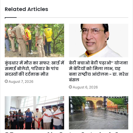
Related Articles
कुंडधार में मौत का सफर: खाई में
बेटी बचाओ बेटी पढ़ाओ’’ योजना
समाई बोलेरो, परिवार के पांच
मे बेटियों को मिला लाभ, यह
सदस्यों की दर्दनाक मौत
बना राष्ट्रीय आंदोलनः- डा. नरेश
बंसल
August 7, 2026
August 6, 2026