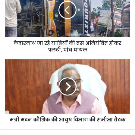
केदारनाथ जा रहे यात्रियों की बस अनियंत्रित होकर
पलटी, पांच घायल
मंत्री मदन कौशिक की आयुष विभाग की समीक्षा बैठक