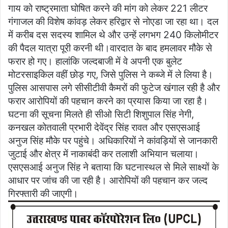
गाय को राष्ट्रमाता घोषित करने की मांग को लेकर 221 लीटर
गंगाजल की विशेष कांवड़ लेकर हरिद्वार से नोएडा जा रहा था। दल
में करीब दस सदस्य शामिल थे और उन्हें लगभग 240 किलोमीटर
की पैदल यात्रा पूरी करनी थी।वारदात के बाद हमलावर मौके से
फरार हो गए। हालांकि जल्दबाजी में वे अपनी एक बुलेट
मोटरसाइकिल वहीं छोड़ गए, जिसे पुलिस ने कब्जे में ले लिया है।
पुलिस आसपास लगे सीसीटीवी कैमरों की फुटेज खंगाल रही है और
फरार आरोपियों की पहचान करने का प्रयास किया जा रहा है।
घटना की सूचना मिलते ही सीओ सिटी शिशुपाल सिंह नेगी,
कनखल कोतवाली प्रभारी देवेंद्र सिंह रावत और एसएसआई
अनुज सिंह मौके पर पहुंचे। अधिकारियों ने कांवड़ियों से जानकारी
जुटाई और क्षेत्र में नाकाबंदी कर तलाशी अभियान चलाया।
एसएसआई अनुज सिंह ने बताया कि घटनास्थल से मिले साक्ष्यों के
आधार पर जांच की जा रही है। आरोपियों की पहचान कर जल्द
गिरफ्तारी की जाएगी।