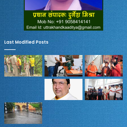
Last Modified Posts