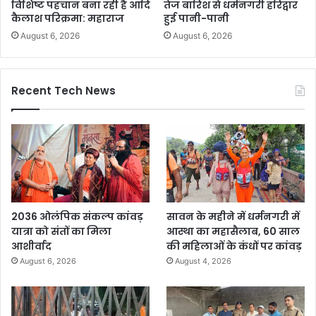
विशिष्ट पहचान बना रही है आदि
तेज बारिश से धर्मनगरी हरिद्वार
कैलाश परिक्रमा: महाराज
हुई पानी-पानी
August 6, 2026
August 6, 2026
Recent Tech News
2036 ओलंपिक संकल्प कांवड़
सावन के महीने में धर्मनगरी में
यात्रा को संतों का मिला
आस्था का महासैलाब, 60 साल
आशीर्वाद
की महिलाओं के कंधों पर कांवड़
August 6, 2026
August 4, 2026