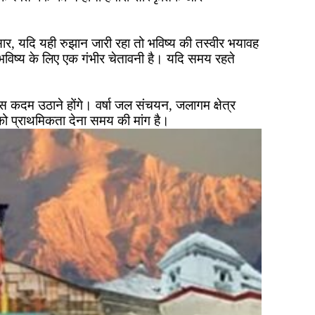
ुसार, यदि यही रुझान जारी रहा तो भविष्य की तस्वीर भयावह
ि भविष्य के लिए एक गंभीर चेतावनी है। यदि समय रहते
ठोस कदम उठाने होंगे। वर्षा जल संचयन, जलागम क्षेत्र
को प्राथमिकता देना समय की मांग है।