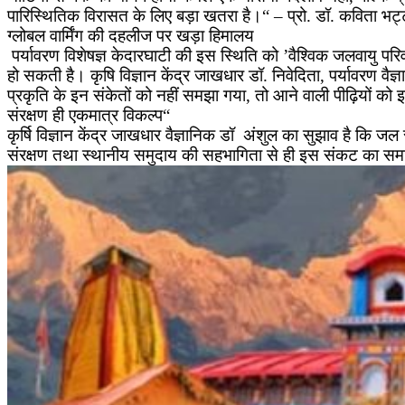
पारिस्थितिक विरासत के लिए बड़ा खतरा है।“ – प्रो. डॉ. कविता भट्ट
ग्लोबल वार्मिंग की दहलीज पर खड़ा हिमालय
पर्यावरण विशेषज्ञ केदारघाटी की इस स्थिति को ’वैश्विक जलवायु परिव
हो सकती है। कृषि विज्ञान केंद्र जाखधार डॉ. निवेदिता, पर्यावरण व
प्रकृति के इन संकेतों को नहीं समझा गया, तो आने वाली पीढ़ियों को
संरक्षण ही एकमात्र विकल्प“
कृर्षि विज्ञान केंद्र जाखधार वैज्ञानिक डॉ अंशुल का सुझाव है कि ज
संरक्षण तथा स्थानीय समुदाय की सहभागिता से ही इस संकट का समाध