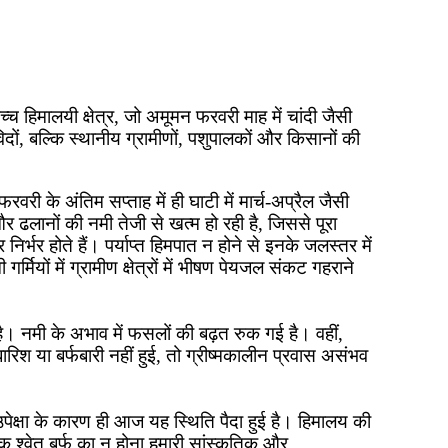
च्च हिमालयी क्षेत्र, जो अमूमन फरवरी माह में चांदी जैसी
दों, बल्कि स्थानीय ग्रामीणों, पशुपालकों और किसानों की
रवरी के अंतिम सप्ताह में ही घाटी में मार्च-अप्रैल जैसी
र ढलानों की नमी तेजी से खत्म हो रही है, जिससे पूरा
निर्भर होते हैं। पर्याप्त हिमपात न होने से इनके जलस्तर में
ियों में ग्रामीण क्षेत्रों में भीषण पेयजल संकट गहराने
 है। नमी के अभाव में फसलों की बढ़त रुक गई है। वहीं,
ारिश या बर्फबारी नहीं हुई, तो ग्रीष्मकालीन प्रवास असंभव
उपेक्षा के कारण ही आज यह स्थिति पैदा हुई है। हिमालय की
क श्वेत बर्फ का न होना हमारी सांस्कृतिक और