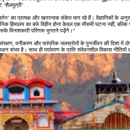
 ‘शैलपुत्री’
र्तन’ का प्रत्यक्ष और खतरनाक संकेत मान रहे हैं। वैज्ञानिकों के अन
ैज्ञानिक हिमालय का बर्फ विहीन होना केवल एक मौसमी घटना नहीं, बल्क
 इसके विनाशकारी परिणाम भुगतने पड़ेंगे।“
ल संरक्षण, वनीकरण और पारंपरिक जलस्रोतों के पुनर्जीवन की दिशा में 
ान संभव है। साथ ही पर्यावरण के प्रति संवेदनशील विकास नीतियों 