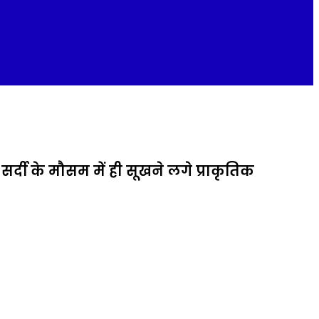
र्दी के मौसम में ही सूखने लगे प्राकृतिक