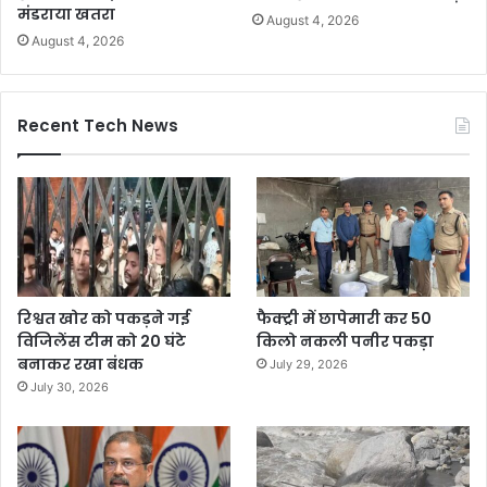
मंडराया खतरा
August 4, 2026
August 4, 2026
Recent Tech News
रिश्वत खोर को पकड़ने गई
फैक्ट्री में छापेमारी कर 50
विजिलेंस टीम को 20 घंटे
किलो नकली पनीर पकड़ा
बनाकर रखा बंधक
July 29, 2026
July 30, 2026