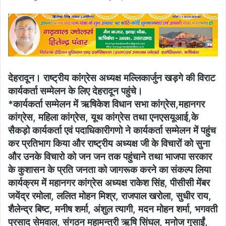
an
email
देहरादून। राष्ट्रीय कांग्रेस अध्यक्ष मल्लिकार्जुन खड़गे की विराट
कार्यकर्ता सम्मेलन के लिए देहरादून पहुंचे।
*कार्यकर्ता सम्मेलन में ऋषिकेश विधान सभा कांग्रेस,महानगर
कांग्रेस, महिला कांग्रेस, यूथ कांग्रेस तथा एनएसयूआई,के
सैकड़ो कार्यकर्ता एवं पदाधिकारीगणो ने कार्यकर्ता सम्मेलन में पहुंच
कर प्रतिभाग किया और राष्ट्रीय अध्यक्ष जी के विचारों को सुना
और उनके विचारो को जन जन तक पहुंचाने तथा भाजपा सरकार
के कुशासन के प्रति जनता को जागरूक करने का संकल्प लिया
कार्यक्रम में महानगर कांग्रेस अध्यक्ष राकेश सिंह, पीसीसी मेंबर
जयेंद्र रमोला, ललित मोहन मिश्र, राजपाल खरोला, सुधीर राय,
शैलेन्द्र बिष्ट, मनीष शर्मा, अंशुल त्यागी, मदन मोहन शर्मा, भगवती
प्रसाद सेमवाल, संगठन महामन्त्री ऋषि सिंघल, मनोज गुसाईं,