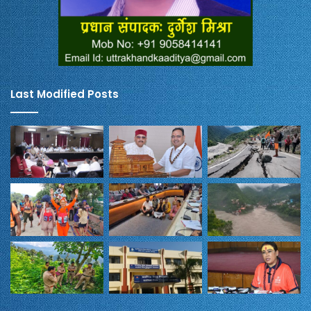
Last Modified Posts