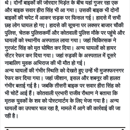
थे। दोनों बाइकों की जोरदार भिड़ंत के बीच यहां गुजर रहा एक
और बाइक सवार हीरा सिंह भी आ गया। उसकी बाइक भी दोनों
बाइकों की चपेट में आकर सड़क पर फिसल गई। हादसे में सभी
छह लोग घायल हो गए। हादसे की सूचना पर लक्सर बाजार चौकी
पुलिस, चेतक पुलिसकर्मी और कोतवाली पुलिस मौके पर पहुंचे और
घायलों को स्थानीय अस्पताल लाया गया। जहां चिकित्सक ने
गुरजंट सिंह को मृत घोषित कर दिया। अन्य घायलों को हायर
सेंटर रेफर कर दिया गया। जहां रुड़की के अस्पताल में दूसरे
नाबालिग युवक अभिराज की भी मौत हो गई।
अन्य घायलों की गंभीर स्थिति को देखते हुए उन्हें भी मुजफ्फरनगर
रेफर कर दिया गया। जहां जीशान, इसल और शबनूर की हालत
गंभीर बताई गई है। जबकि तीसरी बाइक पर सवार हीरा सिंह को
भी चोटें आई हैं। कोतवाली प्रभारी राजीव रौथाण ने बताया कि
मृतक युवकों के शव को पोस्टमार्टम के लिए भेजा गया है। अन्य
घायलों का उपचार चल रहा है, मामले में आगे की कार्रवाई की जा
रही है।