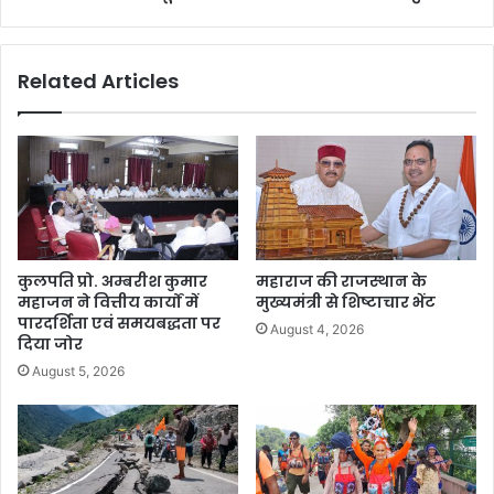
Related Articles
कुलपति प्रो. अम्बरीश कुमार
महाराज की राजस्थान के
महाजन ने वित्तीय कार्यों में
मुख्यमंत्री से शिष्टाचार भेंट
पारदर्शिता एवं समयबद्धता पर
August 4, 2026
दिया जोर
August 5, 2026