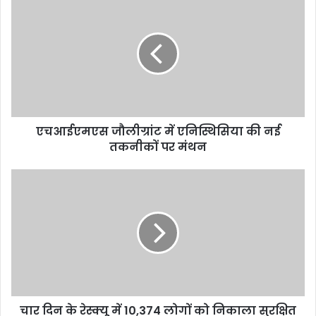
एचआईएमएस जौलीग्रांट में एनिस्थिसिया की नई
तकनीकों पर मंथन
चार दिन के रेस्क्यू में 10,374 लोगों को निकाला सुरक्षित