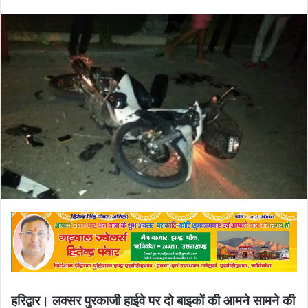
an
email
हरिद्वार। लक्सर पुरकाजी हाईवे पर दो बाइकों की आमने सामने की