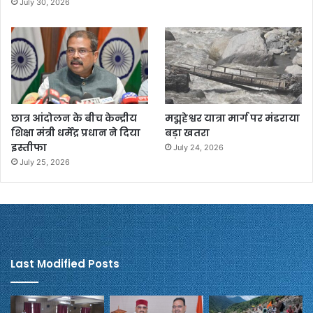
July 30, 2026
छात्र आंदोलन के बीच केन्द्रीय
मद्महेश्वर यात्रा मार्ग पर मंडराया
शिक्षा मंत्री धर्मेंद्र प्रधान ने दिया
बड़ा खतरा
इस्तीफा
July 24, 2026
July 25, 2026
Last Modified Posts