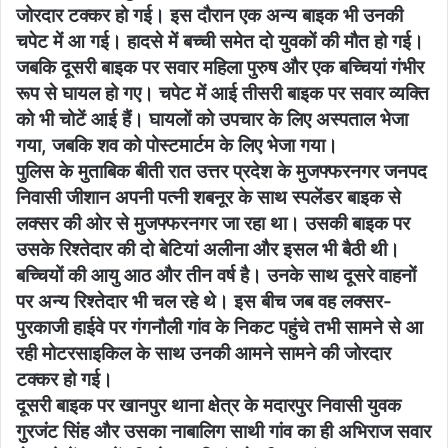
जोरदार टक्कर हो गई। इस दौरान एक अन्य बाइक भी उनकी
चपेट में आ गई। हादसे में बच्ची समेत दो युवकों की मौत हो गई।
जबकि दूसरी बाइक पर सवार महिला पुरुष और एक बच्चियां गंभीर
रूप से घायल हो गए। चपेट में आई तीसरी बाइक पर सवार व्यक्ति
को भी चोटें आई हैं। घायलों को उपचार के लिए अस्पताल भेजा
गया, जबकि शव को पोस्टमार्टम के लिए भेजा गया।
पुलिस के मुताबिक बीती रात उत्तर प्रदेश के मुजफ्फरनगर जनपद
निवासी जीशान अपनी पत्नी शबनूर के साथ स्पलेंडर बाइक से
लक्सर की ओर से मुजफ्फरनगर जा रहा था। उसकी बाइक पर
उसके रिश्तेदार की दो बेटियां अलीना और इसल भी बैठी थी।
बच्चियों की आयु आठ और तीन वर्ष है। उनके साथ दूसरे वाहनों
पर अन्य रिश्तेदार भी चल रहे थे। इस बीच जब वह लक्सर-
पुरकाजी हाईवे पर गंगनौली गांव के निकट पहुंचे तभी सामने से आ
रही मोटरसाइकिल के साथ उनकी आमने सामने की जोरदार
टक्कर हो गई।
दूसरी बाइक पर खानपुर थाना क्षेत्र के मदारपुर निवासी युवक
गुरजंट सिंह और उसका नाबालिग साथी गांव का ही अभिराज सवार