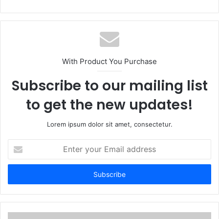
With Product You Purchase
Subscribe to our mailing list
to get the new updates!
Lorem ipsum dolor sit amet, consectetur.
Enter
your
Email
address