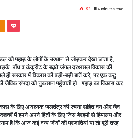
152
4 minutes read
takte
Odnoklassniki
Pocket
मॉडल को पहाड़ के लोगों के उत्थान से जोड़कर देखा जाता है,
ड़कें, बाँध व कंक्रीट के बढ़ते जंगल दरअसल विकास की
भले ही सरकार में विकास की बड़ी-बड़ी बातें करे, पर एक कटु
ी जैविक संपदा को नुकसान पहुंचाती हो , पहाड़ का विकास कर
े विकास के लिए आवश्यक जलतंत्र की रचना सहित वन और जैव
छ दशकों में हमने अपने हितों के लिए जिस बेरहमी से हिमालय और
णाम है कि आज कई वन्य जीवों की प्रजातियां या तो पूरी तरह