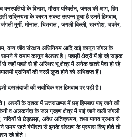
 वन व वनस्पतियों के विनाश, मौसम परिवर्तन, जंगल की आग, हिम
़ती सक्रियता के कारण संकट उत्पन्न हुआ है उनमें हिमबाघ,
, जंगली मुर्गी, मोनाल, चितराल , जंगली बिल्ली, खरगोश, चकोर,
ियम, वन्य जीव संरक्षण अधिनियम आदि कई कानून जंगल के
 सामने ये तमाम कानून बेअसर है। पहाड़ी क्षेत्रों में हो रहे सड़क
 से जहाँ पहले से ही अस्थिर भू क्षेत्र में अनेक खतरे पैदा हो रहे
िमालयी प्राणियों की नस्लें लुप्त होने को अभिशप्त हैं।
 बढ़ती दखलंदाजी की सर्वाधिक मार हिमबाघ पर पड़ी है।
ते। अस्सी के दशक में उत्तराखण्ड मेें छह हिमबाघ पाए जाने की
ी व अलकनंदा के जल ग्रहण क्षेत्र में पाई जाने वाली जंगली
्र, नदियों से छेड़छाड़, अवैध अतिक्रमण, तथा मानव प्रभाव से
ने समय रहते गंभीरता से इनके संरक्षण के प्रयास किए होते तो
रण रहे होते।