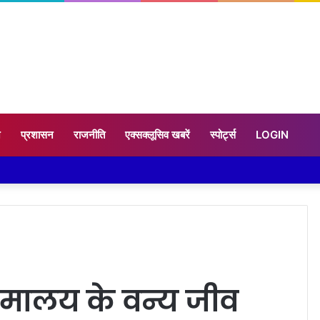
न
प्रशासन
राजनीति
एक्सक्लूसिव खबरें
स्पोर्ट्स
LOGIN
 हिमालय के वन्य जीव