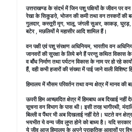
उत्तराखण्ड के संदर्भ में जिन पशु पक्षियों के जीवन पर
रेखा के सिकुडऩे, भोजन की कमी तथा वन तस्करों की बढ
गुलदार, कस्तूरी मृग, भालू, जंगली सुअर, काकड़, घुरड़
बटेर , मछलियों मे महासीर आदि शामिल हैं।
वन पक्षी एवं पशु संरक्षण अधिनियम, भारतीय वन अधिन
जानवरों की सुरक्षा के लिये बने हैं परन्तु कथित विकास के
व बाँध निर्माण तथा पर्यटन विकास के नाम पर हो रहे कार्यों
हैं, वही कभी हजारों की संख्या में पाई जाने वाली विशिष्ट ह
हिमालय में मौसम परिवर्तन तथा वन्य क्षेत्र में मानव की
ऊपरी हिम आच्छादित क्षेत्र में हिमबाघ अब दिखाई नहीं दे
सूचना वन विभाग के पास थी। इसी तरह भागीरथी, मंदाकिन
बिल्ली व पैंथर भी अब दिखलाई नहीं देते। घटते वन क्षेत
भयभीत ये वन्य जीव लुप्त होने को बाध्य है। यदि सरकार 
ये जीव आज हिमालय के अपने प्राकृतिक आवासों पर विच