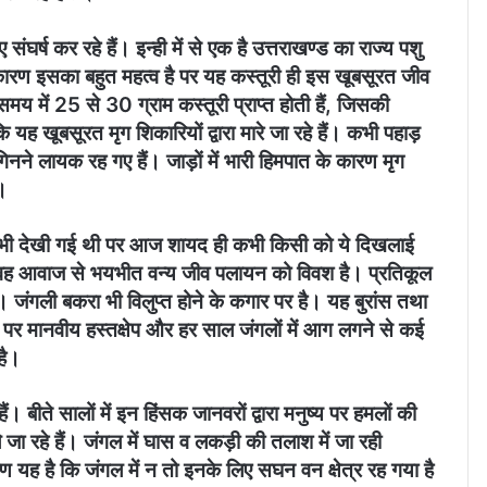
र्ष कर रहे हैं। इन्ही में से एक है उत्तराखण्ड का राज्य पशु
 कारण इसका बहुत महत्व है पर यह कस्तूरी ही इस खूबसूरत जीव
य में 25 से 30 ग्राम कस्तूरी प्राप्त होती हैं, जिसकी
कि यह खूबसूरत मृग शिकारियों द्वारा मारे जा रहे हैं। कभी पहाड़
गिनने लायक रह गए हैं। जाड़ों में भारी हिमपात के कारण मृग
ै।
़ी भी देखी गई थी पर आज शायद ही कभी किसी को ये दिखलाई
भयावह आवाज से भयभीत वन्य जीव पलायन को विवश है। प्रतिकूल
 जंगली बकरा भी विलुप्त होने के कगार पर है। यह बुरांस तथा
 है पर मानवीय हस्तक्षेप और हर साल जंगलों में आग लगने से कई
है।
। बीते सालों में इन हिंसक जानवरों द्वारा मनुष्य पर हमलों की
 जा रहे हैं। जंगल में घास व लकड़ी की तलाश में जा रही
यह है कि जंगल में न तो इनके लिए सघन वन क्षेत्र रह गया है