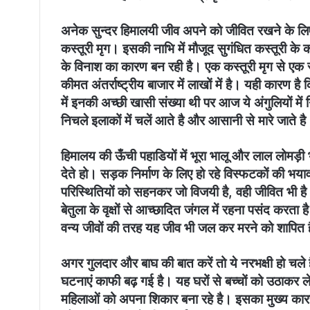
अनेक सुन्दर हिमालयी जीव अपने को जीवित रखने के लिए संघ
कस्तूरी मृग। इसकी नाभि में मौजूद सुगंधित कस्तूरी के
के विनाश का कारण बन रही है। एक कस्तूरी मृग से एक सम
कीमत अंतर्राष्ट्रीय बाजार में लाखों में है। यही कारण है 
में इनकी अच्छी खासी संख्या थी पर आज ये अंगुलियों में 
निचले इलाकों में चलें आते है और आसानी से मारे जाते ह
हिमालय की ऊँची पहाडियों में भूरा भालू और लाल लोमड
देते हो। सड़क निर्माण के लिए हो रहे विस्फटकों की 
परिस्थितियों को सहनकर जो विजयी है, वही जीवित भी है।
बेतुला के वृक्षों से आच्छादित जंगल में रहना पसंद करता
वन्य जीवों की तरह यह जीव भी जल कर मरने को शापित 
अगर गुलदार और बाघ की बात करें तो ये नरभक्षी हो चले हैं
घटनाएं काफी बढ़ गई है। यह घरों से बच्चों को उठाकर ले
महिलाओं को अपना शिकार बना रहे है। इसका मुख्य कारण 