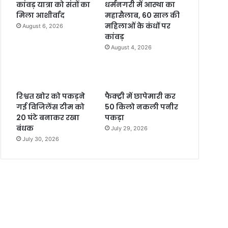
कांवड़ यात्रा को संतों का
धर्मनगरी में आस्था का
मिला आशीर्वाद
महासैलाब, 60 साल की
महिलाओं के कंधों पर
August 6, 2026
कांवड़
August 4, 2026
रिश्वत खोर को पकड़ने
फैक्ट्री में छापेमारी कर
गई विजिलेंस टीम को
50 किलो नकली पनीर
20 घंटे बनाकर रखा
पकड़ा
बंधक
July 29, 2026
July 30, 2026