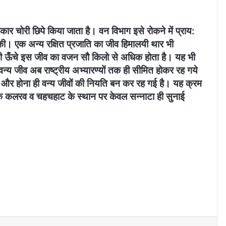
कार चोरी छिपे किया जाता है। वन विभाग इसे रोकने में प्राय:
 की। एक अन्य रक्षित प्रजाति का जीव हिमालयी थार भी
मी ऊँचे इस जीव का वजन सौ किलो से अधिक होता है। यह भी
 वन्य जीव अब राष्ट्रीय अभ्यारण्यों तक ही सीमित होकर रह गये
और होना ही वन्य जीवों की नियति बन कर रह गई है। यह क्रम
ों के कलरव व चहचहाट के स्थान पर केवल सन्नाटा ही सुनाई