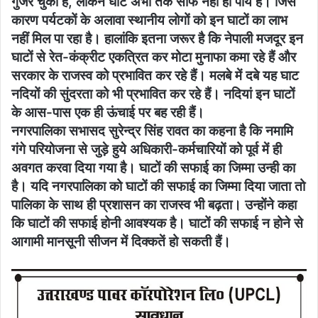
गुजर चुका है, लेकिन घाट अभी तक साफ नहीं हो पाये हैं। जिस
कारण पर्यटकों के अलावा स्थानीय लोगों को इन घाटों का लाभ
नहीं मिल पा रहा है। हालांकि इतना जरूर है कि नेपाली मजदूर इन
घाटों से रेत-कंक्रीट एकत्रित कर मोटा मुनाफा कमा रहे हैं और
सरकार के राजस्व को प्रभावित कर रहे हैं। मलबे में दबे यह घाट
नदियों की सुंदरता को भी प्रभावित कर रहे हैं। नदियां इन घाटों
के आस-पास एक ही ऊंचाई पर बह रही हैं।
नगरपालिका सभासद सुरेन्द्र सिंह रावत का कहना है कि नमामि
गंगे परियोजना से जुड़े हुये अधिकारी-कर्मचारियों को पूर्व में ही
अवगत करवा दिया गया है। घाटों की सफाई का जिम्मा उन्ही का
है। यदि नगरपालिका को घाटों की सफाई का जिम्मा दिया जाता तो
पालिका के साथ ही प्रशासन का राजस्व भी बढ़ता। उन्होंने कहा
कि घाटों की सफाई होनी आवश्यक है। घाटों की सफाई न होने से
आगामी मानसूनी सीजन में दिक्कतें हो सकती हैं।