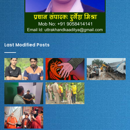
Last Modified Posts