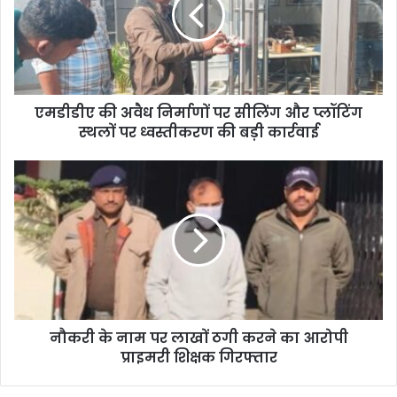
एमडीडीए की अवैध निर्माणों पर सीलिंग और प्लॉटिंग
स्थलों पर ध्वस्तीकरण की बड़ी कार्रवाई
नौकरी के नाम पर लाखों ठगी करने का आरोपी
प्राइमरी शिक्षक गिरफ्तार