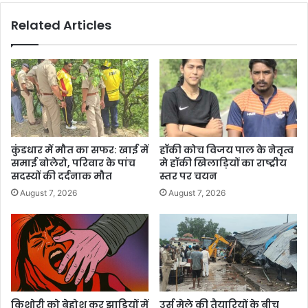
Related Articles
कुंडधार में मौत का सफर: खाई में
हॉकी कोच विजय पाल के नेतृत्व
समाई बोलेरो, परिवार के पांच
मे हॉकी खिलाड़ियों का राष्ट्रीय
सदस्यों की दर्दनाक मौत
स्तर पर चयन
August 7, 2026
August 7, 2026
किशोरी को बेहोश कर झाड़ियों में
उर्स मेले की तैयारियों के बीच