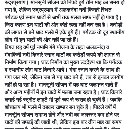
रुद्रप्रयाग। मानसूनी सीजन को निपटे हुये तीन माह का समय हो
गया है, लेकिन रुद्रप्रयाग में अलकनंदा नदी किनारे स्थित
पर्यटक एवं स्नान घाटों से अभी तक मलबा साफ नहीं हो पाया है।
जिस कारण इन घाटों की ओर कोई रूख नहीं कर रहा है। करोड़ों
की लागत से बने घाट मलबे में ढ़के हुये हैं। पर्यटक तो दूर स्थानीय
लोग भी इन घाटों की ओर नहीं जा रहे हैं।
विगत छह वर्ष पूर्व नमामि गंगे योजना के तहत अलकनंदा व
मंदाकिनी नदी किनारे स्नान घाटों का करोड़ों रूपये की लागत से
निर्माण किया गया। घाट निर्माण का मुख्य उददेश्य था कि पर्यटक
व स्थानीय लोग घाट किनारे आये। गंगा स्नान करने के साथ ही
गंगा जल भरे, लेकिन जब से यह घाट बने हैं, तब से इनका उपयोग
नहीं हो पा रहा है। मानसूनी सीजन में यह घाट जलमग्न रहते हैं
और अन्य महीनों में इन घाटों में मलबा जमा रहता है। घाट किनारे
लगाई गई स्ट्रीट लाइटें भी पूर्ण रूप से खराब हो चुकी हैं। जबकि
शौचालय भी मलबे में दबकर खण्डर बन चुके हैं। पिछले वर्षों में
मानसूीन सीजन समाप्त होने और नदी का जलस्तर कम होने पर
घाटों की सफाई की जाती थी, लेकिन इस बार तीन माह का समय