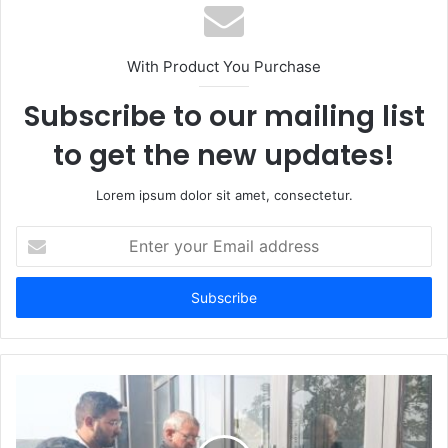
With Product You Purchase
Subscribe to our mailing list
to get the new updates!
Lorem ipsum dolor sit amet, consectetur.
Enter
your
Email
address