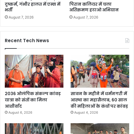
दुष्कर्म, गंभीर हालत में एम्स में
पिरान कलियर में चला
भर्ती
अतिक्रमण हटाओ अभियान
August 7, 2026
August 7, 2026
Recent Tech News
2036 ओलंपिक संकल्प कांवड़
सावन के महीने में धर्मनगरी में
यात्रा को संतों का मिला
आस्था का महासैलाब, 60 साल
आशीर्वाद
की महिलाओं के कंधों पर कांवड़
August 6, 2026
August 4, 2026