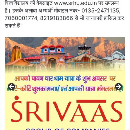
विश्वविद्यालय की वेबसाइट www.srhu.edu.in पर उपलब्ध
है। इसके अलावा अभ्यर्थी मोबाइल नंबर- 0135-2471135,
7060001774, 8219183866 से भी जानकारी हासिल कर
सकते हैं।