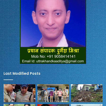
Last Modified Posts