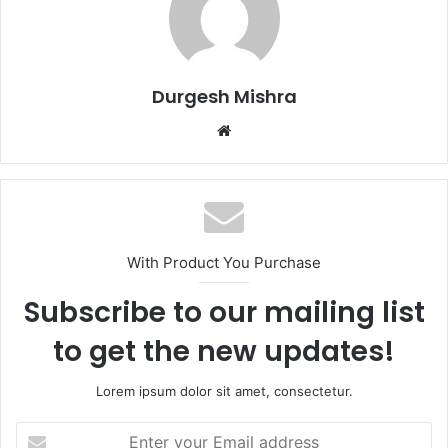
Durgesh Mishra
Website
With Product You Purchase
Subscribe to our mailing list
to get the new updates!
Lorem ipsum dolor sit amet, consectetur.
Enter