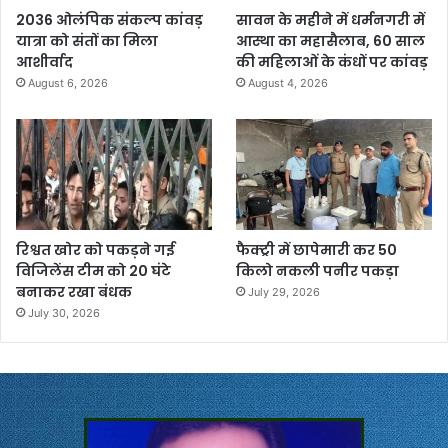
2036 ओलंपिक संकल्प कांवड़
सावन के महीने में धर्मनगरी में
यात्रा को संतों का मिला
आस्था का महासैलाब, 60 साल
आशीर्वाद
की महिलाओं के कंधों पर कांवड़
August 6, 2026
August 4, 2026
रिश्वत खोर को पकड़ने गई
फैक्ट्री में छापेमारी कर 50
विजिलेंस टीम को 20 घंटे
किलो नकली पनीर पकड़ा
बनाकर रखा बंधक
July 29, 2026
July 30, 2026