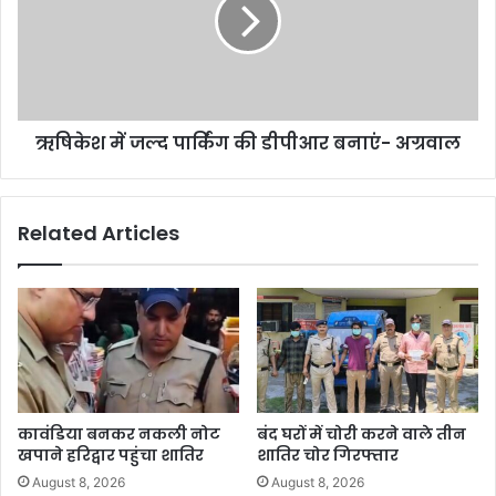
ऋषिकेश में जल्द पार्किंग की डीपीआर बनाएं- अग्रवाल
Related Articles
कावंडिया बनकर नकली नोट
बंद घरों में चोरी करने वाले तीन
खपाने हरिद्वार पहुंचा शातिर
शातिर चोर गिरफ्तार
August 8, 2026
August 8, 2026