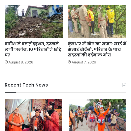
बारिश ने बढ़ाई दहशत, दरकने
कुंडधार में मौत का सफर: खाई में
लगी जमीन, 10 परिवारों ने छोड़े
समाई बोलेरो, परिवार के पांच
घर
सदस्यों की दर्दनाक मौत
August 8, 2026
August 7, 2026
Recent Tech News