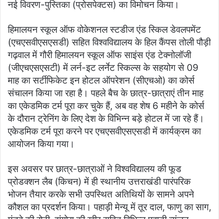
नई विवरण-पुस्तिका (प्रोसपेक्टस) का विमोचन किया।
हिमालयन स्कूल ऑफ वोकेशनल स्टडीज एंड स्किल डेवलपमेंट
(एचएसवीएसएसडी) सहित विश्वविद्यालय के हिल कैंपस तोली पौड़ी
गढ़वाल में गौरी हिमालयन स्कूल ऑफ साइंस एंड टेक्नोलॉजी
(जीएचएसएसटी) में लर्न-इट लर्नेट स्किल्स के सहयोग से 09
माह का सर्टीफिकेट इन होटल ऑपरेशन (सीएचओ) का कोर्स
संचालन किया जा रहा है। पहले बैच के छात्र-छात्राएं तीन माह
का एकेडमिक टर्म पूरा कर चुके हैं, अब वह शेष 6 महीने के कोर्स
के दौरान ट्रेनिंग के लिए देश के विभिन्न बड़े होटल में जा रहे हैं।
एकेडमिक टर्म पूरा करने पर एचएसवीएसएसडी में कार्यक्रम का
आयोजन किया गया।
इस अवसर पर छात्र-छात्राओं ने विश्वविद्यालय की फूड
प्रोडक्शन लैब (किचन) में ही स्थानीय उत्तराखंडी पारंपरिक
भोजन तैयार करके सभी उपस्थित अतिथियों के सामने अपने
कौशल का प्रदर्शन किया। पहाड़ी मेन्यू में तूर दाल, फाणु का साग,