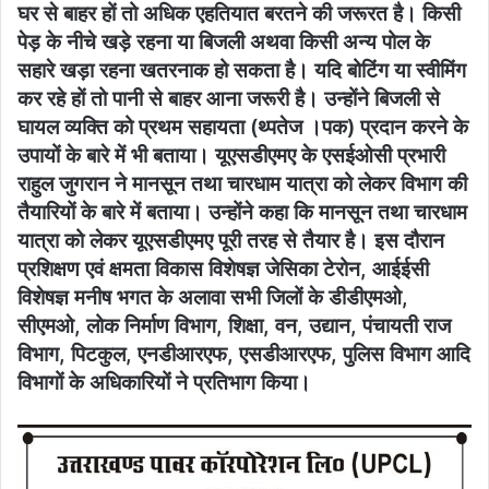
घर से बाहर हों तो अधिक एहतियात बरतने की जरूरत है। किसी
पेड़ के नीचे खड़े रहना या बिजली अथवा किसी अन्य पोल के
सहारे खड़ा रहना खतरनाक हो सकता है। यदि बोटिंग या स्वीमिंग
कर रहे हों तो पानी से बाहर आना जरूरी है। उन्होंने बिजली से
घायल व्यक्ति को प्रथम सहायता (थ्पतेज ।पक) प्रदान करने के
उपायों के बारे में भी बताया। यूएसडीएमए के एसईओसी प्रभारी
राहुल जुगरान ने मानसून तथा चारधाम यात्रा को लेकर विभाग की
तैयारियों के बारे में बताया। उन्होंने कहा कि मानसून तथा चारधाम
यात्रा को लेकर यूएसडीएमए पूरी तरह से तैयार है। इस दौरान
प्रशिक्षण एवं क्षमता विकास विशेषज्ञ जेसिका टेरोन, आईईसी
विशेषज्ञ मनीष भगत के अलावा सभी जिलों के डीडीएमओ,
सीएमओ, लोक निर्माण विभाग, शिक्षा, वन, उद्यान, पंचायती राज
विभाग, पिटकुल, एनडीआरएफ, एसडीआरएफ, पुलिस विभाग आदि
विभागों के अधिकारियों ने प्रतिभाग किया।