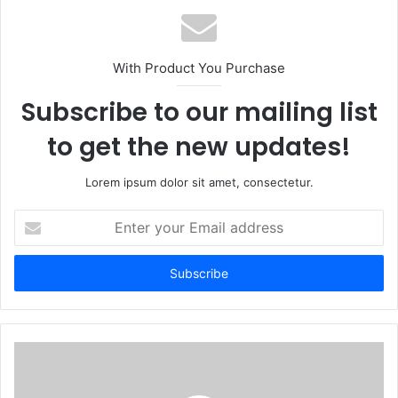
With Product You Purchase
Subscribe to our mailing list
to get the new updates!
Lorem ipsum dolor sit amet, consectetur.
Enter
your
Email
address