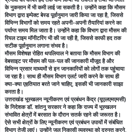
के नुकसान में भी कमी लाई जा सकती है। उन्होंने कहा कि मौसम
विभाग द्वारा इम्पेक्ट बेस्ड पूर्वानुमान जारी किया जा रहा है, जिससे
विभिन्न विभागों को समय रहते अपनी-अपनी तैयारियां करने का
पर्याप्त समय मिल जाता है। उन्होंने कहा कि विभाग द्वारा मौसम की
रियल टाइम मॉनीटरिंग भी की जा रही है, जिससे काफी हद तक
सटीक पूर्वानुमान लगाना संभव है।
मौसम विशेषज्ञ रोहित थपलियाल ने बताया कि मौसम विभाग की
वेबसाइट पर मौसम की पल-पल की जानकारी मौजूद है और
विभिन्न प्रसार माध्यमों से इन जानकारियों को लोगों तक पहुंचाया
जा रहा है। साथ ही मौसम विभाग एलर्ट जारी करने के साथ ही
क्या-क्या एहतियात बरते जाने चाहिए, इसकी भी जानकारी साझा
करता है।
उत्तराखंड भूस्खलन न्यूनीकरण एवं प्रबंधन केंद्र (यूएलएमएमसी)
के निदेशक डॉ. शांतनु सरकार ने कहा कि राज्य में भूस्खलन
संभावित क्षेत्रों में बरसात के दौरान सतर्क रहने की जरूरत है।
ऐसे सभी क्षेत्रों के लिए न्यूनीकरण एवं प्रबंधन उपायों में संबंधित
विभाग तेजी लाएं। उन्होंने जल निकासी व्यवस्था को दुरुस्त करने,