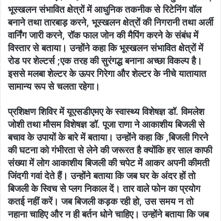
भूस्खलन संभावित क्षेत्रों में आधुनिक तकनीक से रिटेनिंग वॉल
बनाने तथा तारबाड़ करने, भूस्खलन क्षेत्रों की निगरानी तथा अर्ली
वार्निंग जारी करने, रॉक फाल जोन की मैपिंग करने के संबंध में
विस्तार से बताया। उन्होंने कहा कि भूस्खलन संभावित क्षेत्रों में
रोड पर शेल्टर्स ;एक तरह की सुरंगद्ध बनाना अच्छा विकल्प है।
इससे मलबा शेल्टर के ऊपर गिरेगा और शेल्टर के नीचे यातायात
सामान्य रूप से चलता रहेगा।
प्रशिक्षण शिविर में यूएसडीएमए के स्वास्थ्य विशेषज्ञ डॉ. विमलेश
जोशी तथा मौसम विशेषज्ञ डॉ. पूजा राणा ने आकाशीय बिजली से
बचाव के उपायों के बारे में बताया। उन्होंने कहा कि ,बिजली गिरने
की घटना को गंभीरता से लेने की जरूरत है क्योंकि हर साल काफी
संख्या में लोग आकाशीय बिजली की चपेट में आकर अपनी कीमती
जिंदगी गवां देते हैं। उन्होंने बताया कि जब घर के अंदर हों तो
बिजली के स्विच से प्लग निकाल दें। तार वाले फोन का प्रयोग
कतई नहीं करें। जब बिजली कड़क रही हो, उस समय न तो
नहाना चाहिए और न ही बर्तन धोने चाहिए। उन्होंने बताया कि जब