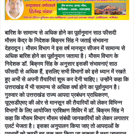
बारिश के सामान्य से अधिक होने का पूर्वानुमान साठ फीसदी
मौसम केंद्र के निदेशक बिक्रम सिंह ने जताई संभावना
देहरादून। मौसम विभाग ने इस वर्ष मानसून सीजन में सामान्य से
अधिक बारिश होने का पूर्वानुमान जताया है। मौसम विभाग के
निदेशक डॉ. बिक्रम सिंह के अनुसार इसकी संभावनाएं साठ
फीसदी से अधिक हैं, इसलिए सभी विभागों को इसे ध्यान में रखते
हुए अभी से अपनी तैयारियां शुरू कर देनी चाहिए। उन्होंने कहा कि
उत्तराखंड में भी सामान्य से अधिक वर्षा होने का पूर्वानुमान है।
गुरुवार को उत्तराखंड राज्य आपदा प्रबंधन प्राधिकरण,
यूएसडीएमए की ओर से मानसून की तैयारियों को लेकर विभिन्न
विभागों के लिए आयोजित प्रशिक्षण शिविर में डॉ. बिक्रम सिंह ने
कहा कि मौसम विभाग मौसम संबंधी जानकारियों को लेकर लगातार
एलर्ट भेजता है। इसका अनुपालन किया जाए तो आपदाओं के
प्रभावों को काफी हद तक कम किया जा सकता है तथा जानमाल