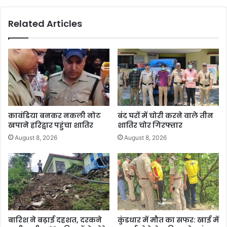
Related Articles
कावंडिया बनकर नकली नोट
बंद घरों में चोरी करने वाले तीन
खपाने हरिद्वार पहुंचा शातिर
शातिर चोर गिरफ्तार
August 8, 2026
August 8, 2026
बारिश ने बढ़ाई दहशत, दरकने
कुंडधार में मौत का सफर: खाई में