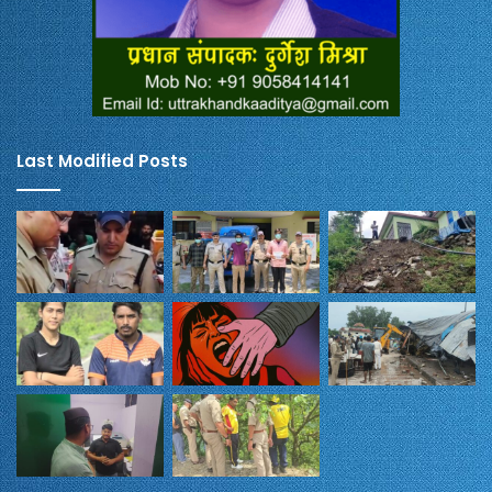
Last Modified Posts