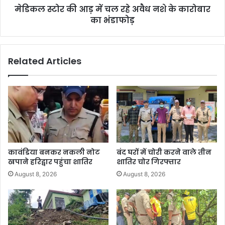
मेडिकल स्टोर की आड़ में चल रहे अवैध नशे के कारोबार
का भंडाफोड़
Related Articles
कावंडिया बनकर नकली नोट
बंद घरों में चोरी करने वाले तीन
खपाने हरिद्वार पहुंचा शातिर
शातिर चोर गिरफ्तार
August 8, 2026
August 8, 2026