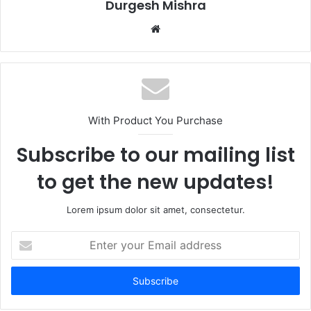
Durgesh Mishra
Website
With Product You Purchase
Subscribe to our mailing list
to get the new updates!
Lorem ipsum dolor sit amet, consectetur.
Enter
your
Email
address