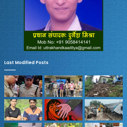
Last Modified Posts