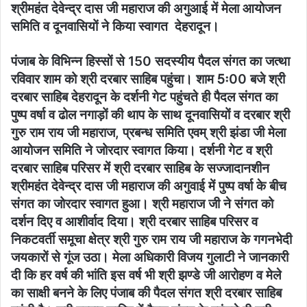
श्रीमहंत देवेन्द्र दास जी महाराज की अगुआई में मेला आयोजन
समिति व दूनवासियों ने किया स्वागत देहरादून।
पंजाब के विभिन्न हिस्सों से 150 सदस्यीय पैदल संगत का जत्था
रविवार शाम को श्री दरबार साहिब पहुंचा। शाम 5ः00 बजे श्री
दरबार साहिब देहरादून के दर्शनी गेट पहुंचते ही पैदल संगत का
पुष्प वर्षा व ढोल नगाड़ों की थाप के साथ दूनवासियों व दरबार श्री
गुरु राम राय जी महाराज, प्रबन्ध समिति एवम् श्री झंडा जी मेला
आयोजन समिति ने जोरदार स्वागत किया। दर्शनी गेट व श्री
दरबार साहिब परिसर में श्री दरबार साहिब के सज्जादानशीन
श्रीमहंत देवेन्द्र दास जी महाराज की अगुवाई में पुष्प वर्षा के बीच
संगत का जोरदार स्वागत हुआ। श्री महाराज जी ने संगत को
दर्शन दिए व आशीर्वाद दिया। श्री दरबार साहिब परिसर व
निकटवर्ती समूचा क्षेत्र श्री गुरु राम राय जी महाराज के गगनभेदी
जयकारों से गूंज उठा। मेला अधिकारी विजय गुलाटी ने जानकारी
दी कि हर वर्ष की भांति इस वर्ष भी श्री झण्डे जी आरोहण व मेले
का साक्षी बनने के लिए पंजाब की पैदल संगत श्री दरबार साहिब