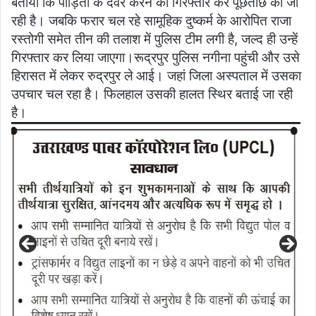
बताया कि पीड़िता के देवर करन को गिरफ्तार कर पूछताछ की जा
रही है। जबकि फरार चल रहे सामूहिक दुष्कर्म के आरोपित राजा
रस्तोगी समेत तीन की तलाश में पुलिस टीम लगी है, जल्द ही उन्हें
गिरफ्तार कर लिया जाएगा।रूद्रपुर पुलिस नगीना पहुंची और उसे
हिरासत में लेकर रुद्रपुर ले आई। जहां जिला अस्पताल में उसका
उपचार चल रहा है। फिलहाल उसकी हालत स्थिर बताई जा रही
है।