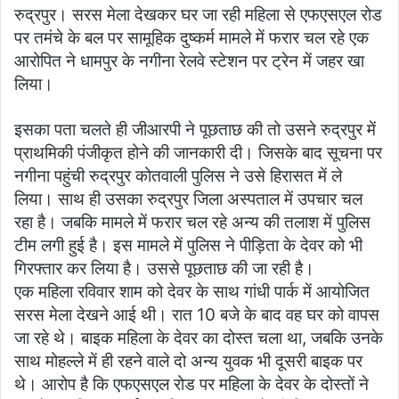
रुद्रपुर। सरस मेला देखकर घर जा रही महिला से एफएसएल रोड
पर तमंचे के बल पर सामूहिक दुष्कर्म मामले में फरार चल रहे एक
आरोपित ने धामपुर के नगीना रेलवे स्टेशन पर ट्रेन में जहर खा
लिया।
इसका पता चलते ही जीआरपी ने पूछताछ की तो उसने रुद्रपुर में
प्राथमिकी पंजीकृत होने की जानकारी दी। जिसके बाद सूचना पर
नगीना पहुंची रुद्रपुर कोतवाली पुलिस ने उसे हिरासत में ले
लिया। साथ ही उसका रुद्रपुर जिला अस्पताल में उपचार चल
रहा है। जबकि मामले में फरार चल रहे अन्य की तलाश में पुलिस
टीम लगी हुई है। इस मामले में पुलिस ने पीड़िता के देवर को भी
गिरफ्तार कर लिया है। उससे पूछताछ की जा रही है।
एक महिला रविवार शाम को देवर के साथ गांधी पार्क में आयोजित
सरस मेला देखने आई थी। रात 10 बजे के बाद वह घर को वापस
जा रहे थे। बाइक महिला के देवर का दोस्त चला था, जबकि उनके
साथ मोहल्ले में ही रहने वाले दो अन्य युवक भी दूसरी बाइक पर
थे। आरोप है कि एफएसएल रोड पर महिला के देवर के दोस्तों ने