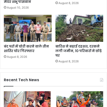
मेयर शंभू पासवान
August 8, 2026
August 10, 2026
बंद घरों में चोरी करने वाले तीन
बारिश ने बढ़ाई दहशत, दरकने
शातिर चोर गिरफ्तार
लगी जमीन, 10 परिवारों ने छोड़े
घर
August 8, 2026
August 8, 2026
Recent Tech News