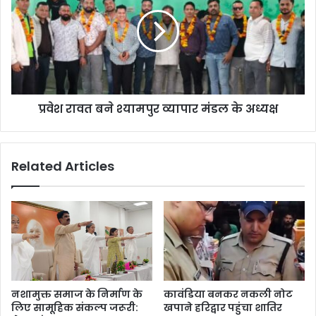
प्रवेश रावत बने श्यामपुर व्यापार मंडल के अध्यक्ष
Related Articles
नशामुक्त समाज के निर्माण के
कावंडिया बनकर नकली नोट
लिए सामूहिक संकल्प जरूरी:
खपाने हरिद्वार पहुंचा शातिर