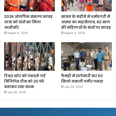
2036 ओलंपिक संकल्प कांवड़
सावन के महीने में धर्मनगरी में
यात्रा को संतों का मिला
आस्था का महासैलाब, 60 साल
आशीर्वाद
की महिलाओं के कंधों पर कांवड़
August 6, 2026
August 4, 2026
रिश्वत खोर को पकड़ने गई
फैक्ट्री में छापेमारी कर 50
विजिलेंस टीम को 20 घंटे
किलो नकली पनीर पकड़ा
बनाकर रखा बंधक
July 29, 2026
July 30, 2026