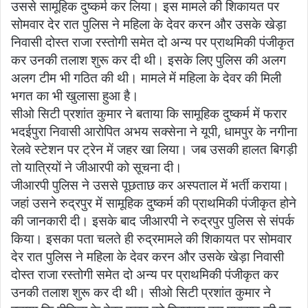
उससे सामूहिक दुष्कर्म कर लिया। इस मामले की शिकायत पर
सोमवार देर रात पुलिस ने महिला के देवर करन और उसके खेड़ा
निवासी दोस्त राजा रस्तोगी समेत दो अन्य पर प्राथमिकी पंजीकृत
कर उनकी तलाश शुरू कर दी थी। इसके लिए पुलिस की अलग
अलग टीम भी गठित की थी। मामले में महिला के देवर की मिली
भगत का भी खुलासा हुआ है।
सीओ सिटी प्रशांत कुमार ने बताया कि सामूहिक दुष्कर्म में फरार
भदईपुरा निवासी आरोपित अभय सक्सेना ने यूपी, धामपुर के नगीना
रेलवे स्टेशन पर ट्रेन में जहर खा लिया। जब उसकी हालत बिगड़ी
तो यात्रियों ने जीआरपी को सूचना दी।
जीआरपी पुलिस ने उससे पूछताछ कर अस्पताल में भर्ती कराया।
जहां उसने रुद्रपुर में सामूहिक दुष्कर्म की प्राथमिकी पंजीकृत होने
की जानकारी दी। इसके बाद जीआरपी ने रुद्रपुर पुलिस से संपर्क
किया। इसका पता चलते ही रुद्रमामले की शिकायत पर सोमवार
देर रात पुलिस ने महिला के देवर करन और उसके खेड़ा निवासी
दोस्त राजा रस्तोगी समेत दो अन्य पर प्राथमिकी पंजीकृत कर
उनकी तलाश शुरू कर दी थी। सीओ सिटी प्रशांत कुमार ने