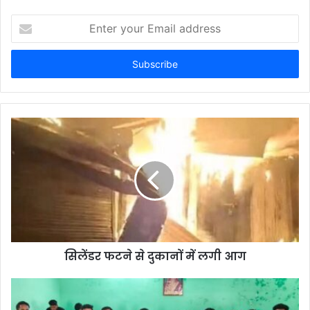
Enter
your
Email
address
सिलेंडर फटने से दुकानों में लगी आग