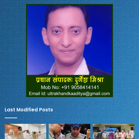
Last Modified Posts