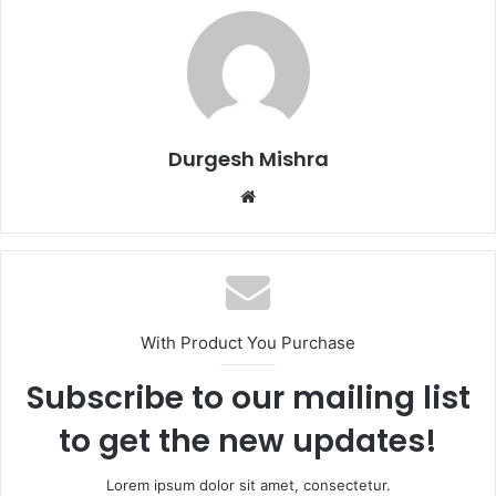
Durgesh Mishra
Website
With Product You Purchase
Subscribe to our mailing list
to get the new updates!
Lorem ipsum dolor sit amet, consectetur.