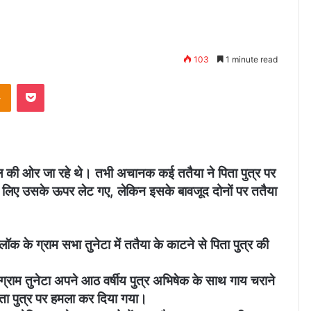
103
1 minute read
Odnoklassniki
Pocket
ंगल की ओर जा रहे थे। तभी अचानक कई ततैया ने पिता पुत्र पर
े लिए उसके ऊपर लेट गए, लेकिन इसके बावजूद दोनों पर ततैया
लॉक के ग्राम सभा तुनेटा में ततैया के काटने से पिता पुत्र की
्राम तुनेटा अपने आठ वर्षीय पुत्र अभिषेक के साथ गाय चराने
ा पुत्र पर हमला कर दिया गया।