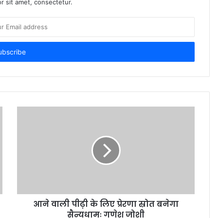
r sit amet, consectetur.
आने वाली पीढ़ी के लिए प्रेरणा स्रोत बनेगा
सैन्यधामः गणेश जोशी