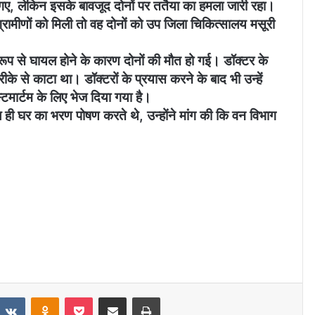
गए, लेकिन इसके बावजूद दोनों पर ततैया का हमला जारी रहा।
रामीणों को मिली तो वह दोनों को उप जिला चिकित्सालय मसूरी
र रूप से घायल होने के कारण दोनों की मौत हो गई। डॉक्टर के
ीके से काटा था। डॉक्टरों के प्रयास करने के बाद भी उन्हें
टमार्टम के लिए भेज दिया गया है।
लाल ही घर का भरण पोषण करते थे, उन्होंने मांग की कि वन विभाग
VKontakte
Odnoklassniki
Pocket
Share via Email
Print