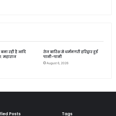
 बना रही है आदि
तेज बारिश से धर्मनगरी हरिद्वार हुई
ा: महाराज
पानी-पानी
6
August 6, 2026
fied Posts
Tags