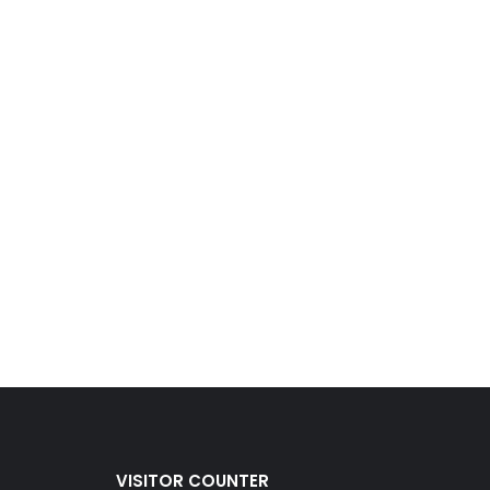
VISITOR COUNTER