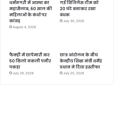
धर्मनगरी में आस्था का
गई विजिलेंस टीम को
महासैलाब, 60 साल की
20 घंटे बनाकर रखा
महिलाओं के कंधों पर
बंधक
कांवड़
July 30, 2026
August 4, 2026
फैक्ट्री में छापेमारी कर
छात्र आंदोलन के बीच
50 किलो नकली पनीर
केन्द्रीय शिक्षा मंत्री धर्मेंद्र
पकड़ा
प्रधान ने दिया इस्तीफा
July 29, 2026
July 25, 2026