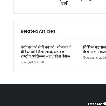
दर्ज
s
Related Articles
बेटी बचाओ बेटी पढ़ाओ’’ योजना मे
विशिष्ट पहचान
बेटियों को मिला लाभ, यह बना
कैलाश परिक्रम
राष्ट्रीय आंदोलनः- डा. नरेश बंसल
August 6, 202
August 6, 2026
Last Modi