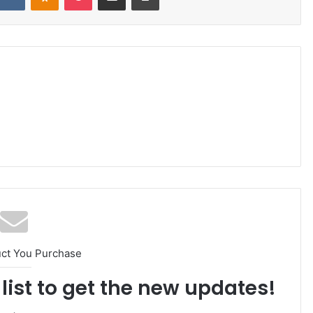
uct You Purchase
list to get the new updates!