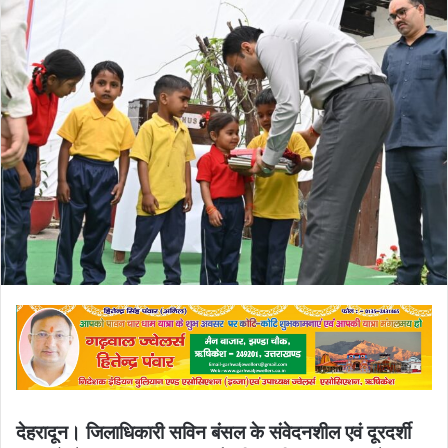
email
देहरादून। जिलाधिकारी सविन बंसल के संवेदनशील एवं दूरदर्शी