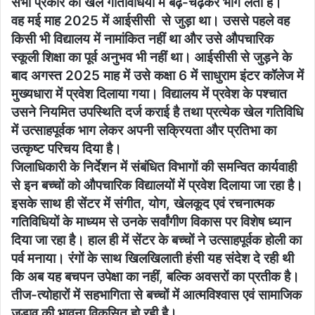
सभी प्रकार की खेल गतिविधियों में बढ़-चढ़कर भाग लेता है।
वह मई माह 2025 में आईसीसी से जुड़ा था। उससे पहले वह
किसी भी विद्यालय में नामांकित नहीं था और उसे औपचारिक
स्कूली शिक्षा का पूर्व अनुभव भी नहीं था। आईसीसी से जुड़ने के
बाद अगस्त 2025 माह में उसे कक्षा 6 में साधुराम इंटर कॉलेज में
मुख्यधारा में प्रवेश दिलाया गया। विद्यालय में प्रवेश के पश्चात
उसने नियमित उपस्थिति दर्ज कराई है तथा प्रत्येक खेल गतिविधि
में उत्साहपूर्वक भाग लेकर अपनी सक्रियता और प्रतिभा का
उत्कृष्ट परिचय दिया है।
जिलाधिकारी के निर्देशन में संबंधित विभागों की समन्वित कार्यवाही
से इन बच्चों को औपचारिक विद्यालयों में प्रवेश दिलाया जा रहा है।
इसके साथ ही सेंटर में संगीत, योग, खेलकूद एवं रचनात्मक
गतिविधियों के माध्यम से उनके सर्वांगीण विकास पर विशेष ध्यान
दिया जा रहा है। हाल ही में सेंटर के बच्चों ने उत्साहपूर्वक होली का
पर्व मनाया। रंगों के साथ खिलखिलाती हंसी यह संदेश दे रही थी
कि अब यह बचपन उपेक्षा का नहीं, बल्कि अवसरों का प्रतीक है।
तीज-त्योहारों में सहभागिता से बच्चों में आत्मविश्वास एवं सामाजिक
जुड़ाव की भावना विकसित हो रही है।