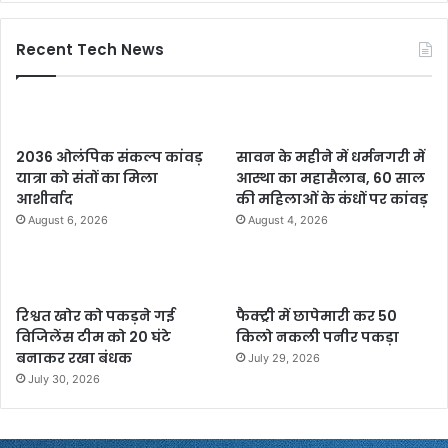
Recent Tech News
2036 ओलंपिक संकल्प कांवड़
सावन के महीने में धर्मनगरी में
यात्रा को संतों का मिला
आस्था का महासैलाब, 60 साल
आशीर्वाद
की महिलाओं के कंधों पर कांवड़
August 6, 2026
August 4, 2026
रिश्वत खोर को पकड़ने गई
फैक्ट्री में छापेमारी कर 50
विजिलेंस टीम को 20 घंटे
किलो नकली पनीर पकड़ा
बनाकर रखा बंधक
July 29, 2026
July 30, 2026