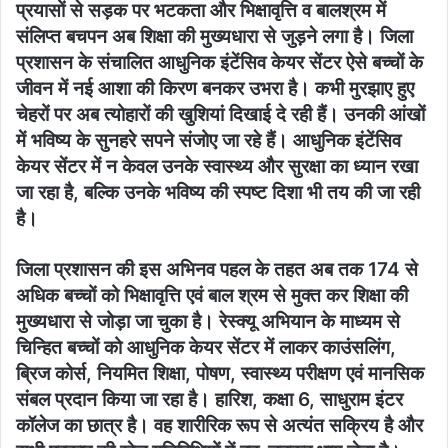
प्रयासों से सड़क पर भटकता और भिक्षावृत्ति व बालश्रम में
संलिप्त बचपन अब शिक्षा की मुख्यधारा से जुड़ने लगा है। जिला
प्रशासन के संचालित आधुनिक इंटेंसिव केयर सेंटर ऐसे बच्चों के
जीवन में नई आशा की किरण बनकर उभरा है। कभी मुरझाए हुए
चेहरों पर अब त्योहारों की खुशियां दिखाई दे रही हैं। उनकी आंखों
में भविष्य के सुनहरे सपने संजोए जा रहे हैं। आधुनिक इंटेंसिव
केयर सेंटर में न केवल उनके स्वास्थ्य और सुरक्षा का ध्यान रखा
जा रहा है, बल्कि उनके भविष्य की स्पष्ट दिशा भी तय की जा रही
है।
जिला प्रशासन की इस अभिनव पहल के तहत अब तक 174 से
अधिक बच्चों को भिक्षावृत्ति एवं बाल श्रम से मुक्त कर शिक्षा की
मुख्यधारा से जोड़ा जा चुका है। रेस्क्यू अभियान के माध्यम से
चिन्हित बच्चों को आधुनिक केयर सेंटर में लाकर काउंसलिंग,
ब्रिज कोर्स, नियमित शिक्षा, पोषण, स्वास्थ्य परीक्षण एवं मानसिक
संबल प्रदान किया जा रहा है। हारिश, कक्षा 6, साधुराम इंटर
कॉलेज का छात्र है। वह शारीरिक रूप से अत्यंत सक्रिय है और