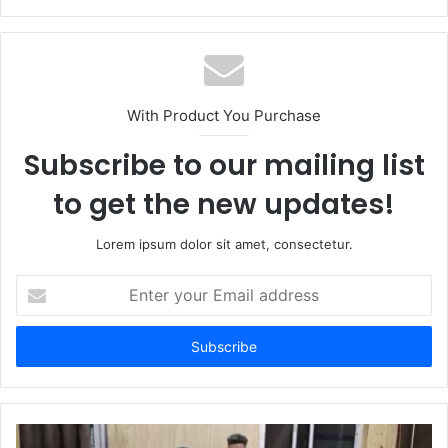
With Product You Purchase
Subscribe to our mailing list
to get the new updates!
Lorem ipsum dolor sit amet, consectetur.
Enter
your
Email
address