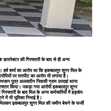
 डायरेक्टर की गिरफ्तारी के बाद से ही अन्य
ी। हर्ष शर्मा का आरोप था कि इकबालपुर शुगर मिल के
आरोपियों पर मारपीट का आरोप भी लगाया है।
रमजान पुत्र अल्लादीन निवासी ग्राम उरदहां थाना
िरफ्तार किया। पकड़ा गया आरोपी इकबालपुर शुगर
िरफ्तारी के बाद मिल के अन्य कर्मचारियों में हड़कंप
े में भी भूमिका निभाई है।
े मिलकर इकबालपुर शुगर मिल की जमीन बेचने के फर्जी