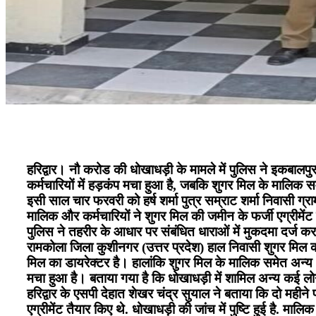
हरिद्वार। नौ करोड की धोखाधड़ी के मामले में पुलिस ने इकबालपुर
कर्मचारियों में हड़कंप मचा हुआ है, जबकि शुगर मिल के मालिक स
इसी साल चार फरवरी को हर्ष शर्मा पुत्र सम्राट शर्मा निवासी ग
मालिक और कर्मचारियों ने शुगर मिल की जमीन के फर्जी एग्रीम
पुलिस ने तहरीर के आधार पर संबंधित धाराओं में मुकदमा दर्ज क
रामकोला जिला कुशीनगर (उत्तर प्रदेश) हाल निवासी शुगर मिल
मिल का डायरेक्टर है। हालांकि शुगर मिल के मालिक समेत अन्य आर
मचा हुआ है। बताया गया है कि धोखाधड़ी में शामिल अन्य कई लोग भ
हरिद्वार के एसपी देहात शेखर चंद्र सुयाल ने बताया कि दो मह
एग्रीमेंट तैयार किए थे. धोखाधड़ी की जांच में पुष्टि हुई है. माल