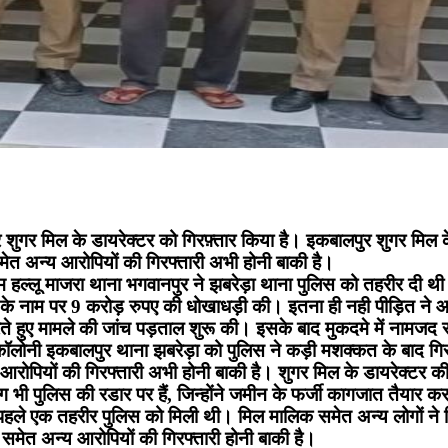
 शुगर मिल के डायरेक्टर को गिरफ़्तार किया है। इकबालपुर शुगर मिल के
मेत अन्य आरोपियों की गिरफ्तारी अभी होनी बाकी है।
्राम हल्लू माजरा थाना भगवानपुर ने झबरेड़ा थाना पुलिस को तहरीर दी थ
ेंट के नाम पर 9 करोड़ रुपए की धोखाधड़ी की। इतना ही नही पीड़ित ने 
रते हुए मामले की जांच पड़ताल शुरू की। इसके बाद मुकदमे में नामजद 
 कॉलोनी इकबालपुर थाना झबरेड़ा को पुलिस ने कड़ी मशक्कत के बाद ग
ोपियों की गिरफ्तारी अभी होनी बाकी है। शुगर मिल के डायरेक्टर की ग
ी पुलिस की रडार पर हैं, जिन्होंने जमीन के फर्जी कागजात तैयार करान
ीने पहले एक तहरीर पुलिस को मिली थी। मिल मालिक समेत अन्य लोगों न
िक समेत अन्य आरोपियों की गिरफ्तारी होनी बाकी है।