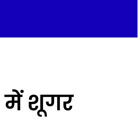
में शूगर