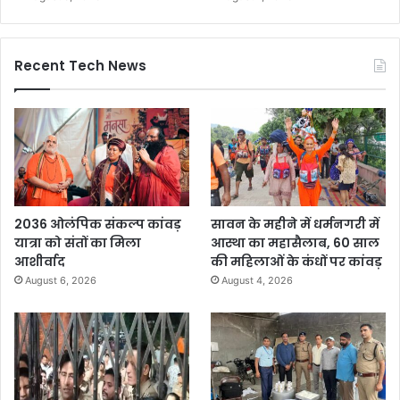
Recent Tech News
2036 ओलंपिक संकल्प कांवड़
सावन के महीने में धर्मनगरी में
यात्रा को संतों का मिला
आस्था का महासैलाब, 60 साल
आशीर्वाद
की महिलाओं के कंधों पर कांवड़
August 6, 2026
August 4, 2026