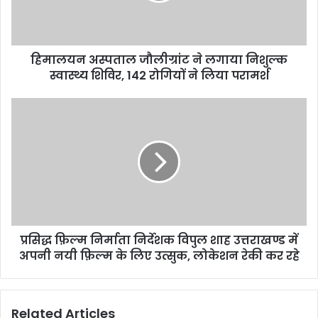
हिमालयन अस्पताल जौलीग्रांट ने लगाया निशुल्क
स्वास्थ्य शिविर, 142 रोगियों ने लिया परामर्श
प्रसिद्ध फ़िल्म निर्माता निर्देशक विपुल शाह उत्तराखण्ड में
अपनी नयी फ़िल्म के लिए उत्सुक, लोकेशन रेकी कर रहे
Related Articles