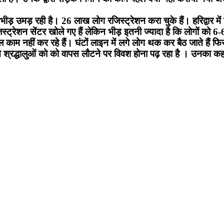
 भीड़ उमड़ रही है। 26 लाख लोग रजिस्ट्रेशन करा चुके हैं। हरिद्वार म
िस्ट्रेशन सेंटर खोले गए हैं लेकिन भीड़ इतनी ज्यादा है कि लोगों को 6-6
 काम नहीं कर रहे हैं। घंटों लाइन में लगे लोग थक कर बैठ जाते हैं फि
ते श्रद्धालुओं को को वापस लौटने पर विवश होना पढ़ रहा है । उनका 