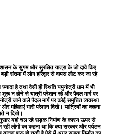
ासन के सुगम और सुरक्षित यात्रा के जो दावे किए
ी संख्या में लोग हरिद्वार से वापस लौट कर जा रहे
यादा है तथा वैसी ही स्थिति यमुनोत्री धाम में भी
रू न होने से यात्री परेशान रहे और पैदल मार्ग पर
त्री जाने वाले पैदल मार्ग पर कोई समुचित व्यवस्था
चे और महिलाएं भारी परेशान दिखे। यात्रियों का कहना
ाते न दिखे।
नुसार यहां चल रहे सड़क निर्माण के कारण ऊपर से
ित रही लोगों का कहना था कि क्या सरकार और पर्यटन
 यात्रा शुरू हो चुकी है ऐसे में अगर सड़क निर्माण का