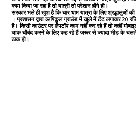
काम किया जा रहा है तो यात्री तो परेशान होंगे ही।
सरकार भले ही खुश है कि चार धाम यात्रा के लिए श्रद्धालुओं की
। प्रशासन द्वारा ऋषिकुल ग्राउंड में खुले में टेंट लगाकर 20 रज
है। किसी काउंटर पर लैपटॉप काम नहीं कर रहे हैं तो कहीं मोबाइल
चाक चौबंद करने के लिए कह रहे हैं जरूर से ज्यादा भीड़ के चल
ठाक हो।