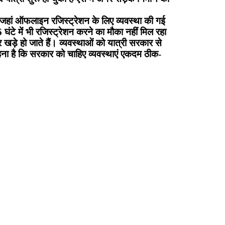
ें जहां ऑफलाइन रजिस्ट्रेशन के लिए व्यवस्था की गई
 घंटे में भी रजिस्ट्रेशन करने का मौका नहीं मिल रहा
र खड़े हो जाते हैं। व्यवस्थाओं को यात्री सरकार से
कहना है कि सरकार को चाहिए व्यवस्थाएं एकदम ठीक-