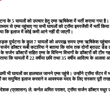
घटना के 5 घायलों को उपचार हेतु एम्स ऋषिकेश में भर्ती कराया गया है
माध्यम से एम्स पहुंचाए गए सभी घायलों को ट्रॉमा इमरजेंसी में भर्ती किया
ाया कि इलाज में कोई कमी आने नहीं दी जाएगी।
ुई सड़क दुर्घटना के कुल 7 घायलों को अपराह्न समय एम्स ऋषिकेश पहुंचाय
 सर्जन डॉक्टर रूबी कटारिया ने बताया कि सांय तक दोनों ब्राउट डेड ल
 सर्जन डॉक्टरों सहित एम्स के विभिन्न विभागों के डॉक्टरों की टीम गह
 बताया कि घायलों में 22 वर्षीया छवि तथा 35 वर्षीय आदित्य के अलावा अ
मी भी घायलों का हालचाल जानने एम्स पहुंचे। उन्होंने ट्रॉमा सेंटर मे
 का समुचित इलाज करवाने व आवश्यक मदद के लिए सरकार पूरी तरह गम्भी
निदेशक (प्रशासन) ले. कर्नल अमित पराशर, ट्रॉमा सर्जन डॉक्टर मधुर 