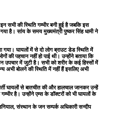
। इन सभी की स्थिति गम्भीर बनी हुई है जबकि इस
 गया है। सांय के समय मुख्यमंत्री पुष्कर सिंह धामी ने
ा गया। घायलों में से दो लोग ब्राउट डेड स्थिति में
ोगों की पहचान नहीं हो पाई थी। उन्होंने बताया कि
न उपचार में जुटी है। सभी को शरीर के कई हिस्सों में
न्य अभी बोलने की स्थिति में नहीं हैं इसलिए अभी
ं भर्ती घायलों से बातचीत की और हालचाल जानकर उन्हें
र है। उन्होंने एम्स के डॉक्टरों को भी घायलों के
उनियाल, संस्थान के जन सम्पर्क अधिकारी सन्दीप