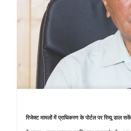
रिजेक्ट मामलों में प्राधिकरण के पोर्टल पर रिव्यू डाल सक