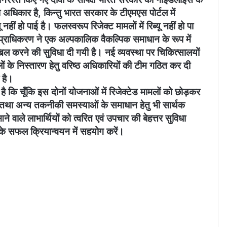
 अधिकार है, किन्तु भारत सरकार के टीएमएस पोर्टल में
 हो पाई है। फलस्वरूप रिजेक्ट मामलों में रिब्यू नहीं हो पा
प्राधिकरण ने एक अल्पकालिक वैकल्पिक समाधान के रूप में
दाखिल करने की सुविधा दी गयी है। नई व्यवस्था पर चिकित्सालयों
 मामलों के निस्तारण हेतु वरिष्ठ अधिकारियों की टीम गठित कर दी
 है।
 है कि चूँकि इस दोनों योजनाओं में रिजेक्टेड मामलों को छोड़कर
ै तथा अन्य तकनीकी समस्याओं के समाधान हेतु भी सार्थक
े वाले लाभार्थियों को त्वरित एवं उपचार की बेहत्तर सुविधा
े सफल क्रियान्वयन में सहयोग करें।