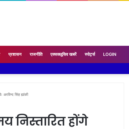
न
प्रशासन
राजनीति
एक्सक्लूसिव खबरें
स्पोर्ट्स
LOGIN
ः अरविन्द सिंह ह्यांकी
य निस्तारित होंगे