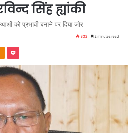
विन्द सिंह ह्यांकी
वस्थाओं को प्रभावी बनाने पर दिया जोर
332
2 minutes read
takte
Odnoklassniki
Pocket