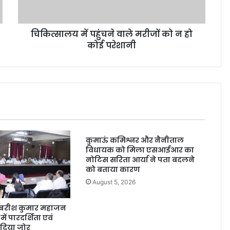
चिकित्सालय में पहुंचने वाले मरीजों को न हो
कोई परेशानी
कुमाऊं कमिश्नर और नैनीताल
विधायक को मिला एसआईआर का
नोटिस सरिता आर्या ने पता बदलने
को बताया कारण
August 5, 2026
अम्बरीश कुमार महाजन
ं में पारदर्शिता एवं
दिया जोर