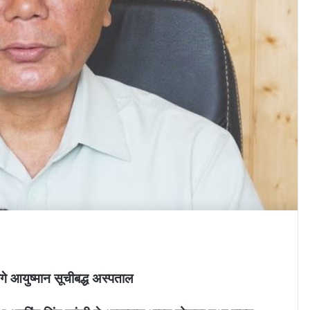
ेंगे आयुष्मान सूचीबद्ध अस्पताल