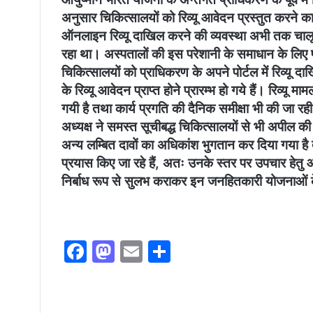
अनुसार चिकित्सालयों को रिव्यू आवेदन प्रस्तुत करने का
ऑनलाइन रिव्यू दाखिल करने की व्यवस्था अभी तक चालू नहीं
रहा था। अस्पतालों की इस परेशानी के समाधान के लिए 
चिकित्सालयों को प्राधिकरण के अपने पोर्टल में रिव्यू 
के रिव्यू आवेदन प्राप्त होने प्रारम्भ हो गये हैं। रिव्यू
गयी है तथा कार्य प्रगति की दैनिक समीक्षा भी की जा रही
अध्यक्ष ने समस्त सूचीबद्ध चिकित्सालयों से भी अपील की
अन्य लम्बित दावों का अधिकांश भुगतान कर दिया गया ह
प्रयास किए जा रहे हैं, अतः उनके स्तर पर उपचार हेतु आन
निर्बाध रूप से सुलभ कराकर इन जनहितकारी योजनाओं क
F
M
E
S
a
a
m
h
c
st
ai
ar