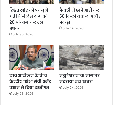
रिश्वत खोर को पकड़ने
फैक्ट्री में छापेमारी कर
गई विजिलेंस टीम को
50 किलो नकली पनीर
20 घंटे बनाकर रखा
पकड़ा
बंधक
July 29, 2026
July 30, 2026
छात्र आंदोलन के बीच
मद्महेश्वर यात्रा मार्ग पर
केन्द्रीय शिक्षा मंत्री धर्मेंद्र
मंडराया बड़ा खतरा
प्रधान ने दिया इस्तीफा
July 24, 2026
July 25, 2026