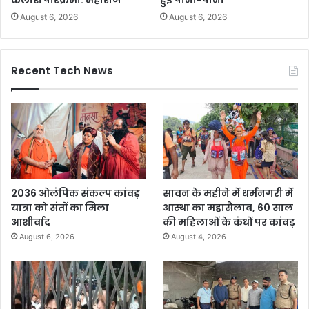
कैलाश परिक्रमा: महाराज
हुई पानी-पानी
August 6, 2026
August 6, 2026
Recent Tech News
2036 ओलंपिक संकल्प कांवड़
सावन के महीने में धर्मनगरी में
यात्रा को संतों का मिला
आस्था का महासैलाब, 60 साल
आशीर्वाद
की महिलाओं के कंधों पर कांवड़
August 6, 2026
August 4, 2026