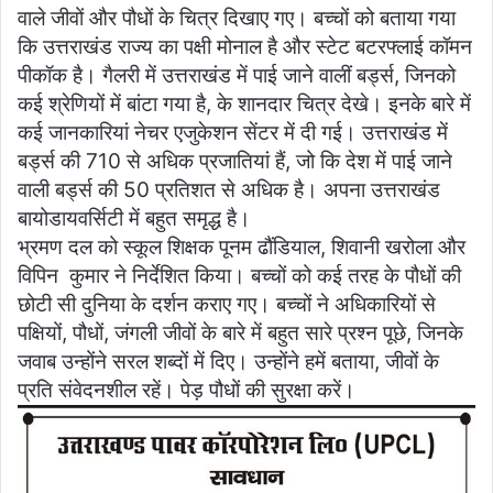
वाले जीवों और पौधों के चित्र दिखाए गए। बच्चों को बताया गया
कि उत्तराखंड राज्य का पक्षी मोनाल है और स्टेट बटरफ्लाई कॉमन
पीकॉक है। गैलरी में उत्तराखंड में पाई जाने वालीं बर्ड्स, जिनको
कई श्रेणियों में बांटा गया है, के शानदार चित्र देखे। इनके बारे में
कई जानकारियां नेचर एजुकेशन सेंटर में दी गई। उत्तराखंड में
बर्ड्स की 710 से अधिक प्रजातियां हैं, जो कि देश में पाई जाने
वाली बर्ड्स की 50 प्रतिशत से अधिक है। अपना उत्तराखंड
बायोडायवर्सिटी में बहुत समृद्ध है।
भ्रमण दल को स्कूल शिक्षक पूनम ढौंडियाल, शिवानी खरोला और
विपिन कुमार ने निर्देशित किया। बच्चों को कई तरह के पौधों की
छोटी सी दुनिया के दर्शन कराए गए। बच्चों ने अधिकारियों से
पक्षियों, पौधों, जंगली जीवों के बारे में बहुत सारे प्रश्न पूछे, जिनके
जवाब उन्होंने सरल शब्दों में दिए। उन्होंने हमें बताया, जीवों के
प्रति संवेदनशील रहें। पेड़ पौधों की सुरक्षा करें।