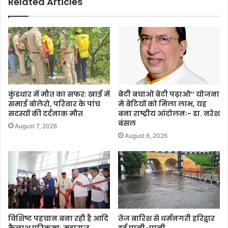
Related Articles
कुंडधार में मौत का सफर: खाई में
बेटी बचाओ बेटी पढ़ाओ’’ योजना
समाई बोलेरो, परिवार के पांच
मे बेटियों को मिला लाभ, यह
सदस्यों की दर्दनाक मौत
बना राष्ट्रीय आंदोलनः- डा. नरेश
बंसल
August 7, 2026
August 6, 2026
विशिष्ट पहचान बना रही है आदि
तेज बारिश से धर्मनगरी हरिद्वार