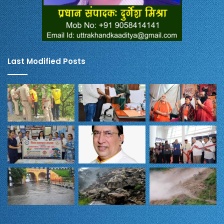
Last Modified Posts