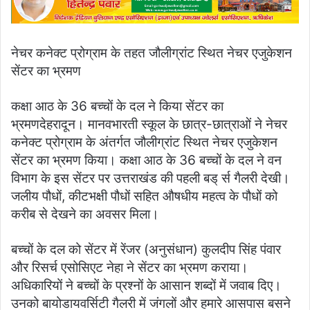
नेचर कनेक्ट प्रोग्राम के तहत जौलीग्रांट स्थित नेचर एजुकेशन
सेंटर का भ्रमण
कक्षा आठ के 36 बच्चों के दल ने किया सेंटर का
भ्रमणदेहरादून। मानवभारती स्कूल के छात्र-छात्राओं ने नेचर
कनेक्ट प्रोग्राम के अंतर्गत जौलीग्रांट स्थित नेचर एजुकेशन
सेंटर का भ्रमण किया। कक्षा आठ के 36 बच्चों के दल ने वन
विभाग के इस सेंटर पर उत्तराखंड की पहली बड् र्स गैलरी देखी।
जलीय पौधों, कीटभक्षी पौधों सहित औषधीय महत्व के पौधों को
करीब से देखने का अवसर मिला।
बच्चों के दल को सेंटर में रेंजर (अनुसंधान) कुलदीप सिंह पंवार
और रिसर्च एसोसिएट नेहा ने सेंटर का भ्रमण कराया।
अधिकारियों ने बच्चों के प्रश्नों के आसान शब्दों में जवाब दिए।
उनको बायोडायवर्सिटी गैलरी में जंगलों और हमारे आसपास बसने