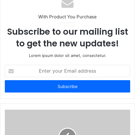
With Product You Purchase
Subscribe to our mailing list
to get the new updates!
Lorem ipsum dolor sit amet, consectetur.
Enter
your
Email
address