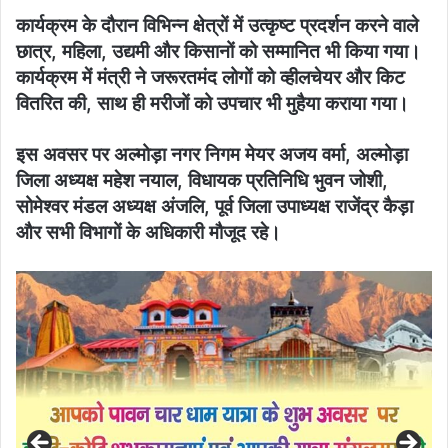
कार्यक्रम के दौरान विभिन्न क्षेत्रों में उत्कृष्ट प्रदर्शन करने वाले
छात्र, महिला, उद्यमी और किसानों को सम्मानित भी किया गया।
कार्यक्रम में मंत्री ने जरूरतमंद लोगों को व्हीलचेयर और किट
वितरित की, साथ ही मरीजों को उपचार भी मुहैया कराया गया।
इस अवसर पर अल्मोड़ा नगर निगम मेयर अजय वर्मा, अल्मोड़ा
जिला अध्यक्ष महेश नयाल, विधायक प्रतिनिधि भुवन जोशी,
सोमेश्वर मंडल अध्यक्ष अंजलि, पूर्व जिला उपाध्यक्ष राजेंद्र कैड़ा
और सभी विभागों के अधिकारी मौजूद रहे।