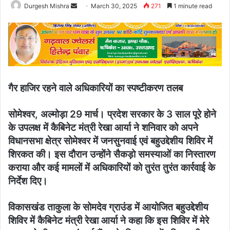
Send
Durgesh Mishra
March 30, 2025
271
1 minute read
an
email
गैर हाजिर रहने वाले अधिकारियों का स्पष्टीकरण तलब
सोमेश्वर, अल्मोड़ा 29 मार्च। प्रदेश सरकार के 3 साल पूरे होने
के उपलक्ष में कैबिनेट मंत्री रेखा आर्या ने शनिवार को अपने
विधानसभा क्षेत्र सोमेश्वर में जनसुनवाई एवं बहुउद्देशीय शिविर में
शिरकत की। इस दौरान उन्होंने सैकड़ो समस्याओं का निस्तारण
कराया और कई मामलों में अधिकारियों को तुरंत तुरंत कार्रवाई के
निर्देश दिए।
विकासखंड ताकुला के सोमदेव ग्राउंड में आयोजित बहुउद्देशीय
शिविर में कैबिनेट मंत्री रेखा आर्या ने कहा कि इस शिविर में मेरे