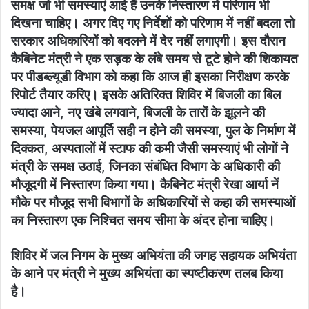
समक्ष जो भी समस्याएं आई हैं उनके निस्तारण में परिणाम भी
दिखना चाहिए। अगर दिए गए निर्देशों को परिणाम में नहीं बदला तो
सरकार अधिकारियों को बदलने में देर नहीं लगाएगी। इस दौरान
कैबिनेट मंत्री ने एक सड़क के लंबे समय से टूटे होने की शिकायत
पर पीडब्ल्यूडी विभाग को कहा कि आज ही इसका निरीक्षण करके
रिपोर्ट तैयार करिए। इसके अतिरिक्त शिविर में बिजली का बिल
ज्यादा आने, नए खंबे लगवाने, बिजली के तारों के झूलने की
समस्या, पेयजल आपूर्ति सही न होने की समस्या, पुल के निर्माण में
दिक्कत, अस्पतालों में स्टाफ की कमी जैसी समस्याएं भी लोगों ने
मंत्री के समक्ष उठाई, जिनका संबंधित विभाग के अधिकारी की
मौजूदगी में निस्तारण किया गया। कैबिनेट मंत्री रेखा आर्या नें
मौके पर मौजूद सभी विभागों के अधिकारियों से कहा की समस्याओं
का निस्तारण एक निश्चित समय सीमा के अंदर होना चाहिए।
शिविर में जल निगम के मुख्य अभियंता की जगह सहायक अभियंता
के आने पर मंत्री ने मुख्य अभियंता का स्पष्टीकरण तलब किया
है।