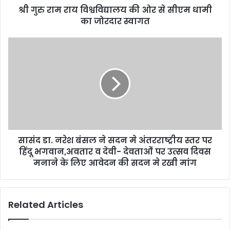
श्री गुरु राम राय विश्वविद्यालय की ओर से सीएम धामी
का जोरदार स्वागत
सासंद डा. नरेश बंसल ने सदन मे अंतरराष्ट्रीय स्तर पर
हिंदू भगवान,अवतार व देवी- देवताओं पर उत्सव दिवस
मनाने के लिए आवेदन की सदन मे रखी मांग
Related Articles