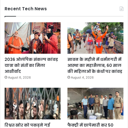
Recent Tech News
2036 ओलंपिक संकल्प कांवड़
सावन के महीने में धर्मनगरी में
यात्रा को संतों का मिला
आस्था का महासैलाब, 60 साल
आशीर्वाद
की महिलाओं के कंधों पर कांवड़
August 6, 2026
August 4, 2026
रिश्वत खोर को पकड़ने गई
फैक्ट्री में छापेमारी कर 50