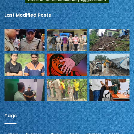
Last Modified Posts
Tags