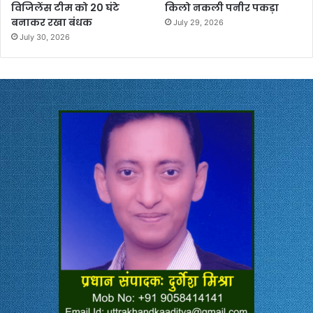
विजिलेंस टीम को 20 घंटे
किलो नकली पनीर पकड़ा
बनाकर रखा बंधक
July 29, 2026
July 30, 2026