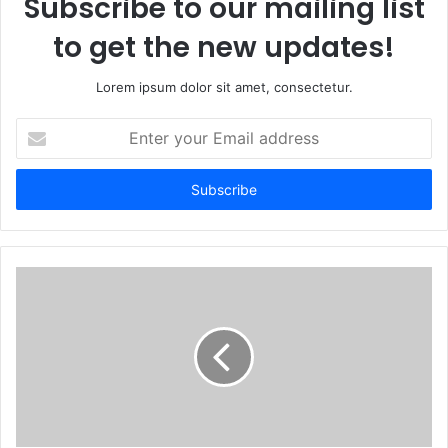
Subscribe to our mailing list
to get the new updates!
Lorem ipsum dolor sit amet, consectetur.
Enter
your
Email
address