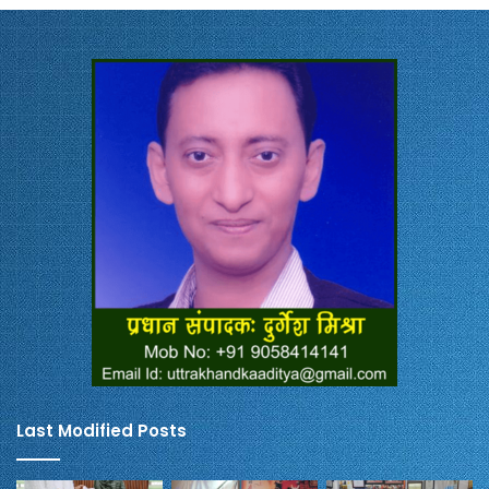
Last Modified Posts