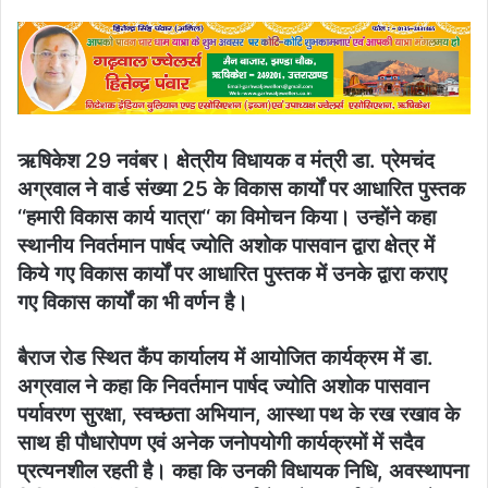
email
ऋषिकेश 29 नवंबर। क्षेत्रीय विधायक व मंत्री डा. प्रेमचंद
अग्रवाल ने वार्ड संख्या 25 के विकास कार्यों पर आधारित पुस्तक
‘‘हमारी विकास कार्य यात्रा‘‘ का विमोचन किया। उन्होंने कहा
स्थानीय निवर्तमान पार्षद ज्योति अशोक पासवान द्वारा क्षेत्र में
किये गए विकास कार्यों पर आधारित पुस्तक में उनके द्वारा कराए
गए विकास कार्यों का भी वर्णन है।
बैराज रोड स्थित कैंप कार्यालय में आयोजित कार्यक्रम में डा.
अग्रवाल ने कहा कि निवर्तमान पार्षद ज्योति अशोक पासवान
पर्यावरण सुरक्षा, स्वच्छता अभियान, आस्था पथ के रख रखाव के
साथ ही पौधारोपण एवं अनेक जनोपयोगी कार्यक्रमों में सदैव
प्रत्यनशील रहती है। कहा कि उनकी विधायक निधि, अवस्थापना