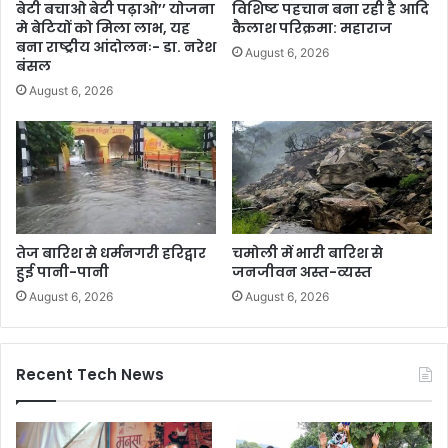
बेटी बचाओ बेटी पढ़ाओ’’ योजना
विशिष्ट पहचान बना रही है आदि
मे बेटियों को मिला लाभ, यह
कैलाश परिक्रमा: महाराज
बना राष्ट्रीय आंदोलनः- डा. नरेश
August 6, 2026
बंसल
August 6, 2026
तेज बारिश से धर्मनगरी हरिद्वार
चमोली में भारी बारिश से
हुई पानी-पानी
जनजीवन अस्त-व्यस्त
August 6, 2026
August 6, 2026
Recent Tech News