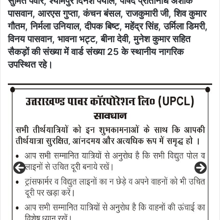
सुमित पंवार, श्यामपुर दिनेश पयाल, पार्षद प्रतिनिधि अशोक
पासवान, आरएस गुप्ता, कंचन बंसल, राजकुमारी जी, शिव कुमार
गौतम, निर्मला उनियाल, दीपक बिष्ट, महेंद्र सिंह, उर्मिला डिमरी,
विनय पासवान, भावना भट्ट, बीना देवी, मुनेश कुमार सहित
सैकड़ों की संख्या में वार्ड संख्या 25 के स्थानीय नागरिक
उपस्थित रहे।