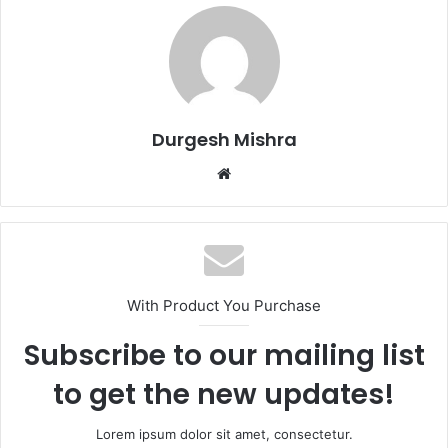
Durgesh Mishra
Website
With Product You Purchase
Subscribe to our mailing list
to get the new updates!
Lorem ipsum dolor sit amet, consectetur.