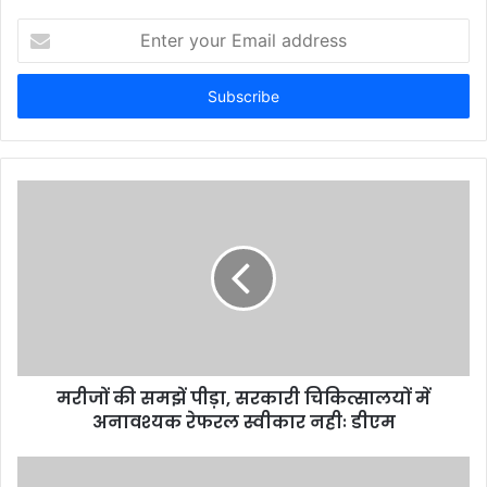
Enter
your
Email
address
मरीजों की समझें पीड़ा, सरकारी चिकित्सालयों में
अनावश्यक रेफरल स्वीकार नहीः डीएम