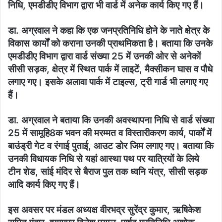
निधि, एमडीडीए विभाग द्वारा भी वार्ड में अनेक कार्य किए गए हैं।
डा. अग्रवाल ने कहा कि एक जनप्रतिनिधि होने के नाते क्षेत्र के
विकास कार्यों को कराना उनकी प्राथमिकता है। बताया कि उनके
एमडीडीए विभाग द्वारा वार्ड संख्या 25 में उनकी ओर से अनेकों
सीसी सड़क, क्षेत्र में स्थित पार्क में लाइटें, मैक्सीकन घास व पौधे
लगाए गए। इसके अलावा पार्क में टाइल्स, ट्री गार्ड भी लगाए गए
हैं।
डा. अग्रवाल ने बताया कि उनकी अवस्थापना निधि से वार्ड संख्या
25 में सामूहि8क भवन की मरम्मत व विस्तारीकरण कार्य, पार्कों में
बाउंड्री गेट व रंगाई पुताई, आउट डोर जिम लगाए गए। बताया कि
उनकी विधायक निधि से यहां आस्था पथ पर यात्रियों के लिये
टीन शेड, सांई मंदिर से बैराज पुल तक ध्वनि यंत्र, सीसी सड़क
आदि कार्य किए गए हैं।
इस अवसर पर मंडल अध्यक्ष वीरभद्र सुरेंद्र कुमार, ऋषिकेश