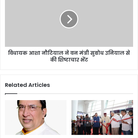
विधायक आशा नौटियाल ने वन मंत्री सुबोध उनियाल से
की शिष्टाचार भेंट
Related Articles