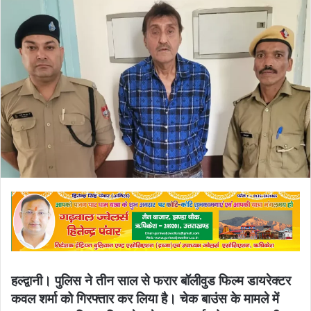
email
हल्द्वानी। पुलिस ने तीन साल से फरार बॉलीवुड फिल्म डायरेक्टर
कवल शर्मा को गिरफ्तार कर लिया है। चेक बाउंस के मामले में