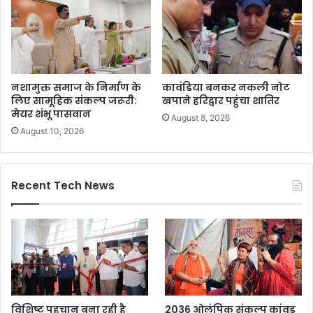
नशामुक्त समाज के निर्माण के
कावंडिया बनकर नकली नोट
लिए सामूहिक संकल्प जरूरी:
खपाने हरिद्वार पहुंचा शातिर
मेयर शंभू पासवान
August 8, 2026
August 10, 2026
Recent Tech News
विशिष्ट पहचान बना रही है
2036 ओलंपिक संकल्प कांवड़