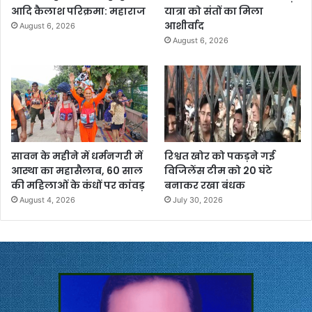
आदि कैलाश परिक्रमा: महाराज
यात्रा को संतों का मिला
आशीर्वाद
August 6, 2026
August 6, 2026
सावन के महीने में धर्मनगरी में
रिश्वत खोर को पकड़ने गई
आस्था का महासैलाब, 60 साल
विजिलेंस टीम को 20 घंटे
की महिलाओं के कंधों पर कांवड़
बनाकर रखा बंधक
August 4, 2026
July 30, 2026