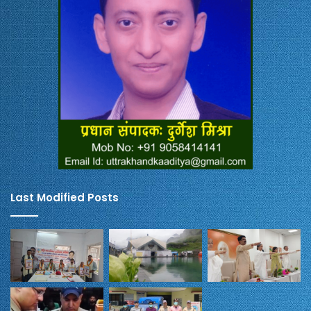
Last Modified Posts