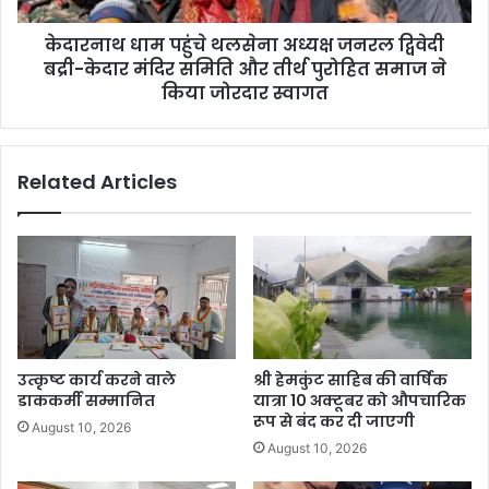
केदारनाथ धाम पहुंचे थलसेना अध्यक्ष जनरल द्विवेदी
बद्री-केदार मंदिर समिति और तीर्थ पुरोहित समाज ने
किया जोरदार स्वागत
Related Articles
उत्कृष्ट कार्य करने वाले
श्री हेमकुंट साहिब की वार्षिक
डाककर्मी सम्मानित
यात्रा 10 अक्टूबर को औपचारिक
रूप से बंद कर दी जाएगी
August 10, 2026
August 10, 2026