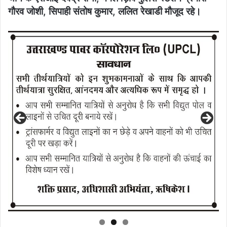
गौरव जोशी, सिपाही संतोष कुमार, ललित रेखाडी मौजूद रहे।