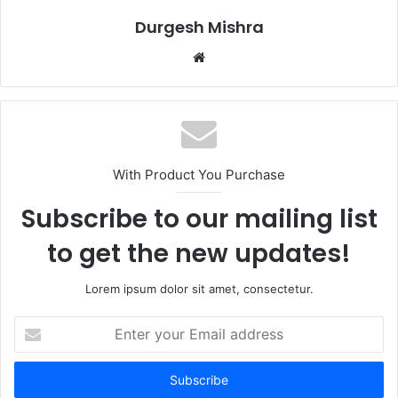
Durgesh Mishra
Website
With Product You Purchase
Subscribe to our mailing list
to get the new updates!
Lorem ipsum dolor sit amet, consectetur.
Enter
your
Email
address