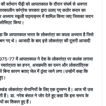
 की वर्तमान पीढ़ी को आपातकाल के दौरान संघर्ष से अवगत
न और तत्कालीन कांग्रेस सरकार द्वारा उठाए गए कठोर कदम का
 पर अध्याय स्कूली पाठ्यक्रम में शामिल किया जाए जिसका सदन
 ऐसोसिएट किया।
कहा कि आपातकाल भारत के लोकतंत्र का काला अध्याय है जिसे
बन गए थे। आजादी के बाद इसे लोकतंत्र की दूसरी आजादी
रा 1975-77 में आपातकाल ने देश के लोकतंत्र पर कलंक लगाया
स्वतंत्रता का हनन, असहमति का दमन और लोकतांत्रिक
ो बिना कारण बताए जेल में ठूंसा जाने लगा।उन्होनें कहा कि
हुए।
ंड लोकतंत्र सेनानियों के लिए एक दुस्वप्न है। आज भी उस
ी हैं। डा. नरेश बंसल ने जोर देते हुए कहा कि इस समय के
ों का शिकार हुए हैं।