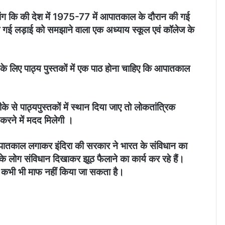
मांग कि की देश में 1975-77 में आपातकाल के दौरान की गई
 गई लड़ाई को समझाने वाला एक अध्याय स्कूल एवं कॉलेज के
 के लिए पाठ्य पुस्तकों में एक पाठ होना चाहिए कि आपातकाल
े पाठ्यपुस्तकों में स्थान दिया जाए तो लोकतांत्रिक
 करने में मदद मिलेगी ।
 आपातकाल लगाकर इंदिरा की सरकार ने भारत के संविधान का
 लोग संविधान दिखाकर झूठ फैलाने का कार्य कर रहे हैं।
से कभी भी माफ नहीं किया जा सकता है।