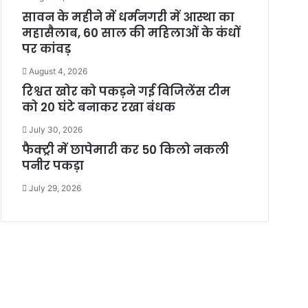
सावन के महीने में धर्मनगरी में आस्था का
महासैलाब, 60 साल की महिलाओं के कंधों
पर कांवड़
August 4, 2026
रिश्वत खोर को पकड़ने गई विजिलेंस टीम
को 20 घंटे बनाकर रखा बंधक
July 30, 2026
फैक्ट्री में छापेमारी कर 50 किलो नकली
पनीर पकड़ा
July 29, 2026