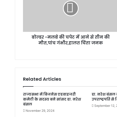
बोल्डर -मलबे की चपेट में आने से तीन की
मौत,पांच गंभीर,हालत चिंता जनक
Related Articles
राज्यसभा में बिजनेस एडवाइजरी
डा. नरेश बंसल
कमेटी के सदस्य बने सांसद डा. नरेश
उपराष्ट्रपति से 
बंसल
September 12,
November 29, 2024