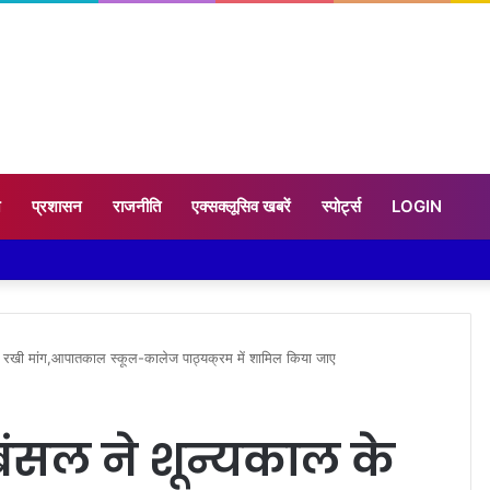
न
प्रशासन
राजनीति
एक्सक्लूसिव खबरें
स्पोर्ट्स
LOGIN
े रखी मांग,आपातकाल स्कूल-कालेज पाठ्यक्रम में शामिल किया जाए
बंसल ने शून्यकाल के