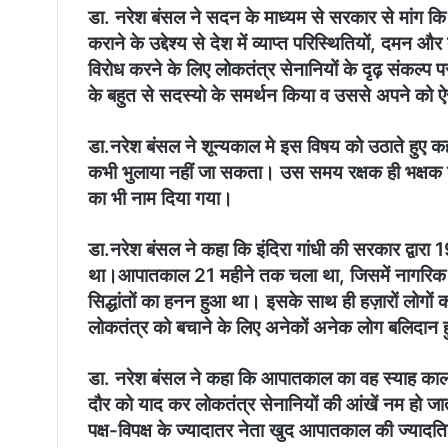
डा. नरेश बंसल ने सदन के माध्यम से सरकार से मांग कि
कराने के उद्देश्य से देश में व्याप्त परिस्थितियों, दम
विरोध करने के लिए लोकतंत्र सेनानियों के दृढ़ संकल्प
के बहुत से सदस्यो के समर्थन किया व उससे अपने को
डा.नरेश बंसल ने शून्यकाल मे इस विषय को उठाते हुए 
कभी भुलाया नहीं जा सकता। उस समय रक्षक ही भक्षक 
का भी नाम दिया गया।
डा.नरेश बंसल ने कहा कि इंदिरा गांधी की सरकार द्वा
था।आपातकाल 21 महीने तक चला था, जिसमें नागरिक 
सिद्धांतों का हनन हुआ था। इसके साथ ही हज़ारों लोगों क
लोकतंत्र को बचाने के लिए अनेकों अनेक लोग बलिदान 
डा. नरेश बंसल ने कहा कि आपातकाल का वह स्याह कालख
दौर को याद कर लोकतंत्र सेनानियों की आंखें नम हो जात
पक्ष-विपक्ष के ज्यादातर नेता खुद आपातकाल की ज्यादतिय