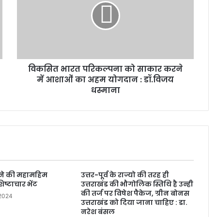
विकसित भारत परिकल्पना को साकार करने
में आशाओं का अहम योगदान : डॉ.विजय
धस्माना
 ने की महामहिम
उत्तर-पूर्व के राज्यो की तरह ही
शिष्टाचार भेंट
उत्तराखंड की भौगोलिक स्तिथि है उन्ही
की तर्ज पर विषेश पैकेज, ग्रीन बोनस
 2024
उत्तराखंड को दिया जाना चाहिए : डा.
नरेश बंसल