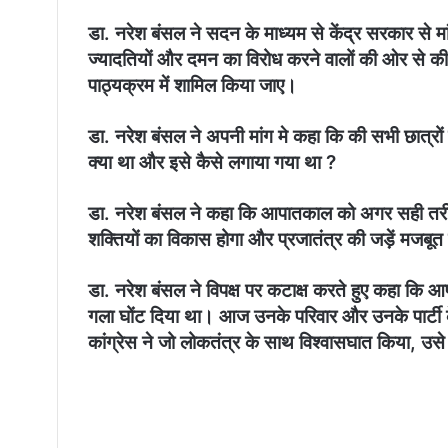
डा. नरेश बंसल ने सदन के माध्यम से केंद्र सरकार से 
ज्यादतियों और दमन का विरोध करने वालों की ओर से की
पाठ्यक्रम में शामिल किया जाए।
डा. नरेश बंसल ने अपनी मांग मे कहा कि की सभी छात्रों
क्या था और इसे कैसे लगाया गया था ?
डा. नरेश बंसल ने कहा कि आपातकाल को अगर सही तरीके स
शक्तियों का विकास होगा और प्रजातंत्र की जड़ें मजबूत
डा. नरेश बंसल ने विपक्ष पर कटाक्ष करते हुए कहा कि
गला घोंट दिया था। आज उनके परिवार और उनके पार्टी के
कांग्रेस ने जो लोकतंत्र के साथ विश्वासघात किया, उ