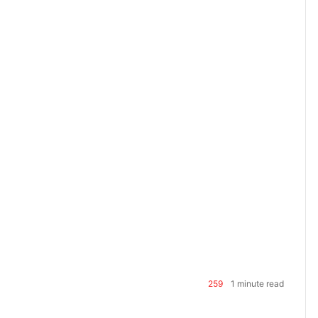
259
1 minute read