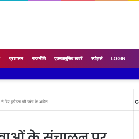
न
प्रशासन
राजनीति
एक्सक्लूसिव खबरें
स्पोर्ट्स
LOGIN
C
े दिए दुर्घटना की जांच के आदेश
C
ेवाओं के संचालन पर