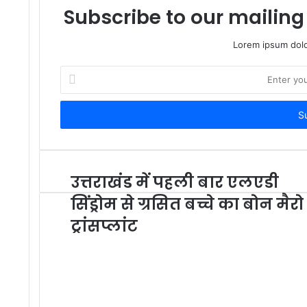
Subscribe to our mailing 
Lorem ipsum dolo
Enter
your
Email
address
उत्तराखंड में पहली बार एलएडी
सिंड्रोम से ग्रसित बच्चे का बोन मैरो
ट्रांसप्लांट