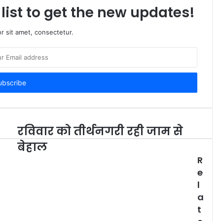
list to get the new updates!
r sit amet, consectetur.
रविवार को तीर्थनगरी रही जाम से
बेहाल
R
e
l
a
t