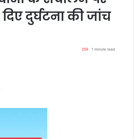
दिए दुर्घटना की जांच
259
1 minute read
5