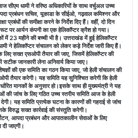
 आज सीएम धामी ने वरिष्ठ अधिकारियों के साथ वर्चुअल उच्च
 आपदा प्रबंधन सचिव, यूकाडा के सीईओ, गढ़वाल कमिश्नर और
 प्रबंधों की समीक्षा करने के निर्देश दिए हैं। वहीं, दो दिन
 रूट पर आर्यन कंपनी का एक हेलिकॉप्टर क्रैश हो गया।
ं में 23 महीने की बच्ची भी है। उत्तराखंड में हुई हेलिकॉप्टर
ंह धामी ने हेलिकॉप्टर संचालन को लेकर कड़े निर्देश जारी किए हैं।
लन के लिए सख्त एसओपी तैयार की जाए, जिसमें हेलिकॉप्टर की
 की सटीक जानकारी लेना अनिवार्य किया जाए।
विशेषज्ञों की एक समिति का गठन किया जाए, जो हेली संचालन की
ओपी तैयार करेगी। यह समिति यह सुनिश्चित करेगी कि हेली
िर्धारित मानकों के अनुसार हो।इसके साथ ही मुख्यमंत्री ने यह
 दुर्घटनाओं की जांच के लिए गठित उच्च स्तरीय समिति आज के हेली
 देगी। यह समिति प्रत्येक घटना के कारणों की गहराई से जांच
े विरुद्ध सख्त कार्रवाई की संस्तुति करेगी।
व तीर्थाटन, आपदा प्रबंधन और आपातकालीन सेवाओं के लिए
ता दी जाएगी।