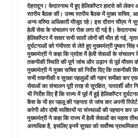
देहरादून। केदारनाथ में हुए हेलिकॉप्टर हादसे को लेकर
स्तरीय बैठक की। उच्च स्तरीय बैठक में मुख्य सचिव,
अन्य वरिष्ठ अधिकारी मौजूद रहे। इस दौरान सीएम ने सुरक्षा
हेली सेवा के संचालन पर रोक लगा दी गई है। केदारनाथ
हेलिकॉप्टर में सवार सभी सातों लोगों की मौत हो गई, मृतको
दुर्घटनाओं को गंभीरता से लेते हुए मुख्यमंत्री पुष्कर सि
मुख्यमंत्री ने कहा कि प्रदेश में हेली सेवाओं के संचा
तकनीकी स्थिति की पूर्ण जांच और उड़ान से पूर्व मौसम
मुख्यमंत्री ने मुख्य सचिव को निर्देश दिए कि तकनीकी 
सभी तकनीकी व सुरक्षा पहलुओं की गहन समीक्षा कर एस
सेवाओं का संचालन पूरी तरह से सुरक्षित, पारदर्शी और न
भी निर्देश दिए हैं कि राज्य में पूर्व में हुई हेलिकॉप्टर
कैश के भी हर पहलू की गहनता से जांच कर अपनी रिपोर्ट
करेगी और दोषी व्यक्तियों या संस्थाओं की पहचान कर उनक
मुख्यमंत्री ने कहा कि राज्य में हेली सेवाओं का महत्
अत्यधिक है, इसलिए इनमें सुरक्षा को सर्वाेच्च प्राथमिक