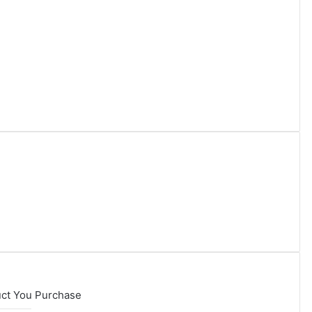
uct You Purchase