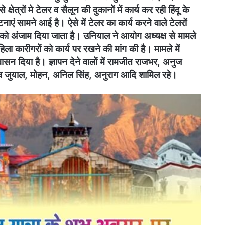
षेत्रों मे टेलर व सैलून की दुकानों में कार्य कर रही हिंदू के
घटनाएं सामने आई है। ऐसे में टेलर का कार्य करने वाले टेलरों
ं को अंजाम दिया जाता है। उनियाल ने आयोग अध्यक्ष से मामले
हिला कारीगरों को कार्य पर रखने की मांग की है। मामले में
सन दिया है। ज्ञापन देने वालों में रामजीत राजभर, अनुज
ौरव जुयाल, मोहन, अनिल सिंह, अनुराग आदि शामिल रहे।