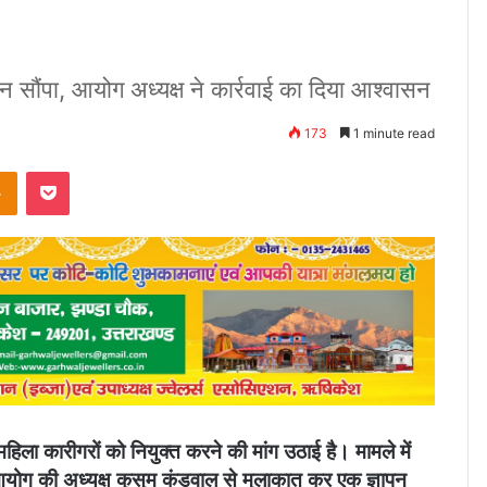
न सौंपा, आयोग अध्यक्ष ने कार्रवाई का दिया आश्वासन
173
1 minute read
takte
Odnoklassniki
Pocket
िला कारीगरों को नियुक्त करने की मांग उठाई है। मामले में
ोग की अध्यक्ष कुसुम कंडवाल से मुलाकात कर एक ज्ञापन