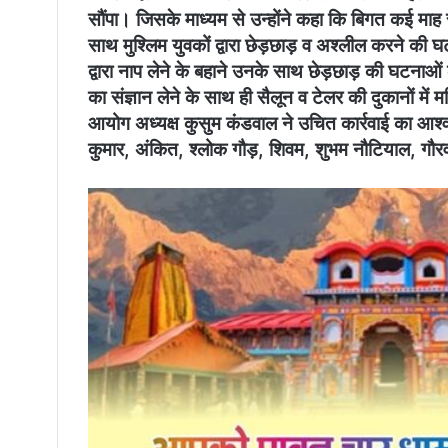
सौंपा। जिसके माध्यम से उन्होंने कहा कि बिगत कई माह से क्
साथ मु​​​श्लिम युवकों द्वारा छेड़छाड़ व अश्लील करने की 
द्वारा नाप लेने के बहाने उनके साथ छेड़छाड़ की घटनाओ
का संज्ञान लेने के साथ ही सैलून व टेलर की दुकानों में म
आयोग अध्यक्ष कुसुम कंडवाल ने उचित कार्रवाई का आश्वा
कुमार, अंकित, श्लोक गौड़, ​​शिवम, शुभम नौटियाल, ग