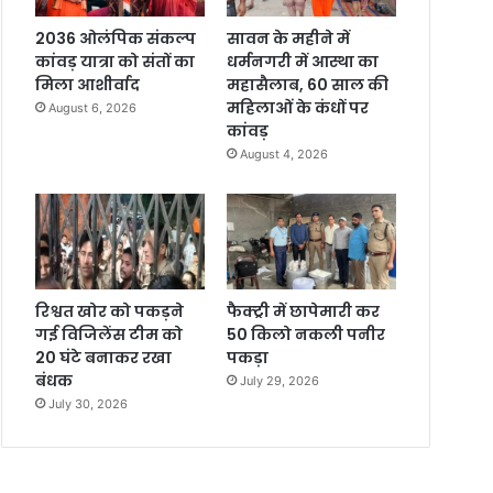
2036 ओलंपिक संकल्प
सावन के महीने में
कांवड़ यात्रा को संतों का
धर्मनगरी में आस्था का
मिला आशीर्वाद
महासैलाब, 60 साल की
महिलाओं के कंधों पर
August 6, 2026
कांवड़
August 4, 2026
रिश्वत खोर को पकड़ने
फैक्ट्री में छापेमारी कर
गई विजिलेंस टीम को
50 किलो नकली पनीर
20 घंटे बनाकर रखा
पकड़ा
बंधक
July 29, 2026
July 30, 2026