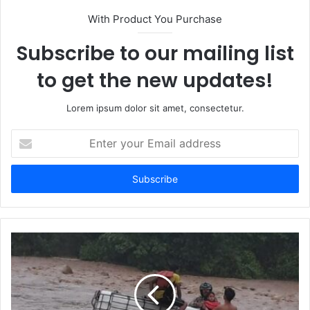
With Product You Purchase
Subscribe to our mailing list
to get the new updates!
Lorem ipsum dolor sit amet, consectetur.
Enter
your
Email
address