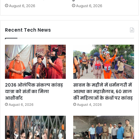
August 6, 2026
August 6, 2026
Recent Tech News
2036 ओलंपिक संकल्प कांवड़
सावन के महीने में धर्मनगरी में
यात्रा को संतों का मिला
आस्था का महासैलाब, 60 साल
आशीर्वाद
की महिलाओं के कंधों पर कांवड़
August 6, 2026
August 4, 2026