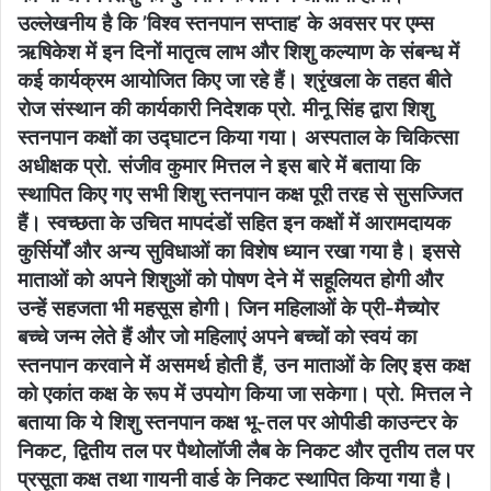
उल्लेखनीय है कि ’विश्व स्तनपान सप्ताह’ के अवसर पर एम्स
ऋषिकेश में इन दिनों मातृत्व लाभ और शिशु कल्याण के संबन्ध में
कई कार्यक्रम आयोजित किए जा रहे हैं। श्रृंखला के तहत बीते
रोज संस्थान की कार्यकारी निदेशक प्रो. मीनू सिंह द्वारा शिशु
स्तनपान कक्षों का उद्घाटन किया गया। अस्पताल के चिकित्सा
अधीक्षक प्रो. संजीव कुमार मित्तल ने इस बारे में बताया कि
स्थापित किए गए सभी शिशु स्तनपान कक्ष पूरी तरह से सुसज्जित
हैं। स्वच्छता के उचित मापदंडों सहित इन कक्षों में आरामदायक
कुर्सिर्यों और अन्य सुविधाओं का विशेष ध्यान रखा गया है। इससे
माताओं को अपने शिशुओं को पोषण देने में सहूलियत होगी और
उन्हें सहजता भी महसूस होगी। जिन महिलाओं के प्री-मैच्योर
बच्चे जन्म लेते हैं और जो महिलाएं अपने बच्चों को स्वयं का
स्तनपान करवाने में असमर्थ होती हैं, उन माताओं के लिए इस कक्ष
को एकांत कक्ष के रूप में उपयोग किया जा सकेगा। प्रो. मित्तल ने
बताया कि ये शिशु स्तनपान कक्ष भू-तल पर ओपीडी काउन्टर के
निकट, द्वितीय तल पर पैथोलाॅजी लैब के निकट और तृतीय तल पर
प्रसूता कक्ष तथा गायनी वार्ड के निकट स्थापित किया गया है।