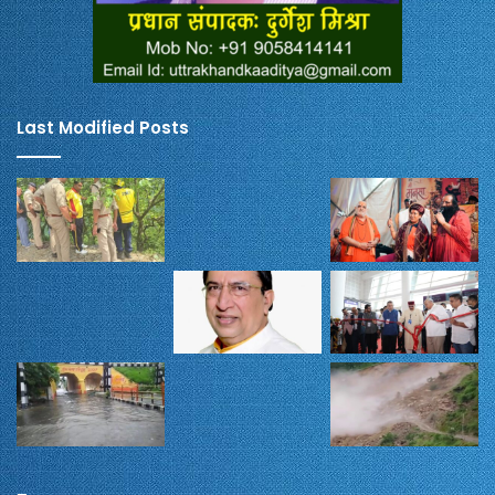
Last Modified Posts