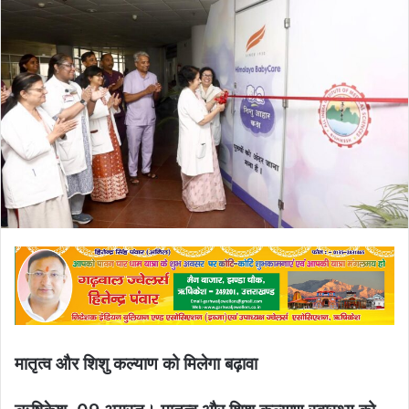
मातृत्व और शिशु कल्याण को मिलेगा बढ़ावा