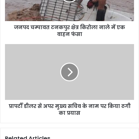
जनपद चम्पावत टनकपुर क्षेत्र किरोला नाले में एक
वाहन फंसा
प्रापर्टी डीलर से अपर मुख्य सचिव के नाम पर किया ठगी
का प्रयास
Related Articles