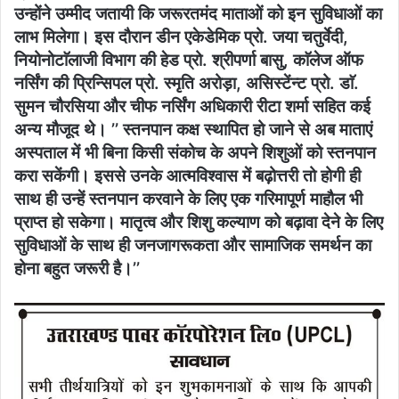
उन्होंने उम्मीद जतायी कि जरूरतमंद माताओं को इन सुविधाओं का
लाभ मिलेगा। इस दौरान डीन एकेडेमिक प्रो. जया चतुर्वेदी,
नियोनोटाॅलाजी विभाग की हेड प्रो. श्रीपर्णा बासु, काॅलेज ऑफ
नर्सिंग की प्रिन्सिपल प्रो. स्मृति अरोड़ा, असिस्टेंन्ट प्रो. डाॅ.
सुमन चौरसिया और चीफ नर्सिंग अधिकारी रीटा शर्मा सहित कई
अन्य मौजूद थे। ’’ स्तनपान कक्ष स्थापित हो जाने से अब माताएं
अस्पताल में भी बिना किसी संकोच के अपने शिशुओं को स्तनपान
करा सकेंगी। इससे उनके आत्मविश्वास में बढ़ोत्तरी तो होगी ही
साथ ही उन्हें स्तनपान करवाने के लिए एक गरिमापूर्ण माहौल भी
प्राप्त हो सकेगा। मातृत्व और शिशु कल्याण को बढ़ावा देने के लिए
सुविधाओं के साथ ही जनजागरूकता और सामाजिक समर्थन का
होना बहुत जरूरी है।’’