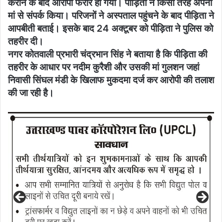
कराने के बाद आरोपी फरार हो गया। पीड़िता ने किसी तरह अपनी
मां से संपर्क किया। परिजनों ने अस्पताल पहुंचने के बाद पीड़िता ने
आपबीती बताई। इसके बाद 24 अक्टूबर को पीड़िता ने पुलिस को
तहरीर दी।
नगर कोतवाली प्रभारी चंद्रभान सिंह ने बताया है कि पीड़िता की
तहरीर के आधार पर नदीम कुरैशी और उसकी मां गुलशन जहां
निवासी सिंघल मंडी के खिलाफ मुकदमा दर्ज कर आरोपी की तलाश
की जा रही है।