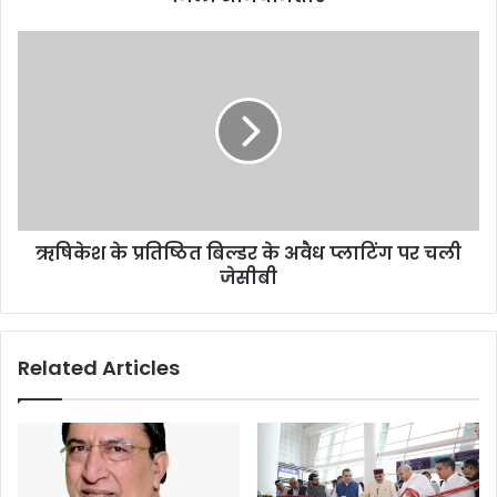
ऋषिकेश के प्रतिष्ठित बिल्डर के अवैध प्लाटिंग पर चली
जेसीबी
Related Articles