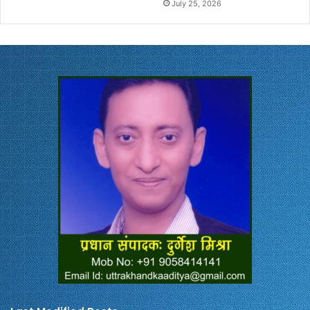
July 25, 2026