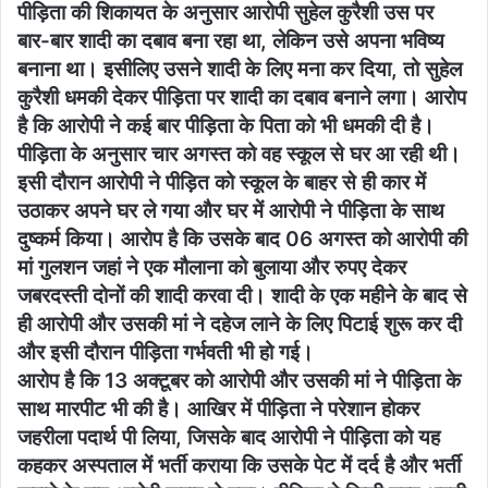
पीड़िता की शिकायत के अनुसार आरोपी सुहेल कुरैशी उस पर
बार-बार शादी का दबाव बना रहा था, लेकिन उसे अपना भविष्य
बनाना था। इसीलिए उसने शादी के लिए मना कर दिया, तो सुहेल
कुरैशी धमकी देकर पीड़िता पर शादी का दबाव बनाने लगा। आरोप
है कि आरोपी ने कई बार पीड़िता के पिता को भी धमकी दी है।
पीड़िता के अनुसार चार अगस्त को वह स्कूल से घर आ रही थी।
इसी दौरान आरोपी ने पीड़ित को स्कूल के बाहर से ही कार में
उठाकर अपने घर ले गया और घर में आरोपी ने पीड़िता के साथ
दुष्कर्म किया। आरोप है कि उसके बाद 06 अगस्त को आरोपी की
मां गुलशन जहां ने एक मौलाना को बुलाया और रुपए देकर
जबरदस्ती दोनों की शादी करवा दी। शादी के एक महीने के बाद से
ही आरोपी और उसकी मां ने दहेज लाने के लिए पिटाई शुरू कर दी
और इसी दौरान पीड़िता गर्भवती भी हो गई।
आरोप है कि 13 अक्टूबर को आरोपी और उसकी मां ने पीड़िता के
साथ मारपीट भी की है। आखिर में पीड़िता ने परेशान होकर
जहरीला पदार्थ पी लिया, जिसके बाद आरोपी ने पीड़िता को यह
कहकर अस्पताल में भर्ती कराया कि उसके पेट में दर्द है और भर्ती