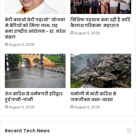
बेटी बचाओ बेटी पढ़ाओ’’ योजना
विशिष्ट पहचान बना रही है आदि
मे बेटियों को मिला लाभ, यह
कैलाश परिक्रमा: महाराज
बना राष्ट्रीय आंदोलनः- डा. नरेश
August 6, 2026
बंसल
August 6, 2026
तेज बारिश से धर्मनगरी हरिद्वार
चमोली में भारी बारिश से
हुई पानी-पानी
जनजीवन अस्त-व्यस्त
August 6, 2026
August 6, 2026
Recent Tech News