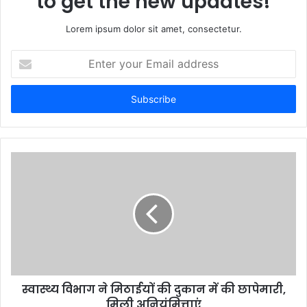
to get the new updates!
Lorem ipsum dolor sit amet, consectetur.
Enter
your
Email
address
स्वास्थ्य विभाग ने मिठाईयों की दुकान में की छापेमारी,
मिली अनियंमित्ताएं