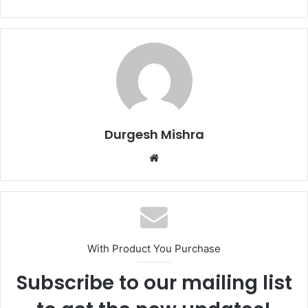
Durgesh Mishra
Website
With Product You Purchase
Subscribe to our mailing list