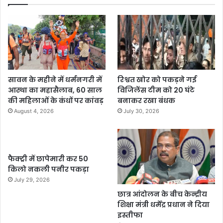
सावन के महीने में धर्मनगरी में
रिश्वत खोर को पकड़ने गई
आस्था का महासैलाब, 60 साल
विजिलेंस टीम को 20 घंटे
की महिलाओं के कंधों पर कांवड़
बनाकर रखा बंधक
August 4, 2026
July 30, 2026
फैक्ट्री में छापेमारी कर 50
किलो नकली पनीर पकड़ा
July 29, 2026
छात्र आंदोलन के बीच केन्द्रीय
शिक्षा मंत्री धर्मेंद्र प्रधान ने दिया
इस्तीफा