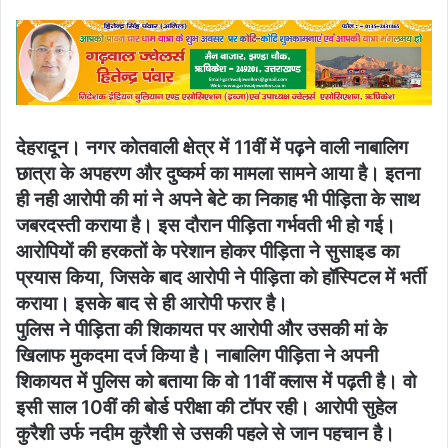
email
देहरादून। नगर कोतवाली क्षेत्र में 11वीं में पढ़ने वाली नाबालिग
छात्रा के अपहरण और दुष्कर्म का मामला सामने आया है। इतना
ही नही आरोपी की मां ने अपने बेटे का निकाह भी पीड़िता के साथ
जबरदस्ती कराया है। इस दौरान पीड़िता गर्भवती भी हो गई।
आरोपियों की हरकतों के परेशान होकर पीड़िता ने सुसाइड का
प्रयास किया, जिसके बाद आरोपी ने पीड़िता को हॉस्पिटल में भर्ती
कराया। इसके बाद से ही आरोपी फरार है।
पुलिस ने पीड़िता की शिकायत पर आरोपी और उसकी मां के
खिलाफ मुकदमा दर्ज किया है। नाबालिग पीड़िता ने अपनी
शिकायत में पुलिस को बताया कि वो 11वीं क्लास में पढ़ती है। वो
इसी साल 10वीं की बोर्ड परीक्षा की टॉपर रही। आरोपी सुहेल
कुरैशी उर्फ नदीम कुरैशी से उसकी पहले से जान पहचान है।