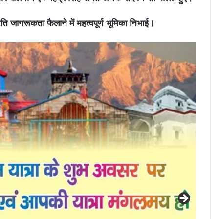
रति जागरूकता फैलाने में महत्वपूर्ण भूमिका निभाई।