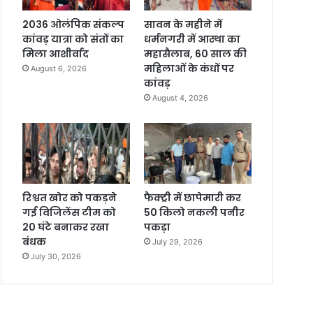
2036 ओलंपिक संकल्प
सावन के महीने में
कांवड़ यात्रा को संतों का
धर्मनगरी में आस्था का
मिला आशीर्वाद
महासैलाब, 60 साल की
महिलाओं के कंधों पर
August 6, 2026
कांवड़
August 4, 2026
रिश्वत खोर को पकड़ने
फैक्ट्री में छापेमारी कर
गई विजिलेंस टीम को
50 किलो नकली पनीर
20 घंटे बनाकर रखा
पकड़ा
बंधक
July 29, 2026
July 30, 2026