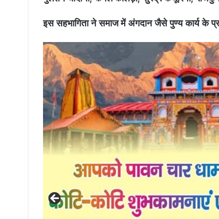
इस सहभागिता ने समाज में अंगदान जैसे पुण्य कार्य के प्