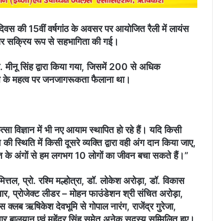
वस की 15वीं वर्षगांठ के अवसर पर आयोजित रैली में लायंस
 पर सक्रिय रूप से सहभागिता की गई।
. मीनू सिंह द्वारा किया गया, जिसमें 200 से अधिक
गदान के महत्व पर जनजागरूकता फैलाना था।
कित्सा विज्ञान में भी नए आयाम स्थापित हो रहे हैं। यदि किसी
ी स्थिति में किसी दूसरे व्यक्ति द्वारा वही अंग दान किया जाए,
 के अंगों से हम लगभग 10 लोगों का जीवन बचा सकते हैं।”
ित्तल, प्रो. रश्मि मल्होत्रा, डॉ. लोकेश अरोड़ा, डॉ. विकास
ुमार, प्रोजेक्ट लीडर – मोहन फाउंडेशन श्री संचित अरोड़ा,
स क्लब ऋषिकेश देवभूमि से गोपाल नारंग, राजेंद्र गुरेजा,
ार बालयान एवं महेंद्र सिंह समेत अनेक सदस्य सम्मिलित हुए।