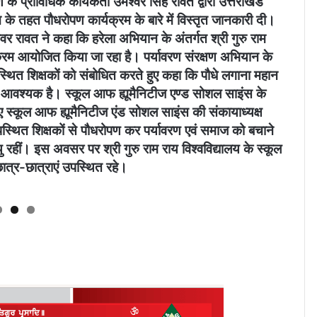
्राविधिक कार्यकर्ता उमेश्वर सिंह रावत द्वारा उत्तराखंड
के तहत पौधरोपण कार्यक्रम के बारे में विस्तृत जानकारी दी।
श्वर रावत ने कहा कि हरेला अभियान के अंतर्गत श्री गुरु राम
्यक्रम आयोजित किया जा रहा है। पर्यावरण संरक्षण अभियान के
स्थित शिक्षकों को संबोधित करते हुए कहा कि पौधे लगाना महान
 आवश्यक है। स्कूल आफ ह्यूमैनिटीज एण्ड सोशल साइंस के
ुए स्कूल आफ ह्यूमैनिटीज एंड सोशल साइंस की संकायाध्यक्ष
स्थित शिक्षकों से पौधरोपण कर पर्यावरण एवं समाज को बचाने
हीं। इस अवसर पर श्री गुरु राम राय विश्वविद्यालय के स्कूल
त्र-छात्राएं उपस्थित रहे।