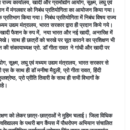
 राज्य कार्यालय, खादी और ग्रामोद्योग आयोग, सूक्ष्म, लघु एवं
वधान में मंगलवार को निबंध प्रतियोगिता का आयोजन किया गया।
हपूर्वक प्रतिभाग किया गया। निबंध प्रतियोगिता में निबंध विषय राज्य
मध्यम उद्यम मंत्रालय, भारत सरकार द्वारा ही प्रदान किये गये।
दी फैशन के रुप में, नया भारत और नई खादी, अन्तरिक्ष में
लिखे। साथ ही छात्रों को चरखे पर सूत कातने का प्रशिक्षण भी
ी संकायाध्यक्ष प्रो. डॉ गीता रावत ने गांधी और खादी पर
, सूक्ष्म, लघु एवं मध्यम उद्यम मंत्रालय, भारत सरकार से
टी एस के साथ ही डॉ मनीषा मैदुली, प्रो गीता रावत, हिंदी
्रेष्ठ, प्रो प्रीति तिवारी के साथ ही सभी विभागों के
रहे।
ण संरक्षण को लेकर छात्र-छात्राओं ने मुहिम चलाई। जिला विधिक
िश्वविद्यालय के पथरी बाग कैंपस में पौधरोपण अभियान संचालित