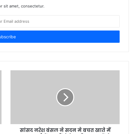
r sit amet, consectetur.
सांसद नरेश बंसल ने सदन मे बचत खाते में