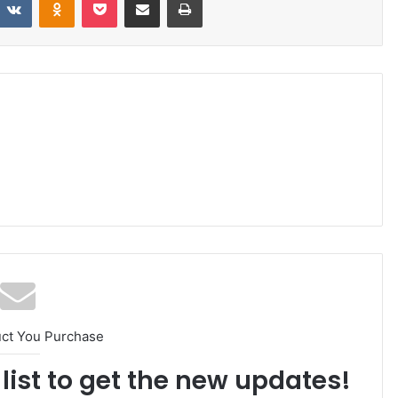
uct You Purchase
list to get the new updates!