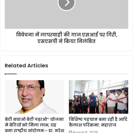
विवेचना में लापरवाही की गाज एसआई पर गिरी,
एसएसपी ने किया निलंबित
Related Articles
बेटी बचाओ बेटी पढ़ाओ’’ योजना
विशिष्ट पहचान बना रही है आदि
मे बेटियों को मिला लाभ, यह
कैलाश परिक्रमा: महाराज
बना राष्ट्रीय आंदोलनः- डा. नरेश
August 6, 2026