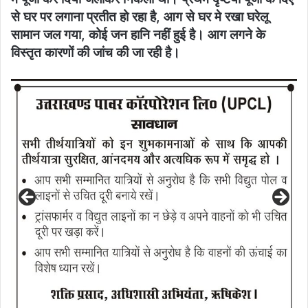
से घर पर लगाना प्रतीत हो रहा है, आग से घर मे रखा घरेलू
सामान जल गया, कोई जन हानि नहीं हुई है। आग लगने के
विस्तृत कारणों की जांच की जा रही है।