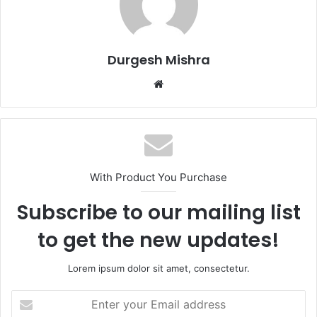
Durgesh Mishra
Website
With Product You Purchase
Subscribe to our mailing list
to get the new updates!
Lorem ipsum dolor sit amet, consectetur.
Enter
your