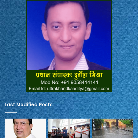
Last Modified Posts