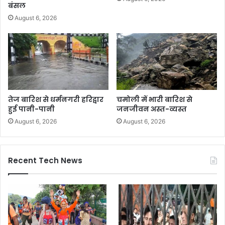
बंसल
August 6, 2026
तेज बारिश से धर्मनगरी हरिद्वार
चमोली में भारी बारिश से
हुई पानी-पानी
जनजीवन अस्त-व्यस्त
August 6, 2026
August 6, 2026
Recent Tech News