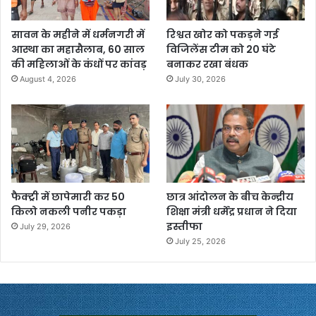
सावन के महीने में धर्मनगरी में
रिश्वत खोर को पकड़ने गई
आस्था का महासैलाब, 60 साल
विजिलेंस टीम को 20 घंटे
की महिलाओं के कंधों पर कांवड़
बनाकर रखा बंधक
August 4, 2026
July 30, 2026
फैक्ट्री में छापेमारी कर 50
छात्र आंदोलन के बीच केन्द्रीय
किलो नकली पनीर पकड़ा
शिक्षा मंत्री धर्मेंद्र प्रधान ने दिया
इस्तीफा
July 29, 2026
July 25, 2026