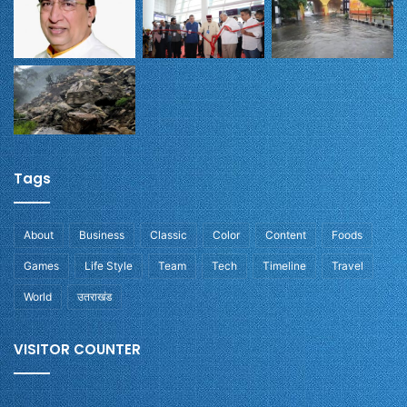
Tags
About
Business
Classic
Color
Content
Foods
Games
Life Style
Team
Tech
Timeline
Travel
World
उतराखंड
VISITOR COUNTER