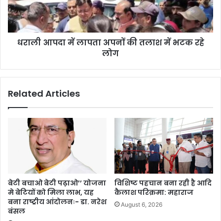
धराली आपदा में लापता अपनों की तलाश में भटक रहे
लोग
Related Articles
बेटी बचाओ बेटी पढ़ाओ’’ योजना
विशिष्ट पहचान बना रही है आदि
मे बेटियों को मिला लाभ, यह
कैलाश परिक्रमा: महाराज
बना राष्ट्रीय आंदोलनः- डा. नरेश
August 6, 2026
बंसल