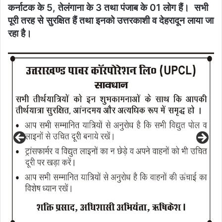
कर्नाटक के 5, तेलंगाना के 3 तथा पंजाब के 01 लोग हैं। सभी
पूरी तरह से सुरक्षित हैं तथा इनको उत्तरकाशी व देहरादून लाया जा
रहा है।