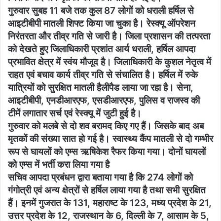
गुरुवार सुबह 11 बजे तक कुल 87 लोगों को धराली हर्षिल से
आइटीबीपी मातली शिफ्ट किया जा चुका है। रेस्क्यू ऑपरेशन
निरंतरता और तीव्र गति से जारी है। जिला प्रशासन की तत्परता
को देखते हुए जिलाधिकारी प्रशांत आर्य धराली, हर्षिल आपदा
प्रभावित क्षेत्र में स्वंय मौजूद है। जिलाधिकारी के कुशल नेतृत्व में
राहत एवं बचाव कार्य तीव्र गति से संचालित है। हर्षिल में रुके
यात्रियों को सुरक्षित मातली हैलीपैड लाया जा रहा है। सेना,
आइटीबीपी, एनडीआरएफ, एसडीआरएफ, पुलिस व राजस्व की
टीमें लगातार सर्च एवं रेस्क्यू में जुटी हुई है।
गुरुवार को मलबे से दो शव बरामद किए गए हैं। जिसके बाद अब
मृतकों की संख्‍या सात हो गई है। स्वास्थ्य कैंप मातली से दो गम्भीर
रूप से घायलों को एम्स ऋषिकेश रैफर किया गया। दोनों घायलों
को एम्स में भर्ती करा लिया गया है
सचिव आपदा प्रबंधन द्वारा बताया गया है कि 274 लोगों को
गंगोत्री एवं अन्य क्षेत्रों से हर्षिल लाया गया है तथा सभी सुरक्षित
हैं। इनमें गुजरात के 131, महाराष्ट के 123, मध्य प्रदेश के 21,
उत्तर प्रदेश के 12, राजस्थान के 6, दिल्ली के 7, आसाम के 5,