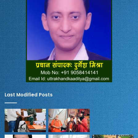
Last Modified Posts