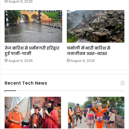
August 6, 2026
तेज बारिश से धर्मनगरी हरिद्वार
चमोली में भारी बारिश से
हुई पानी-पानी
जनजीवन अस्त-व्यस्त
August 6, 2026
August 6, 2026
Recent Tech News