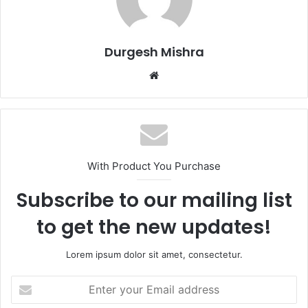
Durgesh Mishra
Website
With Product You Purchase
Subscribe to our mailing list
to get the new updates!
Lorem ipsum dolor sit amet, consectetur.
Enter
your