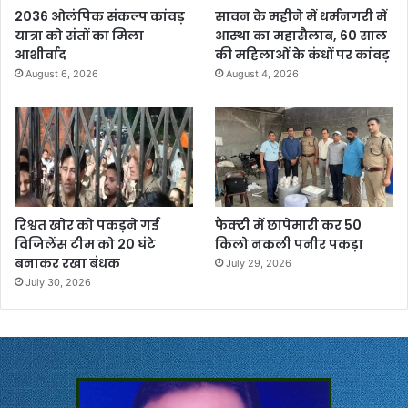
2036 ओलंपिक संकल्प कांवड़
सावन के महीने में धर्मनगरी में
यात्रा को संतों का मिला
आस्था का महासैलाब, 60 साल
आशीर्वाद
की महिलाओं के कंधों पर कांवड़
August 6, 2026
August 4, 2026
रिश्वत खोर को पकड़ने गई
फैक्ट्री में छापेमारी कर 50
विजिलेंस टीम को 20 घंटे
किलो नकली पनीर पकड़ा
बनाकर रखा बंधक
July 29, 2026
July 30, 2026