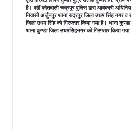
द्वारा वारण्टी विपिन कुमार पुत्र सतीश कुमार नि. ग्रा
है। वहीं कोतवाली रूद्रपुर पुलिस द्वारा आबकारी अधिनियम
निवासी अर्जुनपुर थाना रुद्रपुर जिला उधम सिंह नगर व राज
जिला उधम सिंह को गिरफ्तार किया गया है। थाना कुण्डा पुल
थाना कुण्डा जिला उधमसिंहनगर को गिरफ्तार किया गया 