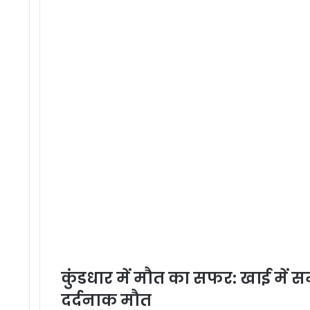
कुंडधार में मौत का सफर: खाई में सम
दर्दनाक मौत