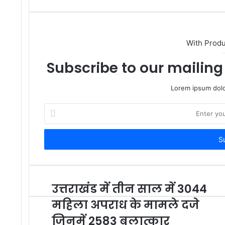
With Prod
Subscribe to our mailing 
Lorem ipsum dolo
Enter
your
Email
address
उत्तराखंड में तीन साल में 3044
महिला अपराध के मामले दजे
जिनमें 2583 बलात्कार