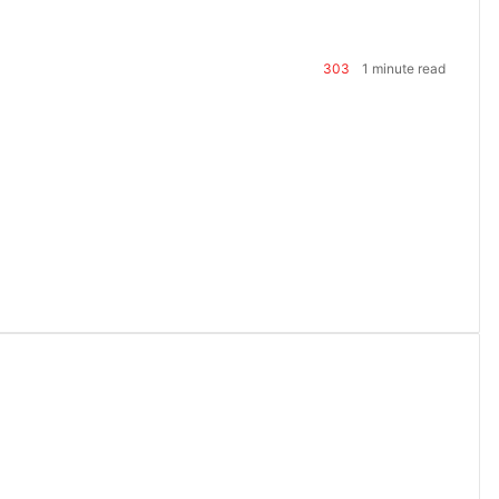
303
1 minute read