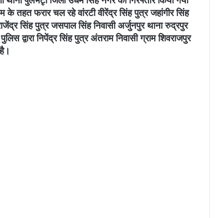
म भंगा थाना पुलभटृा जिला उधम सिह नगर को गिरफ्तार किया गया
 के तहत फरार चल रहे वांरटी वीरेंद्र सिंह पुत्र जहांगीर सिंह
ेंद्र सिंह पुत्र जसपाल सिंह निवासी अर्जुनपुर थाना रुद्रपुर
िस द्वारा निपेंद्र सिंह पुत्र अंतराम निवासी ग्राम शिवराजपुर
है।