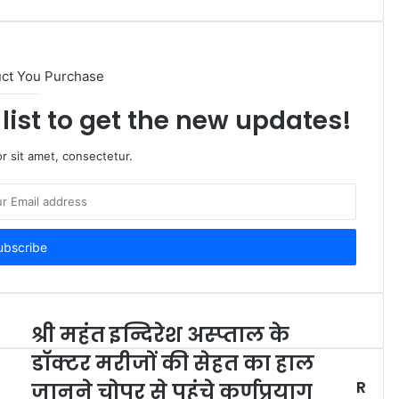
uct You Purchase
list to get the new updates!
r sit amet, consectetur.
श्री महंत इन्दिरेश अस्प्ताल के
डाॅक्टर मरीजों की सेहत का हाल
R
जानने चोपर से पहुंचे कर्णप्रयाग