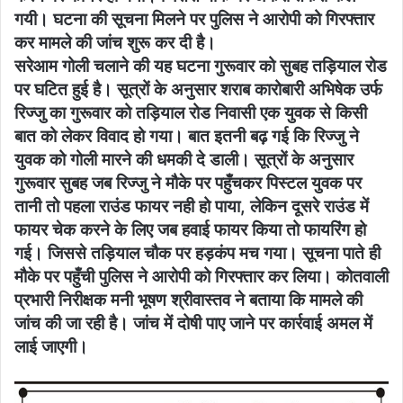
गयी। घटना की सूचना मिलने पर पुलिस ने आरोपी को गिरफ्तार
कर मामले की जांच शुरू कर दी है।
सरेआम गोली चलाने की यह घटना गुरूवार को सुबह तड़ियाल रोड
पर घटित हुई है। सूत्रों के अनुसार शराब कारोबारी अभिषेक उर्फ
रिज्जु का गुरूवार को तड़ियाल रोड निवासी एक युवक से किसी
बात को लेकर विवाद हो गया। बात इतनी बढ़ गई कि रिज्जु ने
युवक को गोली मारने की धमकी दे डाली। सूत्रों के अनुसार
गुरूवार सुबह जब रिज्जु ने मौके पर पहुँचकर पिस्टल युवक पर
तानी तो पहला राउंड फायर नही हो पाया, लेकिन दूसरे राउंड में
फायर चेक करने के लिए जब हवाई फायर किया तो फायरिंग हो
गई। जिससे तड़ियाल चौक पर हड़कंप मच गया। सूचना पाते ही
मौके पर पहुँची पुलिस ने आरोपी को गिरफ्तार कर लिया। कोतवाली
प्रभारी निरीक्षक मनी भूषण श्रीवास्तव ने बताया कि मामले की
जांच की जा रही है। जांच में दोषी पाए जाने पर कार्रवाई अमल में
लाई जाएगी।