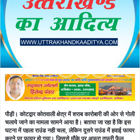
पौड़ी। कोटद्वार कोतवाली क्षेत्र में शराब कारोबारी की ओर से गोली
चलाये जाने का मामला सामने आया है। बताया जा रहा है कि इस
घटना में पहला राउंड नही चला, लेकिन दूसरे राउंड में हवाई फायर
करने पर फायर हो गया। जिससे मौके पर अफरा तफरी फैल