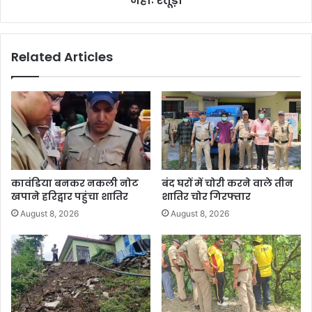
नहीः रतूड़ी
Related Articles
कावंडिया बनकर नकली नोट
बंद घरों में चोरी करने वाले तीन
खपाने हरिद्वार पहुंचा शातिर
शातिर चोर गिरफ्तार
August 8, 2026
August 8, 2026