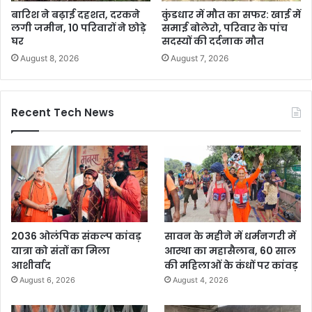
बारिश ने बढ़ाई दहशत, दरकने
कुंडधार में मौत का सफर: खाई में
लगी जमीन, 10 परिवारों ने छोड़े
समाई बोलेरो, परिवार के पांच
घर
सदस्यों की दर्दनाक मौत
August 8, 2026
August 7, 2026
Recent Tech News
2036 ओलंपिक संकल्प कांवड़
सावन के महीने में धर्मनगरी में
यात्रा को संतों का मिला
आस्था का महासैलाब, 60 साल
आशीर्वाद
की महिलाओं के कंधों पर कांवड़
August 6, 2026
August 4, 2026