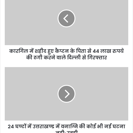
कारगिल में शहीद हुए कैप्टन के पिता से 44 लाख रुपये
की ठगी करने वाले दिल्ली से गिरफ्तार
24 घण्टों में उत्तराखण्ड में वनाग्नि की कोई भी नई घटना