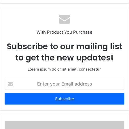
With Product You Purchase
Subscribe to our mailing list
to get the new updates!
Lorem ipsum dolor sit amet, consectetur.
Enter
your
Email
address