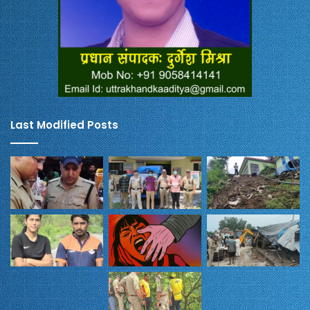
Last Modified Posts