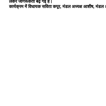
लेकर जागरूकता बढ़ गई है।
कार्यक्रम में विधायक सविता कपूर, मंडल अध्यक्ष आशीष, मंडल अ