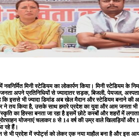
ंड में नवनिर्मित मिनी स्टेडियम का लोकार्पण किया। मिनी स्टेडियम के
की जनता अपने प्रतिनिधियों से ज्यादातर सड़क, बिजली, पेयजल, अस्प
है कि इससे भी ज्यादा डिमांड अब खेल मैदान और स्टेडियम बनाने की 
कार ने तय किया है, उसके साथ हमारे प्रदेश का युवा और आम जनता भी 
स्कृति का हिस्सा बनता जा रहा है इसमें छोटे कस्बों और शहरों में लगात
प्रोत्साहन योजनाएं चलाकर 8 से 14 वर्ष की उम्र वाले खिलाड़ियों और 
 रहे हैं।
ोजन से भी प्रदेश में स्पोर्ट्स को लेकर एक नया माहौल बना है और इस 