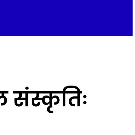
ल संस्कृतिः