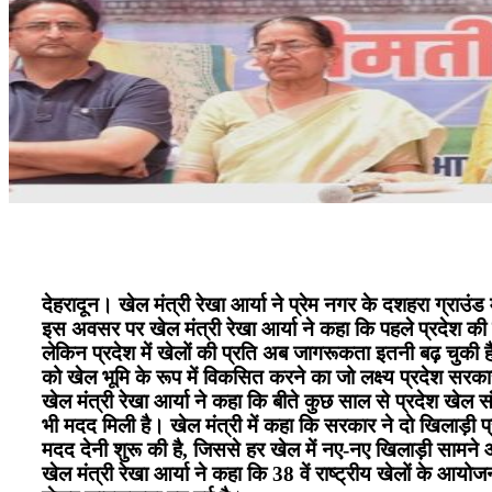
देहरादून। खेल मंत्री रेखा आर्या ने प्रेम नगर के दशहरा ग्राउ
इस अवसर पर खेल मंत्री रेखा आर्या ने कहा कि पहले प्रदेश 
लेकिन प्रदेश में खेलों की प्रति अब जागरूकता इतनी बढ़ चुकी 
को खेल भूमि के रूप में विकसित करने का जो लक्ष्य प्रदेश सर
खेल मंत्री रेखा आर्या ने कहा कि बीते कुछ साल से प्रदेश खेल सं
भी मदद मिली है। खेल मंत्री में कहा कि सरकार ने दो खिलाड़ी 
मदद देनी शुरू की है, जिससे हर खेल में नए-नए खिलाड़ी सामने आ
खेल मंत्री रेखा आर्या ने कहा कि 38 वें राष्ट्रीय खेलों के आय