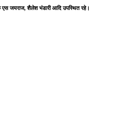
देशक एस जयराज, शैलेश भंडारी आदि उपस्थित रहे।