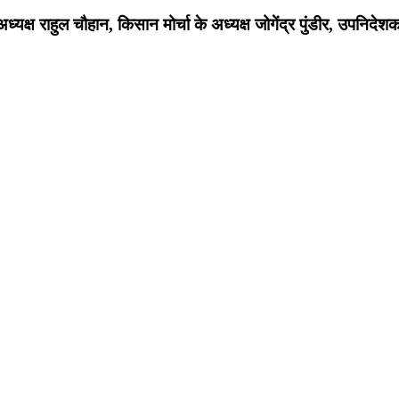
ध्यक्ष राहुल चौहान, किसान मोर्चा के अध्यक्ष जोगेंद्र पुंडीर, उपनि