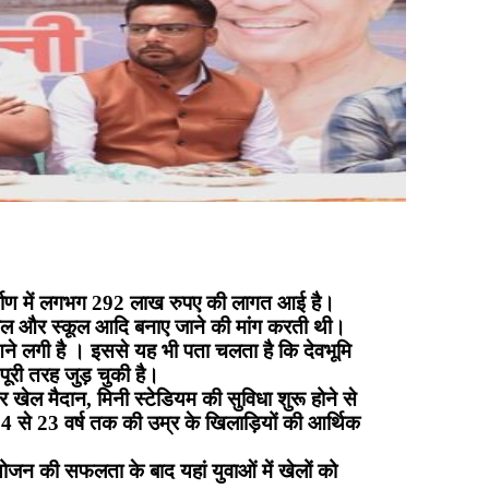
 निर्माण में लगभग 292 लाख रुपए की लागत आई है।
ताल और स्कूल आदि बनाए जाने की मांग करती थी।
आने लगी है । इससे यह भी पता चलता है कि देवभूमि
पूरी तरह जुड़ चुकी है।
ार खेल मैदान, मिनी स्टेडियम की सुविधा शुरू होने से
14 से 23 वर्ष तक की उम्र के खिलाड़ियों की आर्थिक
आयोजन की सफलता के बाद यहां युवाओं में खेलों को