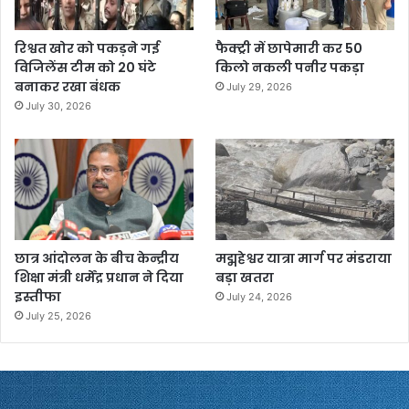
रिश्वत खोर को पकड़ने गई
फैक्ट्री में छापेमारी कर 50
विजिलेंस टीम को 20 घंटे
किलो नकली पनीर पकड़ा
बनाकर रखा बंधक
July 29, 2026
July 30, 2026
छात्र आंदोलन के बीच केन्द्रीय
मद्महेश्वर यात्रा मार्ग पर मंडराया
शिक्षा मंत्री धर्मेंद्र प्रधान ने दिया
बड़ा खतरा
इस्तीफा
July 24, 2026
July 25, 2026