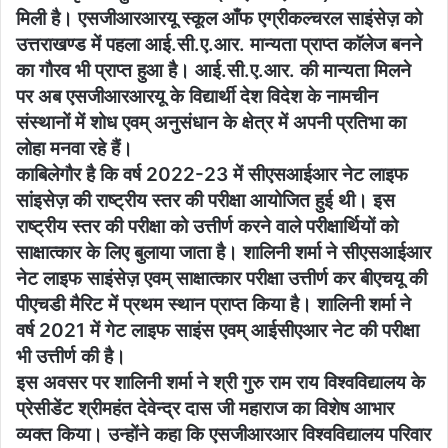
मिली है। एसजीआरआरयू स्कूल आँफ एग्रीकल्चरल साइंसेज़ को
उत्तराखण्ड में पहला आई.सी.ए.आर. मान्यता प्राप्त काॅलेज बनने
का गौरव भी प्राप्त हुआ है। आई.सी.ए.आर. की मान्यता मिलने
पर अब एसजीआरआरयू के विद्यार्थी देश विदेश के नामचीन
संस्थानों में शोध एवम् अनुसंधान के क्षेत्र में अपनी प्रतिभा का
लोहा मनवा रहे हैं।
काबिलेगौर है कि वर्ष 2022-23 में सीएसआईआर नेट लाइफ
सांइसेज़ की राष्ट्रीय स्तर की परीक्षा आयोजित हुई थी। इस
राष्ट्रीय स्तर की परीक्षा को उत्तीर्ण करने वाले परीक्षार्थियों को
साक्षात्कार के लिए बुलाया जाता है। शालिनी शर्मा ने सीएसआईआर
नेट लाइफ साइंसेज़ एवम् साक्षात्कार परीक्षा उत्तीर्ण कर बीएचयू की
पीएचडी मैरिट में प्रथम स्थान प्राप्त किया है। शालिनी शर्मा ने
वर्ष 2021 में गेट लाइफ साइंस एवम् आईसीएआर नेट की परीक्षा
भी उत्तीर्ण की है।
इस अवसर पर शालिनी शर्मा ने श्री गुरु राम राय विश्वविद्यालय के
प्रेसीडेंट श्रीमहंत देवेन्द्र दास जी महाराज का विशेष आभार
व्यक्त किया। उन्होंने कहा कि एसजीआरआर विश्वविद्यालय परिवार