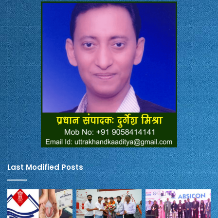
Last Modified Posts