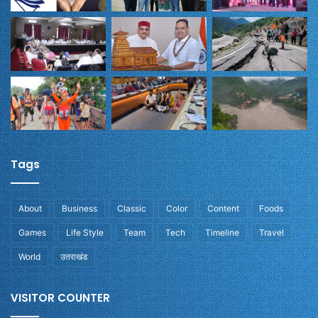
Tags
About
Business
Classic
Color
Content
Foods
Games
Life Style
Team
Tech
Timeline
Travel
World
उतराखंड
VISITOR COUNTER