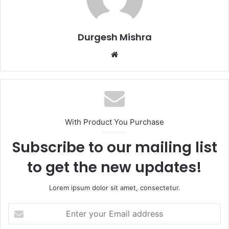
Durgesh Mishra
Website
With Product You Purchase
Subscribe to our mailing list
to get the new updates!
Lorem ipsum dolor sit amet, consectetur.
Enter
your