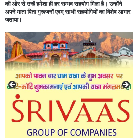
की ओर से उन्हें हमेशा ही हर सम्भव सहयोग मिला है। उन्होंने
अपने माता पिता गुरूजनों एवम् साथी सहयोगियों का विशेष आभार
जताया।