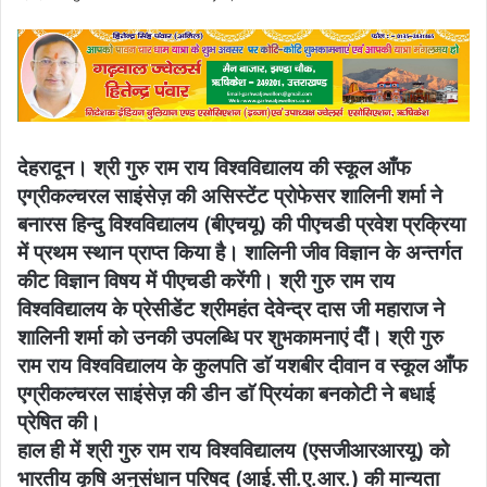
an
email
देहरादून। श्री गुरु राम राय विश्वविद्यालय की स्कूल आँफ
एग्रीकल्चरल साइंसेज़ की असिस्टेंट प्रोफेसर शालिनी शर्मा ने
बनारस हिन्दु विश्वविद्यालय (बीएचयू) की पीएचडी प्रवेश प्रक्रिया
में प्रथम स्थान प्राप्त किया है। शालिनी जीव विज्ञान के अन्तर्गत
कीट विज्ञान विषय में पीएचडी करेंगी। श्री गुरु राम राय
विश्वविद्यालय के प्रेसीडेंट श्रीमहंत देवेन्द्र दास जी महाराज ने
शालिनी शर्मा को उनकी उपलब्धि पर शुभकामनाएं दीें। श्री गुरु
राम राय विश्वविद्यालय के कुलपति डाॅ यशबीर दीवान व स्कूल आँफ
एग्रीकल्चरल साइंसेज़ की डीन डाॅ प्रियंका बनकोटी ने बधाई
प्रेषित की।
हाल ही में श्री गुरु राम राय विश्वविद्यालय (एसजीआरआरयू) को
भारतीय कृषि अनुसंधान परिषद (आई.सी.ए.आर.) की मान्यता