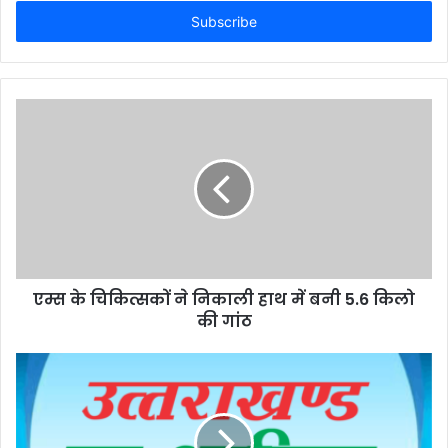
Email
address
एम्स के चिकित्सकों ने निकाली हाथ में बनी 5.6 किलो
की गांठ