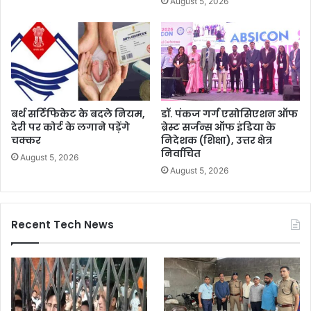
August 5, 2026
बर्थ सर्टिफिकेट के बदले नियम,
डॉ. पंकज गर्ग एसोसिएशन ऑफ
देरी पर कोर्ट के लगाने पड़ेंगे
ब्रेस्ट सर्जन्स ऑफ इंडिया के
चक्कर
निदेशक (शिक्षा), उत्तर क्षेत्र
निर्वाचित
August 5, 2026
August 5, 2026
Recent Tech News