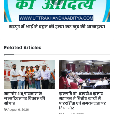
रुद्रपुर में भाई ने बहन की हत्या कर खुद की आत्महत्या
Related Articles
महापौर शंभू पासवान के
कुलपति प्रो. अम्बरीश कुमार
जन्मदिवस पर विकास की
महाजन ने वित्तीय कार्यों में
सौगात
पारदर्शिता एवं समयबद्धता पर
दिया जोर
August 6, 2026